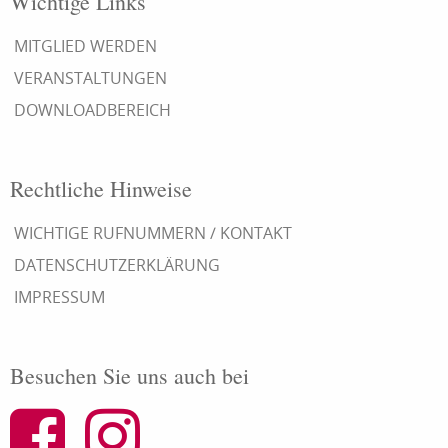
Wichtige Links
MITGLIED WERDEN
VERANSTALTUNGEN
DOWNLOADBEREICH
Rechtliche Hinweise
WICHTIGE RUFNUMMERN / KONTAKT
DATENSCHUTZERKLÄRUNG
IMPRESSUM
Besuchen Sie uns auch bei