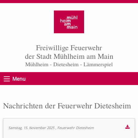
Freiwillige Feuerwehr
der Stadt Mühlheim am Main
Mühlheim - Dietesheim - Lämmerspiel
Menu
Nachrichten der Feuerwehr Dietesheim
Samstag, 15. November 2025
, Feuerwehr Dietesheim