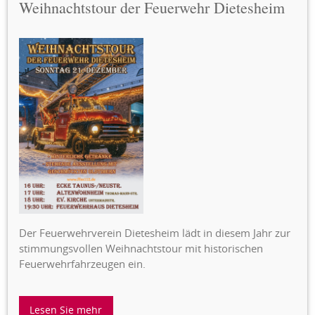
Weihnachtstour der Feuerwehr Dietesheim
Der Feuerwehrverein Dietesheim lädt in diesem Jahr zur
stimmungsvollen Weihnachtstour mit historischen
Feuerwehrfahrzeugen ein.
Lesen Sie mehr