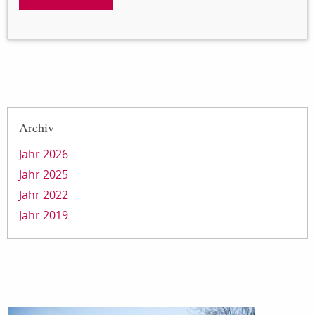
Archiv
Jahr 2026
Jahr 2025
Jahr 2022
Jahr 2019