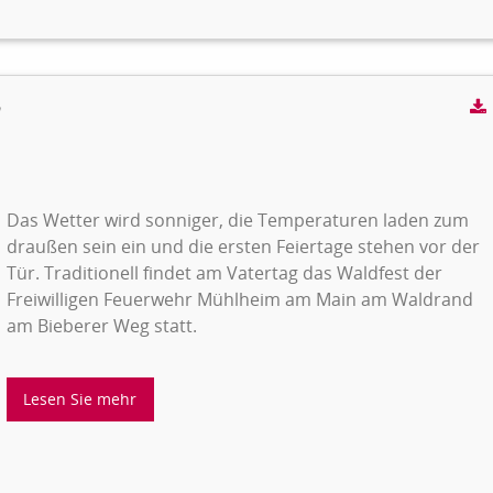
Das Wetter wird sonniger, die Temperaturen laden zum
draußen sein ein und die ersten Feiertage stehen vor der
Tür. Traditionell findet am Vatertag das Waldfest der
Freiwilligen Feuerwehr Mühlheim am Main am Waldrand
am Bieberer Weg statt.
Lesen Sie mehr