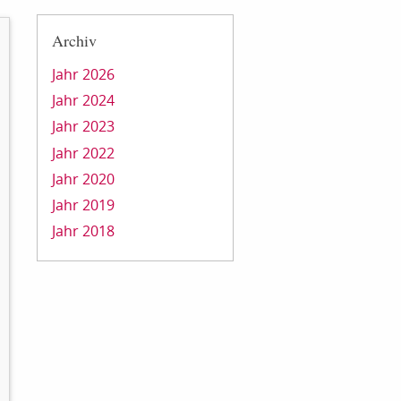
Archiv
Jahr 2026
Jahr 2024
Jahr 2023
Jahr 2022
Jahr 2020
Jahr 2019
Jahr 2018