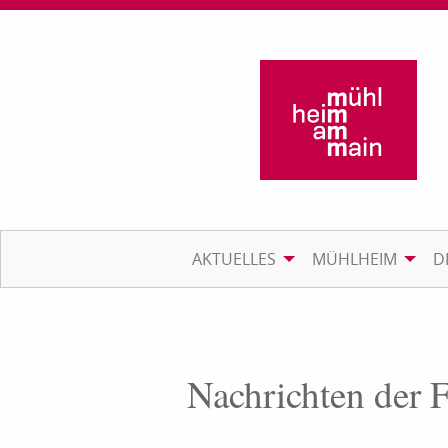
AKTUELLES
MÜHLHEIM
D
Nachrichten der