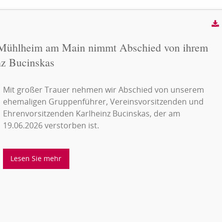
r Mühlheim am Main nimmt Abschied von ihrem
nz Bucinskas
Mit großer Trauer nehmen wir Abschied von unserem
ehemaligen Gruppenführer, Vereinsvorsitzenden und
Ehrenvorsitzenden Karlheinz Bucinskas, der am
19.06.2026 verstorben ist.
Lesen Sie mehr