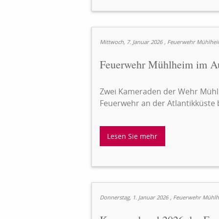
Mittwoch, 7. Januar 2026
, Feuerwehr Mühlhe
Feuerwehr Mühlheim im Au
Zwei Kameraden der Wehr Mühlhe
Feuerwehr an der Atlantikküste
Lesen Sie mehr
Donnerstag, 1. Januar 2026
, Feuerwehr Mühl