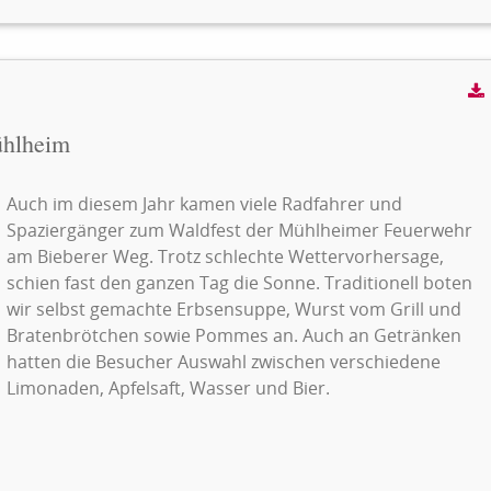
ühlheim
Auch im diesem Jahr kamen viele Radfahrer und
Spaziergänger zum Waldfest der Mühlheimer Feuerwehr
am Bieberer Weg. Trotz schlechte Wettervorhersage,
schien fast den ganzen Tag die Sonne. Traditionell boten
wir selbst gemachte Erbsensuppe, Wurst vom Grill und
Bratenbrötchen sowie Pommes an. Auch an Getränken
hatten die Besucher Auswahl zwischen verschiedene
Limonaden, Apfelsaft, Wasser und Bier.