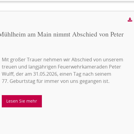
r Mühlheim am Main nimmt Abschied von Peter
Mit großer Trauer nehmen wir Abschied von unserem
treuen und langjährigen Feuerwehrkameraden Peter
Wulff, der am 31.05.2026, einen Tag nach seinem
77. Geburtstag für immer von uns gegangen ist.
Lesen Sie mehr