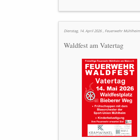
Dienstag, 14. April 2026
, Feuerwehr Mühlheim
Waldfest am Vatertag