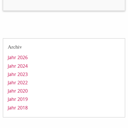
Archiv
Jahr 2026
Jahr 2024
Jahr 2023
Jahr 2022
Jahr 2020
Jahr 2019
Jahr 2018