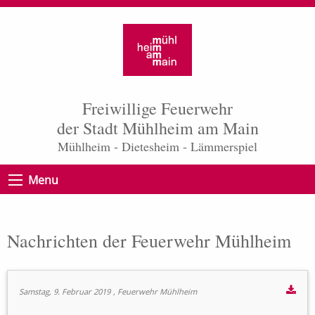
Freiwillige Feuerwehr
der Stadt Mühlheim am Main
Mühlheim - Dietesheim - Lämmerspiel
Menu
Nachrichten der Feuerwehr Mühlheim
Samstag, 9. Februar 2019
, Feuerwehr Mühlheim