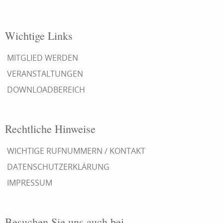
Wichtige Links
MITGLIED WERDEN
VERANSTALTUNGEN
DOWNLOADBEREICH
Rechtliche Hinweise
WICHTIGE RUFNUMMERN / KONTAKT
DATENSCHUTZERKLÄRUNG
IMPRESSUM
Besuchen Sie uns auch bei