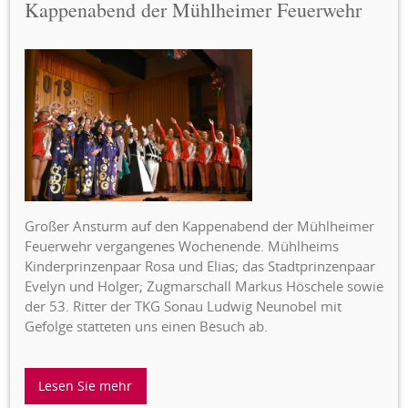
Kappenabend der Mühlheimer Feuerwehr
Großer Ansturm auf den Kappenabend der Mühlheimer
Feuerwehr vergangenes Wochenende. Mühlheims
Kinderprinzenpaar Rosa und Elias; das Stadtprinzenpaar
Evelyn und Holger; Zugmarschall Markus Höschele sowie
der 53. Ritter der TKG Sonau Ludwig Neunobel mit
Gefolge statteten uns einen Besuch ab.
Lesen Sie mehr