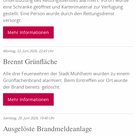
Unterstützung des Rettungsdienstes alarmiert. Vorort wurde
eine Schranke geöffnet und Kartenmaterial zur Verfügung
gestellt. Eine Person wurde durch den Rettungsdienst
versorgt.
Mehr Informationen
Montag, 22. Juni 2026, 22:43 Uhr
Brennt Grünfläche
Alle drei Feuerwehren der Stadt Mühlheim wurden zu einem
Grünflächenbrand alarmiert. Beim Eintreffen vor Ort wurde
der Brand bereits gelöscht.
Mehr Informationen
Samstag, 20. Juni 2026, 19:40 Uhr
Ausgelöste Brandmeldeanlage