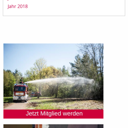
Jahr 2018