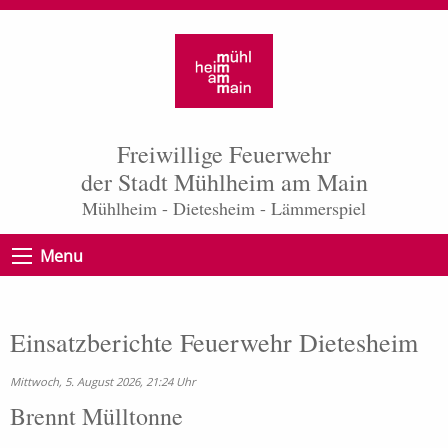
Freiwillige Feuerwehr
der Stadt Mühlheim am Main
Mühlheim - Dietesheim - Lämmerspiel
Menu
Einsatzberichte Feuerwehr Dietesheim
Mittwoch, 5. August 2026, 21:24 Uhr
Brennt Mülltonne