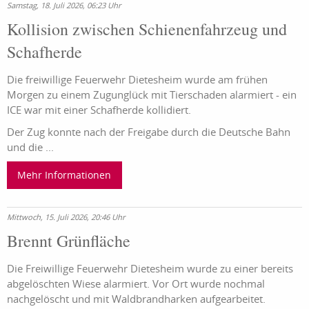
Samstag, 18. Juli 2026, 06:23 Uhr
Kollision zwischen Schienenfahrzeug und
Schafherde
Die freiwillige Feuerwehr Dietesheim wurde am frühen
Morgen zu einem Zugunglück mit Tierschaden alarmiert - ein
ICE war mit einer Schafherde kollidiert.
Der Zug konnte nach der Freigabe durch die Deutsche Bahn
und die ...
Mehr Informationen
Mittwoch, 15. Juli 2026, 20:46 Uhr
Brennt Grünfläche
Die Freiwillige Feuerwehr Dietesheim wurde zu einer bereits
abgelöschten Wiese alarmiert. Vor Ort wurde nochmal
nachgelöscht und mit Waldbrandharken aufgearbeitet.