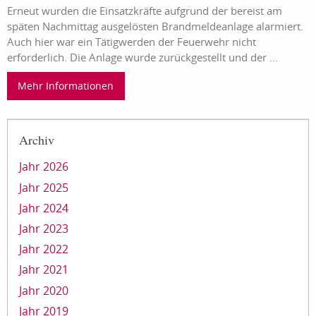
Erneut wurden die Einsatzkräfte aufgrund der bereist am
späten Nachmittag ausgelösten Brandmeldeanlage alarmiert.
Auch hier war ein Tätigwerden der Feuerwehr nicht
erforderlich. Die Anlage wurde zurückgestellt und der ...
Mehr Informationen
Archiv
Jahr 2026
Jahr 2025
Jahr 2024
Jahr 2023
Jahr 2022
Jahr 2021
Jahr 2020
Jahr 2019