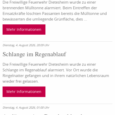
Die Freiwillige Feuerwehr Dietesheim wurde zu einer
brennenden Mülltonne alarmiert. Beim Eintreffen der
Einsatzkräfte löschten Passanten bereits die Mülltonne und
bewässerten die umliegende Grünfläche, dies ...
Mehr Informationen
Dienstag, 4. August 2026, 20:09 Uhr
Schlange im Regenablauf
Die Freiwillige Feuerwehr Dietesheim wurde zu einer
Schlange im Regenablauf alarmiert. Vor Ort wurde die
Ringelnatter gefangen und in ihrem natürlichen Lebensraum
wieder frei gelassen.
Mehr Informationen
Dienstag, 4. August 2026, 01:00 Uhr