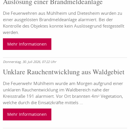
Auslösung einer Brandmeldeanlage
Die Feuerwehren aus Mühlheim und Dietesheim wurden zu
einer ausgelösten Brandmeldeanlage alarmiert. Bei der
Kontrolle des Objektes konnte kein Auslösegrund festgestellt
werden.
Mehr Informationen
Donnerstag, 30. Juli 2026, 07:22 Uhr
Unklare Rauchentwicklung aus Waldgebiet
Die Feuerwehr Mühlheim wurde am Morgen aufgrund einer
unklaren Rauchentwicklung im Waldbereich nahe der
Kreisstraße 191 alarmiert. Vor Ort brannten 4m² Vegetation,
welche durch die Einsatzkräfte mittels ...
Mehr Informationen