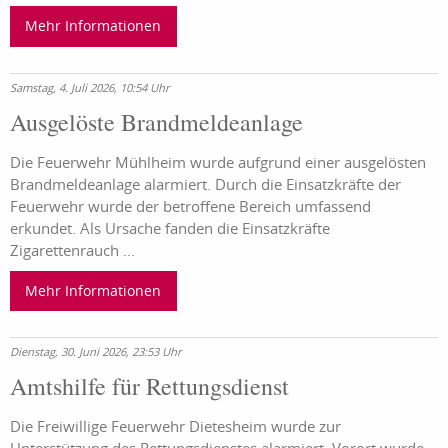
Mehr Informationen
Samstag, 4. Juli 2026, 10:54 Uhr
Ausgelöste Brandmeldeanlage
Die Feuerwehr Mühlheim wurde aufgrund einer ausgelösten
Brandmeldeanlage alarmiert. Durch die Einsatzkräfte der
Feuerwehr wurde der betroffene Bereich umfassend
erkundet. Als Ursache fanden die Einsatzkräfte
Zigarettenrauch ...
Mehr Informationen
Dienstag, 30. Juni 2026, 23:53 Uhr
Amtshilfe für Rettungsdienst
Die Freiwillige Feuerwehr Dietesheim wurde zur