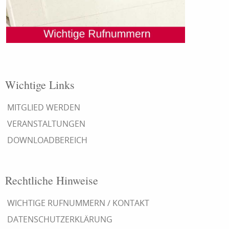
Wichtige Links
MITGLIED WERDEN
VERANSTALTUNGEN
DOWNLOADBEREICH
Rechtliche Hinweise
WICHTIGE RUFNUMMERN / KONTAKT
DATENSCHUTZERKLÄRUNG