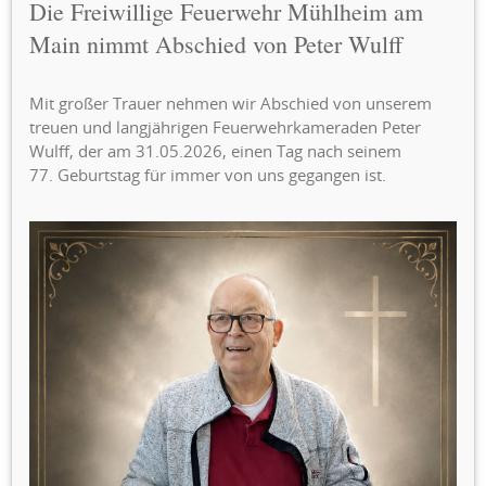
Die Freiwillige Feuerwehr Mühlheim am
Main nimmt Abschied von Peter Wulff
Mit großer Trauer nehmen wir Abschied von unserem
treuen und langjährigen Feuerwehrkameraden Peter
Wulff, der am 31.05.2026, einen Tag nach seinem
77. Geburtstag für immer von uns gegangen ist.