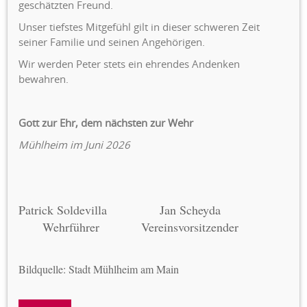
geschätzten Freund.
Unser tiefstes Mitgefühl gilt in dieser schweren Zeit
seiner Familie und seinen Angehörigen.
Wir werden Peter stets ein ehrendes Andenken
bewahren.
Gott zur Ehr, dem nächsten zur Wehr
Mühlheim im Juni 2026
Patrick Soldevilla Jan Scheyda
Wehrführer Vereinsvorsitzender
Bildquelle: Stadt Mühlheim am Main