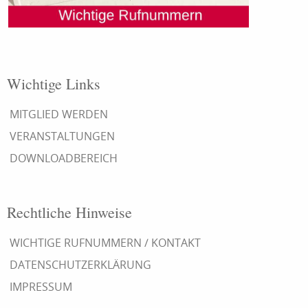
Wichtige Links
MITGLIED WERDEN
VERANSTALTUNGEN
DOWNLOADBEREICH
Rechtliche Hinweise
WICHTIGE RUFNUMMERN / KONTAKT
DATENSCHUTZERKLÄRUNG
IMPRESSUM