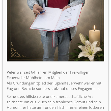
Peter war seit 64 Jahren Mitglied der Freiwilligen
Feuerwehr Mühlheim am Main.
Als Gründungsmitglied der Jugendfeuerwehr war er mit
Fug und Recht besonders stolz auf dieses Engagement.
Seine stets hilfsbereite und kameradschaftliche Art
zeichnete ihn aus. Auch sein fröhliches Gemüt und sein
Humor – er hatte am runden Tisch immer einen lockeren