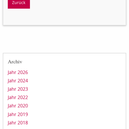
Zurück
Archiv
Jahr 2026
Jahr 2024
Jahr 2023
Jahr 2022
Jahr 2020
Jahr 2019
Jahr 2018