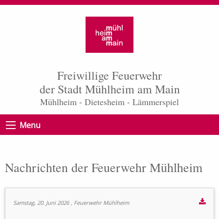
Freiwillige Feuerwehr
der Stadt Mühlheim am Main
Mühlheim - Dietesheim - Lämmerspiel
Menu
Nachrichten der Feuerwehr Mühlheim
Samstag, 20. Juni 2026
, Feuerwehr Mühlheim