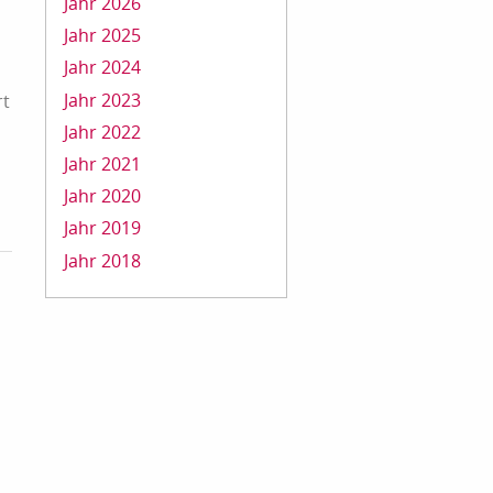
Jahr 2026
Jahr 2025
Jahr 2024
Jahr 2023
rt
Jahr 2022
Jahr 2021
Jahr 2020
Jahr 2019
Jahr 2018