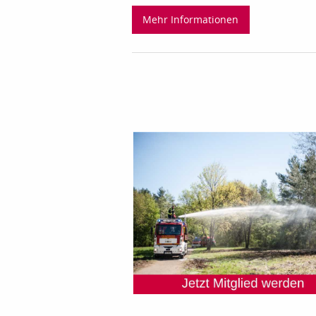
Mehr Informationen