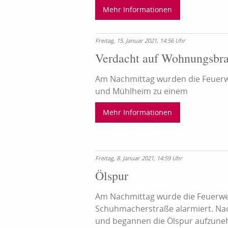
Mehr Informationen
Freitag, 15. Januar 2021, 14:56 Uhr
Verdacht auf Wohnungsbr
Am Nachmittag wurden die Feuer
und Mühlheim zu einem
Mehr Informationen
Freitag, 8. Januar 2021, 14:59 Uhr
Ölspur
Am Nachmittag wurde die Feuerweh
Schuhmacherstraße alarmiert. Nach 
und begannen die Ölspur aufzuneh