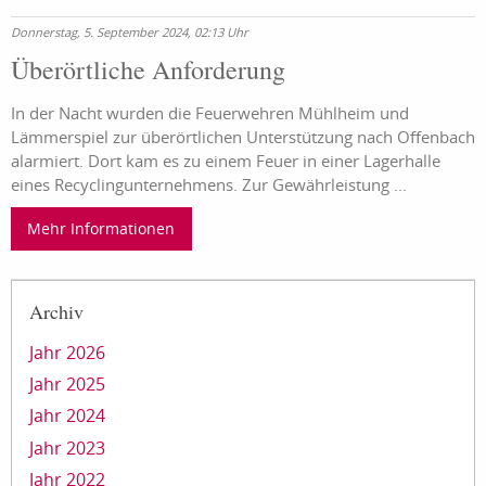
Donnerstag, 5. September 2024, 02:13 Uhr
Überörtliche Anforderung
In der Nacht wurden die Feuerwehren Mühlheim und
Lämmerspiel zur überörtlichen Unterstützung nach Offenbach
alarmiert. Dort kam es zu einem Feuer in einer Lagerhalle
eines Recyclingunternehmens. Zur Gewährleistung ...
Mehr Informationen
Archiv
Jahr 2026
Jahr 2025
Jahr 2024
Jahr 2023
Jahr 2022