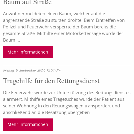
Baum auf Straße
Anwohner meldeten einen Baum, welcher auf die
angrenzende Straße zu stürzen drohte. Beim Eintreffen von
Polizei und Feuerwehr versperrte der Baum bereits die
gesamte Straße. Mithilfe einer Motorkettensäge wurde der
Baum ...
Mehr Informationen
Freitag, 6. September 2024, 12:54 Uhr
Tragehilfe für den Rettungsdienst
Die Feuerwehr wurde zur Unterstützung des Rettungsdienstes
alarmiert. Mithilfe eines Tragetuches wurde der Patient aus
seiner Wohnung in den Rettungswagen transportiert und
anschließend an die Besatzung übergeben.
Mehr Informationen