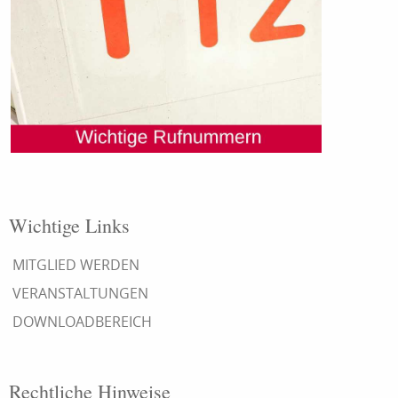
Wichtige Links
MITGLIED WERDEN
VERANSTALTUNGEN
DOWNLOADBEREICH
Rechtliche Hinweise