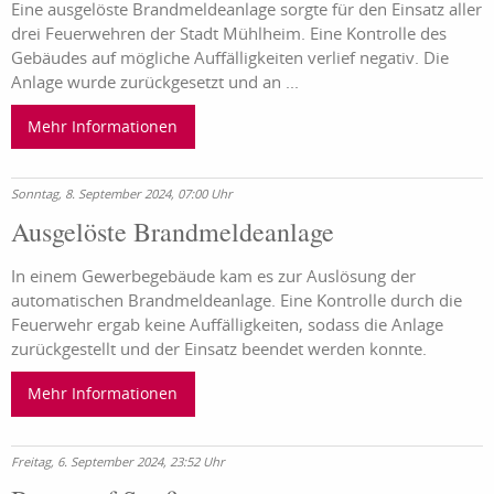
Eine ausgelöste Brandmeldeanlage sorgte für den Einsatz aller
drei Feuerwehren der Stadt Mühlheim. Eine Kontrolle des
Gebäudes auf mögliche Auffälligkeiten verlief negativ. Die
Anlage wurde zurückgesetzt und an ...
Mehr Informationen
Sonntag, 8. September 2024, 07:00 Uhr
Ausgelöste Brandmeldeanlage
In einem Gewerbegebäude kam es zur Auslösung der
automatischen Brandmeldeanlage. Eine Kontrolle durch die
Feuerwehr ergab keine Auffälligkeiten, sodass die Anlage
zurückgestellt und der Einsatz beendet werden konnte.
Mehr Informationen
Freitag, 6. September 2024, 23:52 Uhr