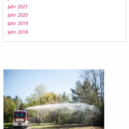
Jahr 2021
Jahr 2020
Jahr 2019
Jahr 2018