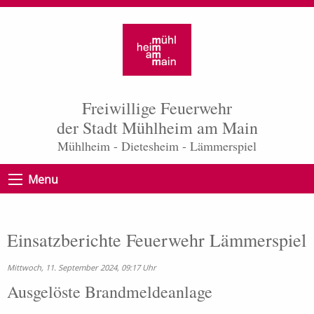
Freiwillige Feuerwehr
der Stadt Mühlheim am Main
Mühlheim - Dietesheim - Lämmerspiel
Menu
Einsatzberichte Feuerwehr Lämmerspiel
Mittwoch, 11. September 2024, 09:17 Uhr
Ausgelöste Brandmeldeanlage