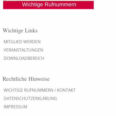
Wichtige Links
MITGLIED WERDEN
VERANSTALTUNGEN
DOWNLOADBEREICH
Rechtliche Hinweise
WICHTIGE RUFNUMMERN / KONTAKT
DATENSCHUTZERKLÄRUNG
IMPRESSUM