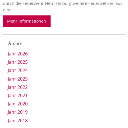
durch die Feuerwehr Neu-Isenburg weitere Feuerwehren aus
dem ...
Mehr Informationen
Archiv
Jahr 2026
Jahr 2025
Jahr 2024
Jahr 2023
Jahr 2022
Jahr 2021
Jahr 2020
Jahr 2019
Jahr 2018