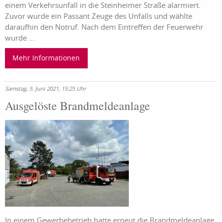
einem Verkehrsunfall in die Steinheimer Straße alarmiert.
Zuvor wurde ein Passant Zeuge des Unfalls und wählte
daraufhin den Notruf. Nach dem Eintreffen der Feuerwehr
wurde ...
Mehr Informationen
Samstag, 5. Juni 2021, 15:25 Uhr
Ausgelöste Brandmeldeanlage
In einem Gewerbebetrieb hatte erneut die Brandmeldeanlage