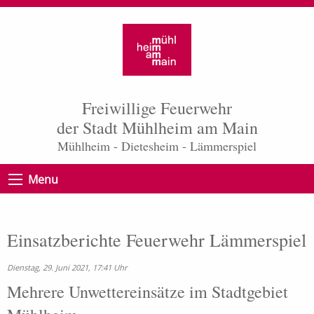
Freiwillige Feuerwehr
der Stadt Mühlheim am Main
Mühlheim - Dietesheim - Lämmerspiel
Menu
Einsatzberichte Feuerwehr Lämmerspiel
Dienstag, 29. Juni 2021, 17:41 Uhr
Mehrere Unwettereinsätze im Stadtgebiet