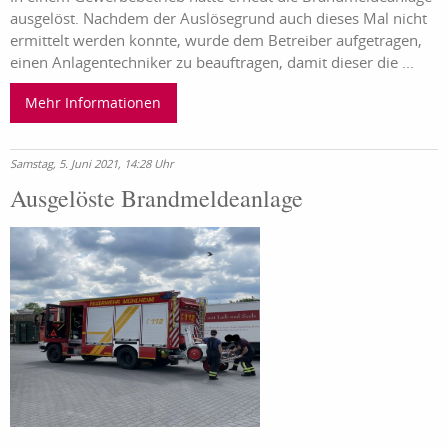
ausgelöst. Nachdem der Auslösegrund auch dieses Mal nicht
ermittelt werden konnte, wurde dem Betreiber aufgetragen,
einen Anlagentechniker zu beauftragen, damit dieser die ...
Mehr Informationen
Samstag, 5. Juni 2021, 14:28 Uhr
Ausgelöste Brandmeldeanlage