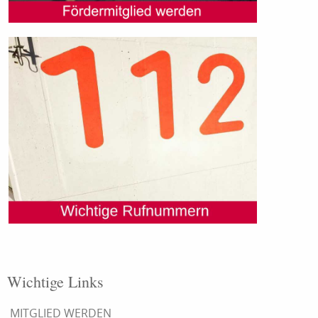
Wichtige Links
MITGLIED WERDEN