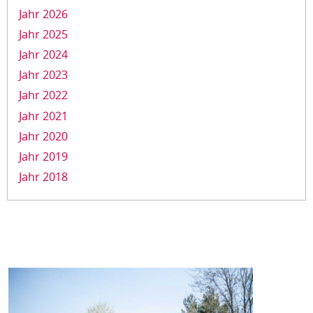
Jahr 2026
Jahr 2025
Jahr 2024
Jahr 2023
Jahr 2022
Jahr 2021
Jahr 2020
Jahr 2019
Jahr 2018