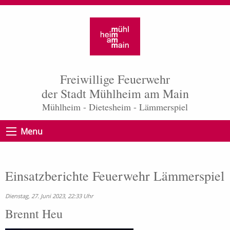
Freiwillige Feuerwehr
der Stadt Mühlheim am Main
Mühlheim - Dietesheim - Lämmerspiel
Menu
Einsatzberichte Feuerwehr Lämmerspiel
Dienstag, 27. Juni 2023, 22:33 Uhr
Brennt Heu