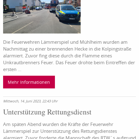
Die Feuerwehren Lämmerspiel und Mühlheim wurden am
Nachmittag zu einer brennenden Hecke in die Kolpingstraße
alarmiert. Zuvor fing diese durch die Flamme eines
Unkrautbrenners Feuer. Das Feuer drohte beim Eintreffen der
ersten ...
Mehr Informationen
Mittwoch, 14. Juni 2023, 22:43 Uhr
Unterstützung Rettungsdienst
Am späten Abend wurden die Kräfte der Feuerwehr
Lämmerspiel zur Unterstützung des Rettungsdienstes
alarmiert. Zuvor forderte die Mannschaft des RTW´s aufgrund