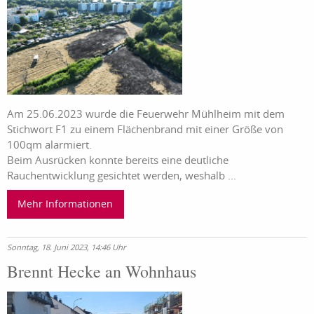
Am 25.06.2023 wurde die Feuerwehr Mühlheim mit dem
Stichwort F1 zu einem Flächenbrand mit einer Größe von
100qm alarmiert.
Beim Ausrücken konnte bereits eine deutliche
Rauchentwicklung gesichtet werden, weshalb ...
Mehr Informationen
Sonntag, 18. Juni 2023, 14:46 Uhr
Brennt Hecke an Wohnhaus