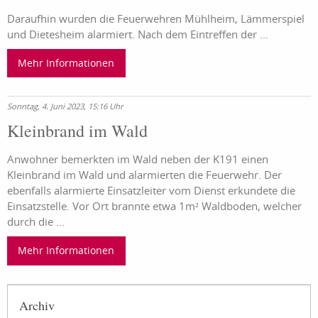
Daraufhin wurden die Feuerwehren Mühlheim, Lämmerspiel
und Dietesheim alarmiert. Nach dem Eintreffen der ...
Mehr Informationen
Sonntag, 4. Juni 2023, 15:16 Uhr
Kleinbrand im Wald
Anwohner bemerkten im Wald neben der K191 einen
Kleinbrand im Wald und alarmierten die Feuerwehr. Der
ebenfalls alarmierte Einsatzleiter vom Dienst erkundete die
Einsatzstelle. Vor Ort brannte etwa 1m² Waldboden, welcher
durch die ...
Mehr Informationen
Archiv