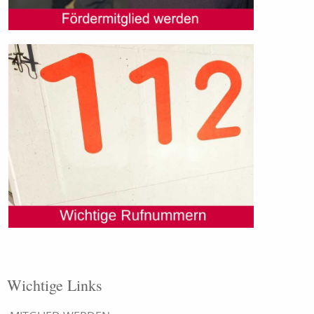
Wichtige Links