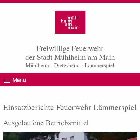
Freiwillige Feuerwehr
der Stadt Mühlheim am Main
Mühlheim - Dietesheim - Lämmerspiel
Menu
Einsatzberichte Feuerwehr Lämmerspiel
Ausgelaufene Betriebsmittel