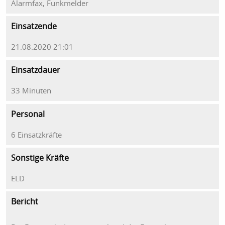
Alarmfax, Funkmelder
Einsatzende
21.08.2020 21:01
Einsatzdauer
33 Minuten
Personal
6 Einsatzkräfte
Sonstige Kräfte
ELD
Bericht