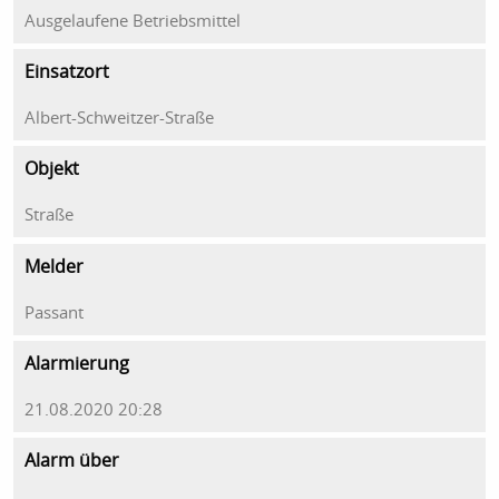
Ausgelaufene Betriebsmittel
Einsatzort
Albert-Schweitzer-Straße
Objekt
Straße
Melder
Passant
Alarmierung
21.08.2020 20:28
Alarm über