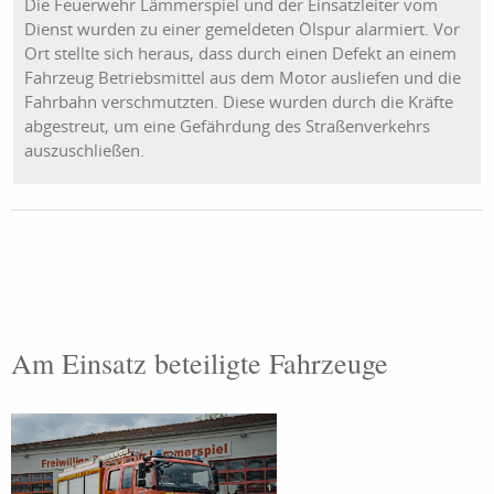
Die Feuerwehr Lämmerspiel und der Einsatzleiter vom
Dienst wurden zu einer gemeldeten Ölspur alarmiert. Vor
Ort stellte sich heraus, dass durch einen Defekt an einem
Fahrzeug Betriebsmittel aus dem Motor ausliefen und die
Fahrbahn verschmutzten. Diese wurden durch die Kräfte
abgestreut, um eine Gefährdung des Straßenverkehrs
auszuschließen.
Am Einsatz beteiligte Fahrzeuge