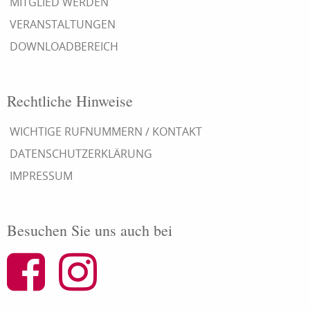
MITGLIED WERDEN
VERANSTALTUNGEN
DOWNLOADBEREICH
Rechtliche Hinweise
WICHTIGE RUFNUMMERN / KONTAKT
DATENSCHUTZERKLÄRUNG
IMPRESSUM
Besuchen Sie uns auch bei