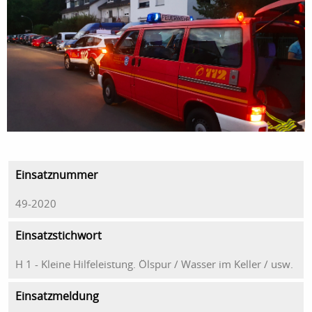
Einsatznummer
49-2020
Einsatzstichwort
H 1 - Kleine Hilfeleistung. Ölspur / Wasser im Keller / usw.
Einsatzmeldung