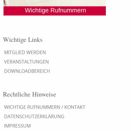
Wichtige Links
MITGLIED WERDEN
VERANSTALTUNGEN
DOWNLOADBEREICH
Rechtliche Hinweise
WICHTIGE RUFNUMMERN / KONTAKT
DATENSCHUTZERKLÄRUNG
IMPRESSUM