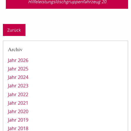
Hilfeleistungslösch­gruppen­fahrzeug 20
Zurück
Archiv
Jahr 2026
Jahr 2025
Jahr 2024
Jahr 2023
Jahr 2022
Jahr 2021
Jahr 2020
Jahr 2019
Jahr 2018