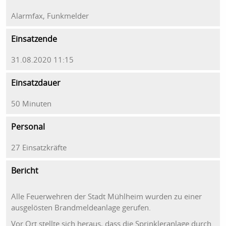
Alarmfax, Funkmelder
Einsatzende
31.08.2020 11:15
Einsatzdauer
50 Minuten
Personal
27 Einsatzkräfte
Bericht
Alle Feuerwehren der Stadt Mühlheim wurden zu einer
ausgelösten Brandmeldeanlage gerufen.
Vor Ort stellte sich heraus, dass die Sprinkleranlage durch