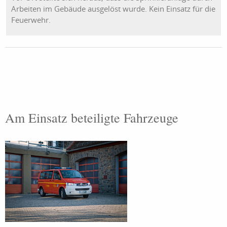
Arbeiten im Gebäude ausgelöst wurde. Kein Einsatz für die
Feuerwehr.
Am Einsatz beteiligte Fahrzeuge