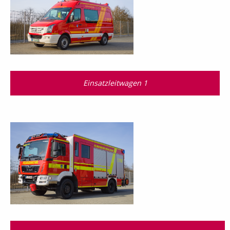
Einsatzleitwagen 1