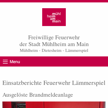
Freiwillige Feuerwehr
der Stadt Mühlheim am Main
Mühlheim - Dietesheim - Lämmerspiel
Menu
Einsatzberichte Feuerwehr Lämmerspiel
Ausgelöste Brandmeldeanlage