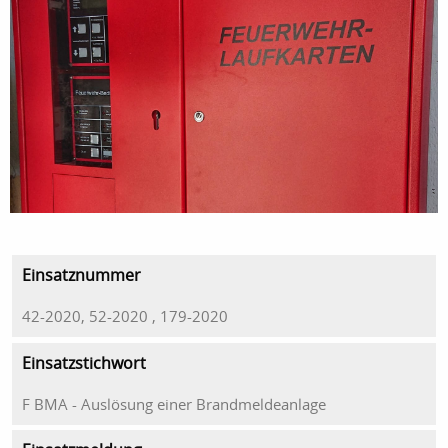
Einsatznummer
42-2020, 52-2020 , 179-2020
Einsatzstichwort
F BMA - Auslösung einer Brandmeldeanlage