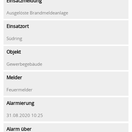
Einsatzmeldung
Ausgelöste Brandmeldeanlage
Einsatzort
Südring
Objekt
Gewerbegebäude
Melder
Feuermelder
Alarmierung
31.08.2020 10:25
Alarm über