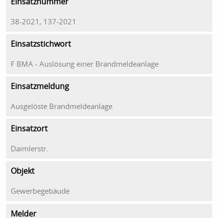
Einsatznummer
38-2021, 137-2021
Einsatzstichwort
F BMA - Auslösung einer Brandmeldeanlage
Einsatzmeldung
Ausgelöste Brandmeldeanlage
Einsatzort
Daimlerstr.
Objekt
Gewerbegebäude
Melder