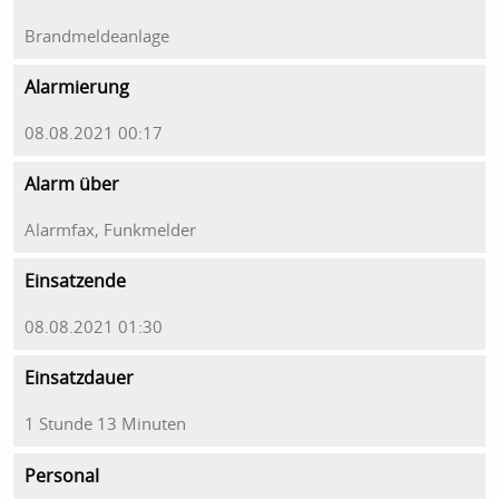
Brandmeldeanlage
Alarmierung
08.08.2021 00:17
Alarm über
Alarmfax, Funkmelder
Einsatzende
08.08.2021 01:30
Einsatzdauer
1 Stunde 13 Minuten
Personal