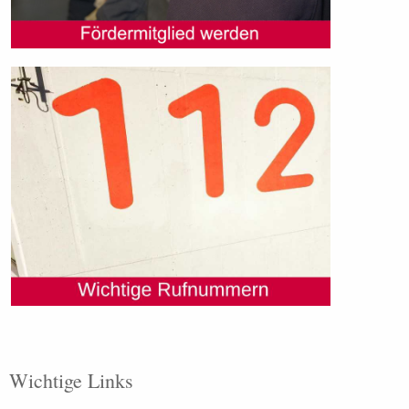
Wichtige Links