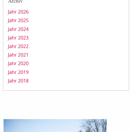
Archiv
Jahr 2026
Jahr 2025
Jahr 2024
Jahr 2023
Jahr 2022
Jahr 2021
Jahr 2020
Jahr 2019
Jahr 2018