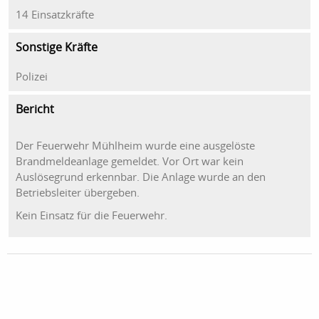
14 Einsatzkräfte
Sonstige Kräfte
Polizei
Bericht
Der Feuerwehr Mühlheim wurde eine ausgelöste
Brandmeldeanlage gemeldet. Vor Ort war kein
Auslösegrund erkennbar. Die Anlage wurde an den
Betriebsleiter übergeben.
Kein Einsatz für die Feuerwehr.