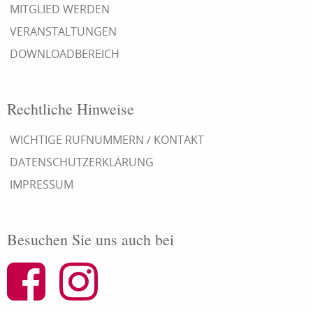
MITGLIED WERDEN
VERANSTALTUNGEN
DOWNLOADBEREICH
Rechtliche Hinweise
WICHTIGE RUFNUMMERN / KONTAKT
DATENSCHUTZERKLÄRUNG
IMPRESSUM
Besuchen Sie uns auch bei