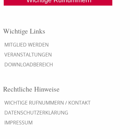
Wichtige Links
MITGLIED WERDEN
VERANSTALTUNGEN
DOWNLOADBEREICH
Rechtliche Hinweise
WICHTIGE RUFNUMMERN / KONTAKT
DATENSCHUTZERKLÄRUNG
IMPRESSUM