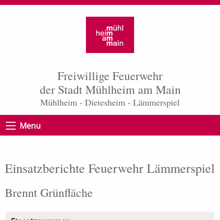
Freiwillige Feuerwehr
der Stadt Mühlheim am Main
Mühlheim - Dietesheim - Lämmerspiel
Menu
Einsatzberichte Feuerwehr Lämmerspiel
Brennt Grünfläche