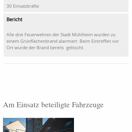
30 Einsatzkräfte
Bericht
Alle drei Feuerwehren der Stadt Mühlheim wurden zu
einem Grünflächenbrand alarmiert. Beim Eintreffen vor
Ort wurde der Brand bereits gelöscht.
Am Einsatz beteiligte Fahrzeuge