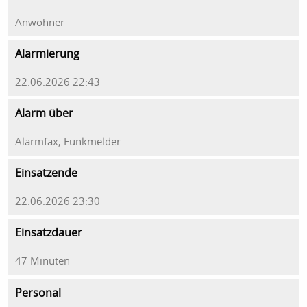
Anwohner
Alarmierung
22.06.2026 22:43
Alarm über
Alarmfax, Funkmelder
Einsatzende
22.06.2026 23:30
Einsatzdauer
47 Minuten
Personal