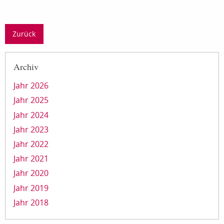
Zurück
Archiv
Jahr 2026
Jahr 2025
Jahr 2024
Jahr 2023
Jahr 2022
Jahr 2021
Jahr 2020
Jahr 2019
Jahr 2018