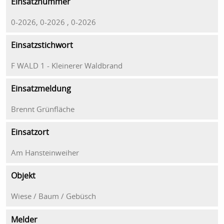
Einsatznummer
0-2026, 0-2026 , 0-2026
Einsatzstichwort
F WALD 1 - Kleinerer Waldbrand
Einsatzmeldung
Brennt Grünfläche
Einsatzort
Am Hansteinweiher
Objekt
Wiese / Baum / Gebüsch
Melder