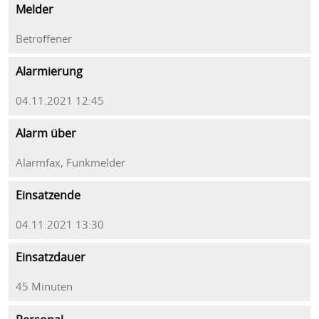
Melder
Betroffener
Alarmierung
04.11.2021 12:45
Alarm über
Alarmfax, Funkmelder
Einsatzende
04.11.2021 13:30
Einsatzdauer
45 Minuten