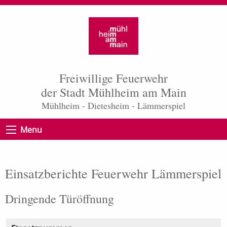
Freiwillige Feuerwehr
der Stadt Mühlheim am Main
Mühlheim - Dietesheim - Lämmerspiel
Menu
Einsatzberichte Feuerwehr Lämmerspiel
Dringende Türöffnung