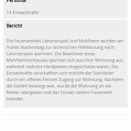
Personal
14 Einsatzkräfte
Bericht
Die Feuerwehren Lämmerspiel und Mühlheim wurden am
frühen Nachmittag zur technischen
Hilfeleistung
nach
Lämmerspiel alarmiert. Die Bewohner eines
Mehrfamilienhauses sperrten sich aus ihrer Wohnung aus,
während mehrere Herdplatten eingeschaltet waren. Die
Einsatzkräfte verschafften sich mithilfe der Steckleiter
durch ein offenes Fenster Zugang zur Wohnung. Nachdem
die Gefahr beseitigt
war, wurde
die Wohnung an die
Mieter übergeben und der Einsatz seitens Feuerwehr
beendet.