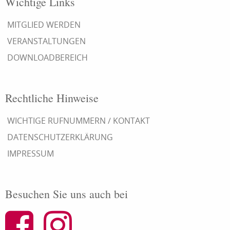
Wichtige Links
MITGLIED WERDEN
VERANSTALTUNGEN
DOWNLOADBEREICH
Rechtliche Hinweise
WICHTIGE RUFNUMMERN / KONTAKT
DATENSCHUTZERKLÄRUNG
IMPRESSUM
Besuchen Sie uns auch bei