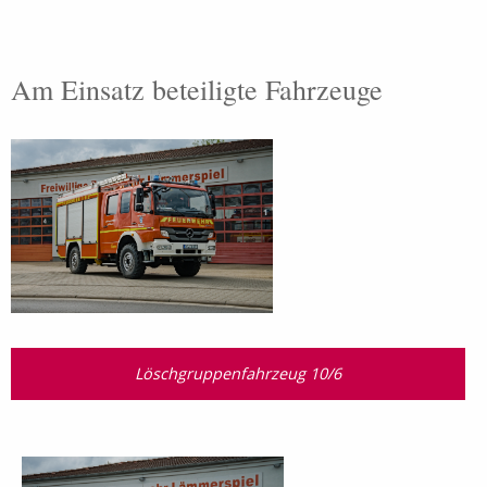
Am Einsatz beteiligte Fahrzeuge
Löschgruppenfahrzeug 10/6