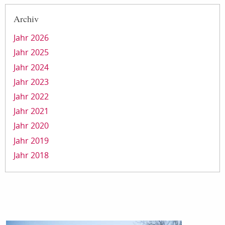
Archiv
Jahr 2026
Jahr 2025
Jahr 2024
Jahr 2023
Jahr 2022
Jahr 2021
Jahr 2020
Jahr 2019
Jahr 2018