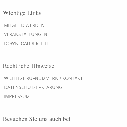
Wichtige Links
MITGLIED WERDEN
VERANSTALTUNGEN
DOWNLOADBEREICH
Rechtliche Hinweise
WICHTIGE RUFNUMMERN / KONTAKT
DATENSCHUTZERKLÄRUNG
IMPRESSUM
Besuchen Sie uns auch bei