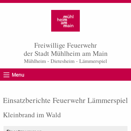
Freiwillige Feuerwehr
der Stadt Mühlheim am Main
Mühlheim - Dietesheim - Lämmerspiel
Menu
Einsatzberichte Feuerwehr Lämmerspiel
Kleinbrand im Wald