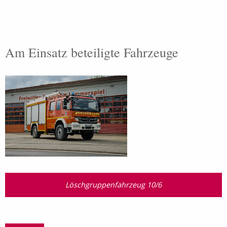
Am Einsatz beteiligte Fahrzeuge
Löschgruppenfahrzeug 10/6