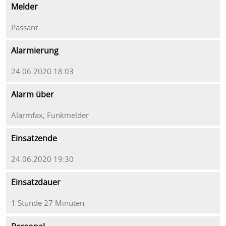
Melder
Passant
Alarmierung
24.06.2020 18:03
Alarm über
Alarmfax, Funkmelder
Einsatzende
24.06.2020 19:30
Einsatzdauer
1 Stunde 27 Minuten