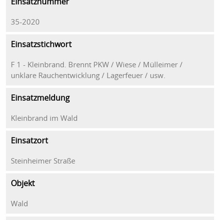
Einsatznummer
35-2020
Einsatzstichwort
F 1 - Kleinbrand. Brennt PKW / Wiese / Mülleimer /
unklare Rauchentwicklung / Lagerfeuer / usw.
Einsatzmeldung
Kleinbrand im Wald
Einsatzort
Steinheimer Straße
Objekt
Wald