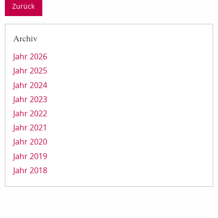
Zurück
Archiv
Jahr 2026
Jahr 2025
Jahr 2024
Jahr 2023
Jahr 2022
Jahr 2021
Jahr 2020
Jahr 2019
Jahr 2018