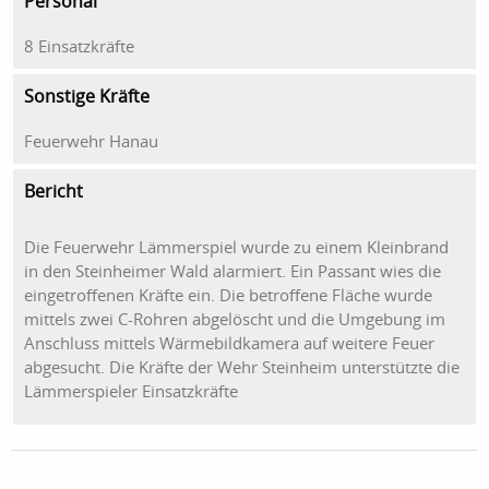
Personal
8 Einsatzkräfte
Sonstige Kräfte
Feuerwehr Hanau
Bericht
Die Feuerwehr Lämmerspiel wurde zu einem Kleinbrand
in den Steinheimer Wald alarmiert. Ein Passant wies die
eingetroffenen Kräfte ein. Die betroffene Fläche wurde
mittels zwei C-Rohren abgelöscht und die Umgebung im
Anschluss mittels Wärmebildkamera auf weitere Feuer
abgesucht. Die Kräfte der Wehr Steinheim unterstützte die
Lämmerspieler Einsatzkräfte