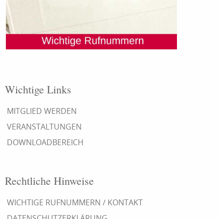
Wichtige Links
MITGLIED WERDEN
VERANSTALTUNGEN
DOWNLOADBEREICH
Rechtliche Hinweise
WICHTIGE RUFNUMMERN / KONTAKT
DATENSCHUTZERKLÄRUNG