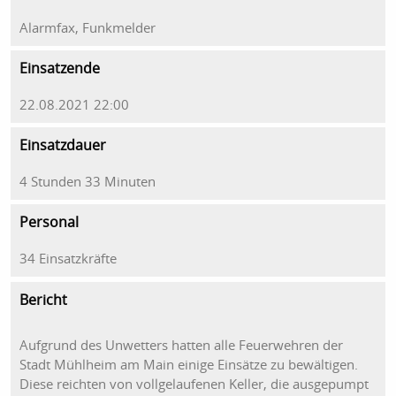
Alarmfax, Funkmelder
Einsatzende
22.08.2021 22:00
Einsatzdauer
4 Stunden 33 Minuten
Personal
34 Einsatzkräfte
Bericht
Aufgrund des Unwetters hatten alle Feuerwehren der
Stadt Mühlheim am Main einige Einsätze zu bewältigen.
Diese reichten von vollgelaufenen Keller, die ausgepumpt