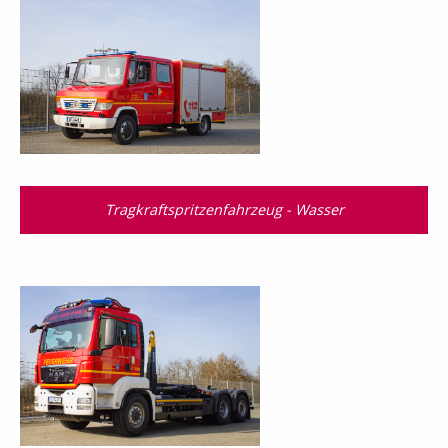
Tragkraftspritzenfahrzeug - Wasser