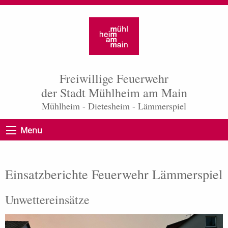
Freiwillige Feuerwehr
der Stadt Mühlheim am Main
Mühlheim - Dietesheim - Lämmerspiel
Menu
Einsatzberichte Feuerwehr Lämmerspiel
Unwettereinsätze