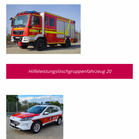
Hilfeleistungslösch­gruppen­fahrzeug 20