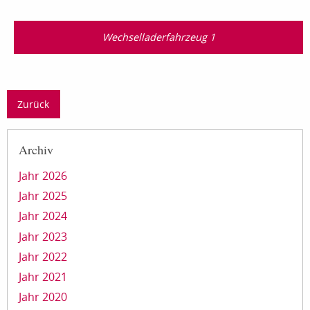
Wechselladerfahrzeug 1
Zurück
Archiv
Jahr 2026
Jahr 2025
Jahr 2024
Jahr 2023
Jahr 2022
Jahr 2021
Jahr 2020