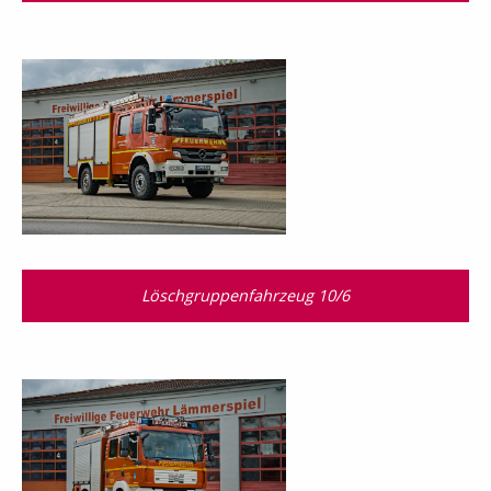
Löschgruppenfahrzeug 10/6