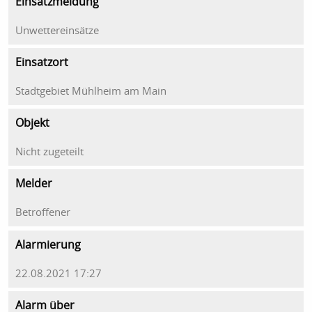
Einsatzmeldung
Unwettereinsätze
Einsatzort
Stadtgebiet Mühlheim am Main
Objekt
Nicht zugeteilt
Melder
Betroffener
Alarmierung
22.08.2021 17:27
Alarm über