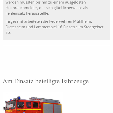
werden mussten bis hin zu einem ausgelösten
Heimrauchmelder, der sich glücklicherweise als
Fehleinsatz herausstellte.
Insgesamt arbeiteten die Feuerwehren Mühlheim,
Dietesheim und Lämmerspiel 16 Einsätze im Stadtgebiet
ab.
Am Einsatz beteiligte Fahrzeuge