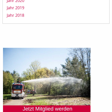
Jahr 2020
Jahr 2019
Jahr 2018