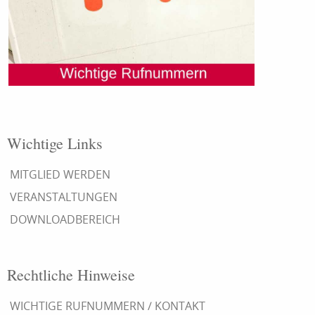
Wichtige Links
MITGLIED WERDEN
VERANSTALTUNGEN
DOWNLOADBEREICH
Rechtliche Hinweise
WICHTIGE RUFNUMMERN / KONTAKT