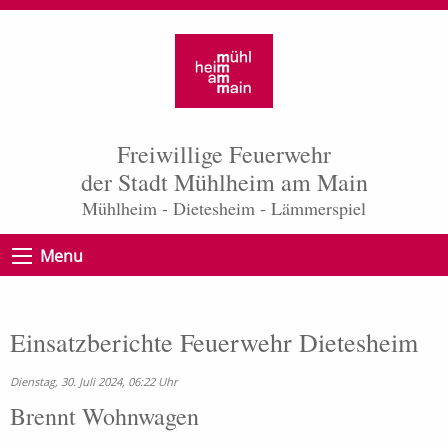
Freiwillige Feuerwehr
der Stadt Mühlheim am Main
Mühlheim - Dietesheim - Lämmerspiel
Menu
Einsatzberichte Feuerwehr Dietesheim
Dienstag, 30. Juli 2024, 06:22 Uhr
Brennt Wohnwagen