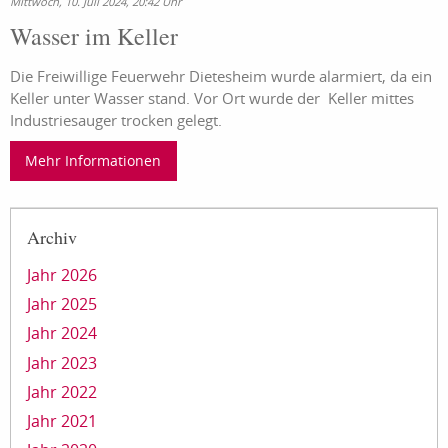
Mittwoch, 10. Juli 2024, 20:42 Uhr
Wasser im Keller
Die Freiwillige Feuerwehr Dietesheim wurde alarmiert, da ein
Keller unter Wasser stand. Vor Ort wurde der Keller mittes
Industriesauger trocken gelegt.
Mehr Informationen
Archiv
Jahr 2026
Jahr 2025
Jahr 2024
Jahr 2023
Jahr 2022
Jahr 2021