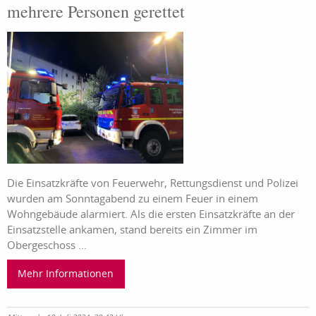
mehrere Personen gerettet
Die Einsatzkräfte von Feuerwehr, Rettungsdienst und Polizei
wurden am Sonntagabend zu einem Feuer in einem
Wohngebäude alarmiert. Als die ersten Einsatzkräfte an der
Einsatzstelle ankamen, stand bereits ein Zimmer im
Obergeschoss ...
Mehr Informationen