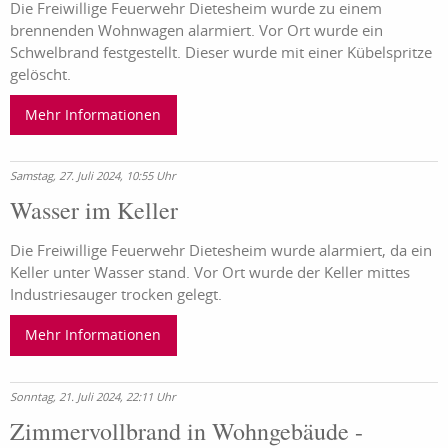
Die Freiwillige Feuerwehr Dietesheim wurde zu einem
brennenden Wohnwagen alarmiert. Vor Ort wurde ein
Schwelbrand festgestellt. Dieser wurde mit einer Kübelspritze
gelöscht.
Mehr Informationen
Samstag, 27. Juli 2024, 10:55 Uhr
Wasser im Keller
Die Freiwillige Feuerwehr Dietesheim wurde alarmiert, da ein
Keller unter Wasser stand. Vor Ort wurde der Keller mittes
Industriesauger trocken gelegt.
Mehr Informationen
Sonntag, 21. Juli 2024, 22:11 Uhr
Zimmervollbrand in Wohngebäude -