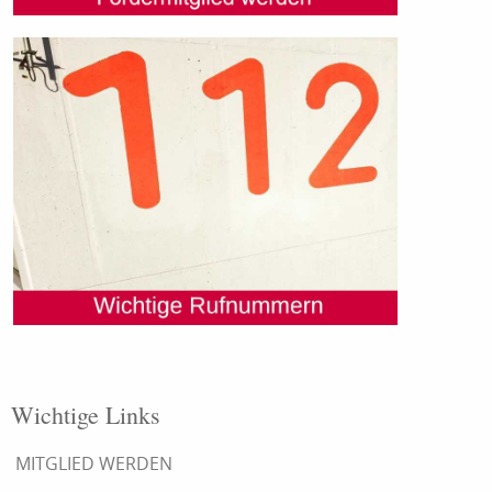
Wichtige Links
MITGLIED WERDEN