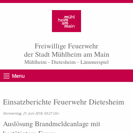
Freiwillige Feuerwehr
der Stadt Mühlheim am Main
Mühlheim - Dietesheim - Lämmerspiel
Menu
Einsatzberichte Feuerwehr Dietesheim
Donnerstag, 21. Juni 2018, 03:27 Uhr
Auslösung Brandmeldeanlage mit