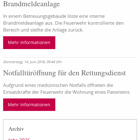
Brandmeldeanlage
In einem Betreuungsgebäude löste eine interne
Brandmeldeanlage aus. Die Feuerwehr kontrollierte den
Bereich und stellte die Anlage zurück.
Mehr Informationen
Donnerstag, 14. Juni 2018, 09:44 Uhr
Notfalltüröffnung für den Rettungsdienst
Aufgrund eines medizinischen Notfalls öffneten die
Einsatzkräfte der Feuerwehr die Wohnung eines Patientens
Mehr Informationen
Archiv