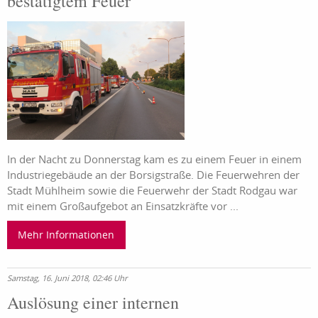
bestätigtem Feuer
In der Nacht zu Donnerstag kam es zu einem Feuer in einem
Industriegebäude an der Borsigstraße. Die Feuerwehren der
Stadt Mühlheim sowie die Feuerwehr der Stadt Rodgau war
mit einem Großaufgebot an Einsatzkräfte vor ...
Mehr Informationen
Samstag, 16. Juni 2018, 02:46 Uhr
Auslösung einer internen