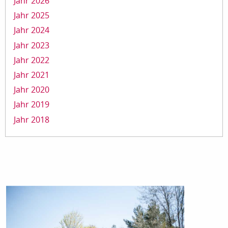
Jahr 2026
Jahr 2025
Jahr 2024
Jahr 2023
Jahr 2022
Jahr 2021
Jahr 2020
Jahr 2019
Jahr 2018