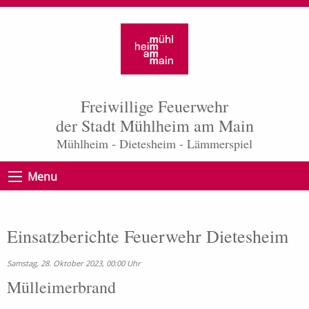
Freiwillige Feuerwehr
der Stadt Mühlheim am Main
Mühlheim - Dietesheim - Lämmerspiel
Menu
Einsatzberichte Feuerwehr Dietesheim
Samstag, 28. Oktober 2023, 00:00 Uhr
Mülleimerbrand