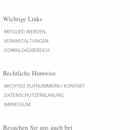
Wichtige Links
MITGLIED WERDEN
VERANSTALTUNGEN
DOWNLOADBEREICH
Rechtliche Hinweise
WICHTIGE RUFNUMMERN / KONTAKT
DATENSCHUTZERKLÄRUNG
IMPRESSUM
Besuchen Sie uns auch bei