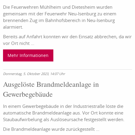
Die Feuerwehren Mühlheim und Dietesheim wurden
gemeinsam mit der Feuerwehr Neu-Isenburg zu einem
brennenden Zug im Bahnhofsbereich in Neu-Isenburg
alarmiert.
Bereits auf Anfahrt konnten wir den Einsatz abbrechen, da wir
vor Ort nicht ...
Mehr Informationen
Donnerstag, 5. Oktober 2023, 14:07 Uhr
Ausgelöste Brandmeldeanlage in
Gewerbegebäude
In einem Gewerbegebäude in der Industriestraße löste die
automatische Brandmeldeanlage aus. Vor Ort konnte eine
Staubaufwirbelung als Auslöseursache festgestellt werden.
Die Brandmeldeanlage wurde zurückgestellt ...