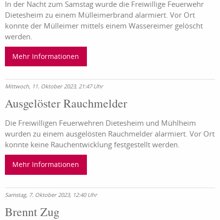
In der Nacht zum Samstag wurde die Freiwillige Feuerwehr
Dietesheim zu einem Mülleimerbrand alarmiert. Vor Ort
konnte der Mülleimer mittels einem Wassereimer gelöscht
werden.
Mehr Informationen
Mittwoch, 11. Oktober 2023, 21:47 Uhr
Ausgelöster Rauchmelder
Die Freiwilligen Feuerwehren Dietesheim und Mühlheim
wurden zu einem ausgelösten Rauchmelder alarmiert. Vor Ort
konnte keine Rauchentwicklung festgestellt werden.
Mehr Informationen
Samstag, 7. Oktober 2023, 12:40 Uhr
Brennt Zug