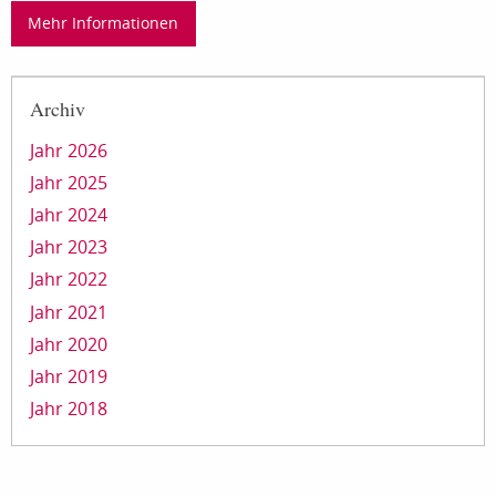
Mehr Informationen
Archiv
Jahr 2026
Jahr 2025
Jahr 2024
Jahr 2023
Jahr 2022
Jahr 2021
Jahr 2020
Jahr 2019
Jahr 2018