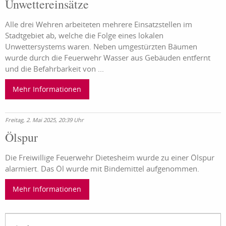
Unwettereinsätze
Alle drei Wehren arbeiteten mehrere Einsatzstellen im
Stadtgebiet ab, welche die Folge eines lokalen
Unwettersystems waren. Neben umgestürzten Bäumen
wurde durch die Feuerwehr Wasser aus Gebäuden entfernt
und die Befahrbarkeit von ...
Mehr Informationen
Freitag, 2. Mai 2025, 20:39 Uhr
Ölspur
Die Freiwillige Feuerwehr Dietesheim wurde zu einer Ölspur
alarmiert. Das Öl wurde mit Bindemittel aufgenommen.
Mehr Informationen