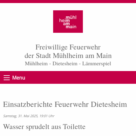
Freiwillige Feuerwehr
der Stadt Mühlheim am Main
Mühlheim - Dietesheim - Lämmerspiel
Menu
Einsatzberichte Feuerwehr Dietesheim
Samstag, 31. Mai 2025, 19:01 Uhr
Wasser sprudelt aus Toilette