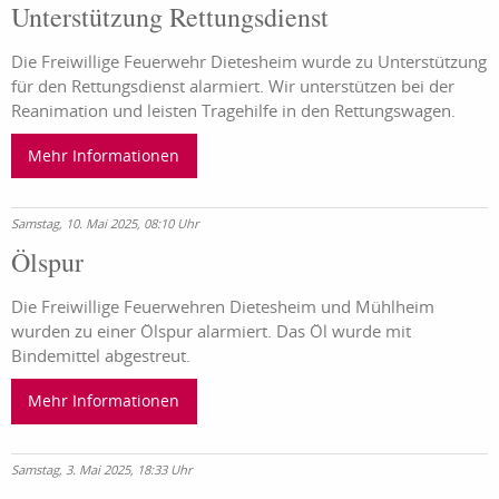
Unterstützung Rettungsdienst
Die Freiwillige Feuerwehr Dietesheim wurde zu Unterstützung
für den Rettungsdienst alarmiert. Wir unterstützen bei der
Reanimation und leisten Tragehilfe in den Rettungswagen.
Mehr Informationen
Samstag, 10. Mai 2025, 08:10 Uhr
Ölspur
Die Freiwillige Feuerwehren Dietesheim und Mühlheim
wurden zu einer Ölspur alarmiert. Das Öl wurde mit
Bindemittel abgestreut.
Mehr Informationen
Samstag, 3. Mai 2025, 18:33 Uhr