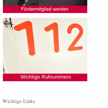
Wichtige Links