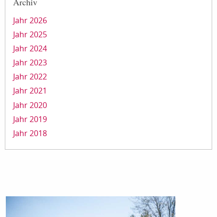
Archiv
Jahr 2026
Jahr 2025
Jahr 2024
Jahr 2023
Jahr 2022
Jahr 2021
Jahr 2020
Jahr 2019
Jahr 2018