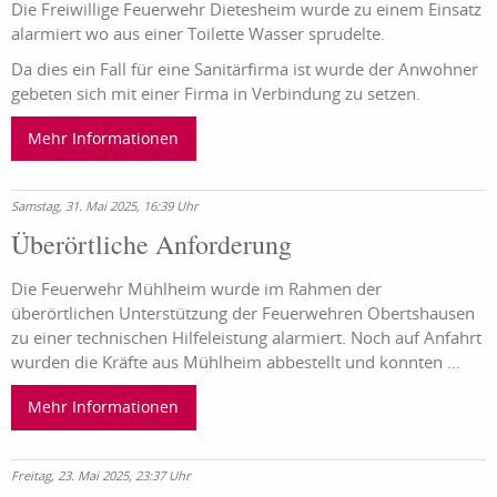
Die Freiwillige Feuerwehr Dietesheim wurde zu einem Einsatz
alarmiert wo aus einer Toilette Wasser sprudelte.
Da dies ein Fall für eine Sanitärfirma ist wurde der Anwohner
gebeten sich mit einer Firma in Verbindung zu setzen.
Mehr Informationen
Samstag, 31. Mai 2025, 16:39 Uhr
Überörtliche Anforderung
Die Feuerwehr Mühlheim wurde im Rahmen der
überörtlichen Unterstützung der Feuerwehren Obertshausen
zu einer technischen Hilfeleistung alarmiert. Noch auf Anfahrt
wurden die Kräfte aus Mühlheim abbestellt und konnten ...
Mehr Informationen
Freitag, 23. Mai 2025, 23:37 Uhr