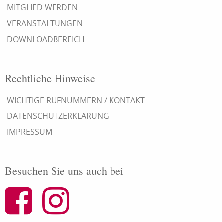
MITGLIED WERDEN
VERANSTALTUNGEN
DOWNLOADBEREICH
Rechtliche Hinweise
WICHTIGE RUFNUMMERN / KONTAKT
DATENSCHUTZERKLÄRUNG
IMPRESSUM
Besuchen Sie uns auch bei