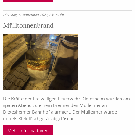
Dienstag, 6. September 2022, 23:15 Uhr
Mülltonnenbrand
Die Kräfte der Freiwilligen Feuerwehr Dietesheim wurden am
späten Abend zu einem brennenden Mülleimer am
Dietesheimer Bahnhof alarmiert. Der Mülleimer wurde
mittels Kleinlöschgerät abgelöscht.
Mehr Informationen