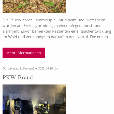
Die Feuerwehren Lämmerspiel, Mühlheim und Dietesheim
wurden am Freitagvormittag zu einem Vegetationsbrand
alarmiert. Zuvor bemerkten Passanten eine Rauchentwicklung
im Wald und verständigten daraufhin den Notruf. Die ersten
...
Mehr Informationen
Donnerstag, 8. September 2022, 04:26 Uhr
PKW-Brand