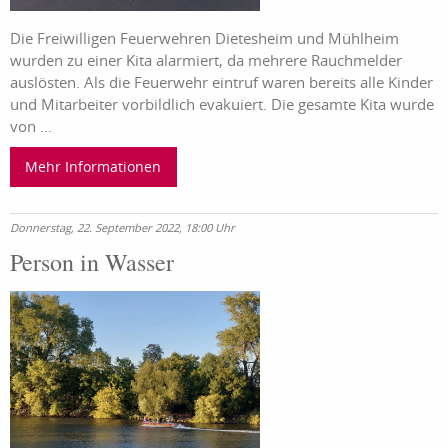
Die Freiwilligen Feuerwehren Dietesheim und Mühlheim
wurden zu einer Kita alarmiert, da mehrere Rauchmelder
auslösten. Als die Feuerwehr eintruf waren bereits alle Kinder
und Mitarbeiter vorbildlich evakuiert. Die gesamte Kita wurde
von ...
Mehr Informationen
Donnerstag, 22. September 2022, 18:00 Uhr
Person in Wasser