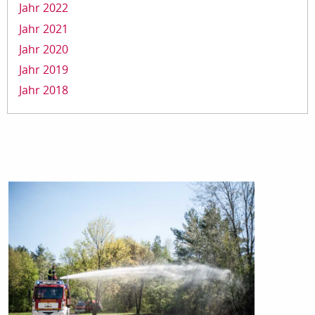
Jahr 2022
Jahr 2021
Jahr 2020
Jahr 2019
Jahr 2018