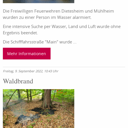
Die Freiwilligen Feuerwehren Dietesheim und Mühlheim
wurden zu einer Person im Wasser alarmiert.
Eine intensive Suche per Wasser, Land und Luft wurde ohne
Ergebnis beendet.
Die Schifffahrsstraße "Main" wurde ...
Mehr Informationen
Freitag, 9. September 2022, 10:43 Uhr
Waldbrand