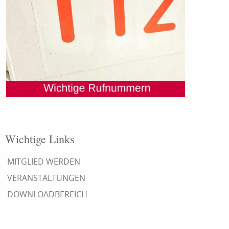
Wichtige Links
MITGLIED WERDEN
VERANSTALTUNGEN
DOWNLOADBEREICH