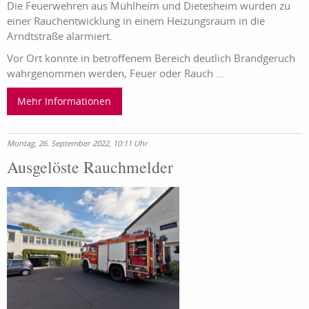
Die Feuerwehren aus Mühlheim und Dietesheim wurden zu
einer Rauchentwicklung in einem Heizungsraum in die
Arndtstraße alarmiert.
Vor Ort konnte in betroffenem Bereich deutlich Brandgeruch
wahrgenommen werden, Feuer oder Rauch ...
Mehr Informationen
Montag, 26. September 2022, 10:11 Uhr
Ausgelöste Rauchmelder