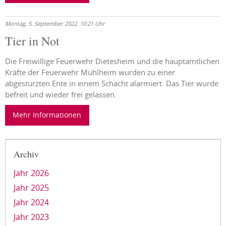
Montag, 5. September 2022, 10:21 Uhr
Tier in Not
Die Freiwillige Feuerwehr Dietesheim und die hauptamtlichen
Kräfte der Feuerwehr Mühlheim wurden zu einer
abgestürzten Ente in einem Schacht alarmiert. Das Tier wurde
befreit und wieder frei gelassen.
Mehr Informationen
Archiv
Jahr 2026
Jahr 2025
Jahr 2024
Jahr 2023