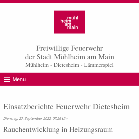
Freiwillige Feuerwehr
der Stadt Mühlheim am Main
Mühlheim - Dietesheim - Lämmerspiel
Menu
Einsatzberichte Feuerwehr Dietesheim
Dienstag, 27. September 2022, 07:26 Uhr
Rauchentwicklung in Heizungsraum