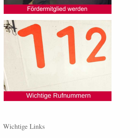
Wichtige Links