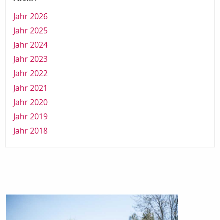
Jahr 2026
Jahr 2025
Jahr 2024
Jahr 2023
Jahr 2022
Jahr 2021
Jahr 2020
Jahr 2019
Jahr 2018