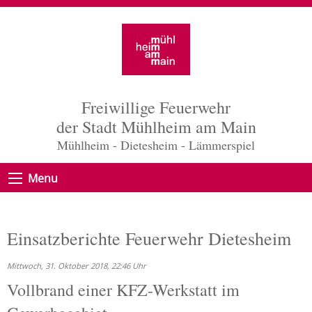
Freiwillige Feuerwehr
der Stadt Mühlheim am Main
Mühlheim - Dietesheim - Lämmerspiel
Menu
Einsatzberichte Feuerwehr Dietesheim
Mittwoch, 31. Oktober 2018, 22:46 Uhr
Vollbrand einer KFZ-Werkstatt im