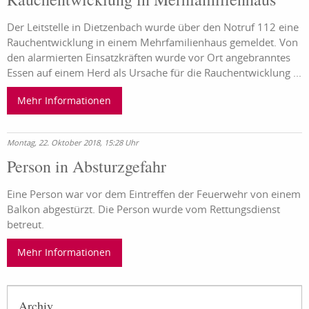
Der Leitstelle in Dietzenbach wurde über den Notruf 112 eine
Rauchentwicklung in einem Mehrfamilienhaus gemeldet. Von
den alarmierten Einsatzkräften wurde vor Ort angebranntes
Essen auf einem Herd als Ursache für die Rauchentwicklung ...
Mehr Informationen
Montag, 22. Oktober 2018, 15:28 Uhr
Person in Absturzgefahr
Eine Person war vor dem Eintreffen der Feuerwehr von einem
Balkon abgestürzt. Die Person wurde vom Rettungsdienst
betreut.
Mehr Informationen
Archiv