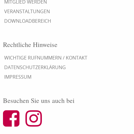
MITGLIED WERDEN
VERANSTALTUNGEN
DOWNLOADBEREICH
Rechtliche Hinweise
WICHTIGE RUFNUMMERN / KONTAKT
DATENSCHUTZERKLÄRUNG
IMPRESSUM
Besuchen Sie uns auch bei