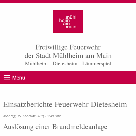
Freiwillige Feuerwehr
der Stadt Mühlheim am Main
Mühlheim - Dietesheim - Lämmerspiel
Menu
Einsatzberichte Feuerwehr Dietesheim
Montag, 19. Februar 2018, 07:48 Uhr
Auslösung einer Brandmeldeanlage