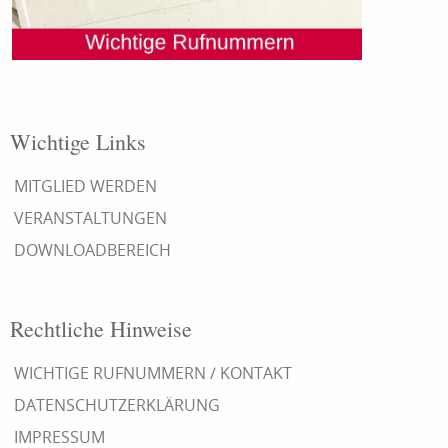
Wichtige Links
MITGLIED WERDEN
VERANSTALTUNGEN
DOWNLOADBEREICH
Rechtliche Hinweise
WICHTIGE RUFNUMMERN / KONTAKT
DATENSCHUTZERKLÄRUNG
IMPRESSUM