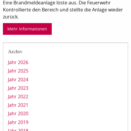
Eine Brandmeldeanlage löste aus. Die Feuerwehr
Kontrollierte den Bereich und stellte die Anlage wieder
zurück.
Mehr Informationen
Archiv
Jahr 2026
Jahr 2025
Jahr 2024
Jahr 2023
Jahr 2022
Jahr 2021
Jahr 2020
Jahr 2019
Jahr 2018