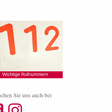
chen Sie uns auch bei