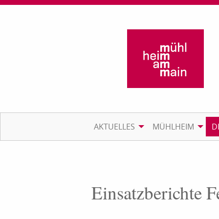
AKTUELLES
MÜHLHEIM
D
Einsatzberichte 