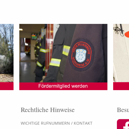
Rechtliche Hinweise
Besu
WICHTIGE RUFNUMMERN / KONTAKT