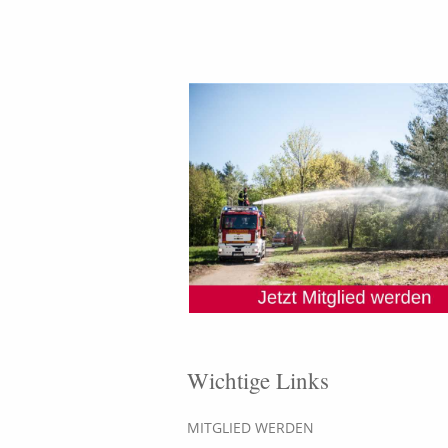
Wichtige Links
MITGLIED WERDEN