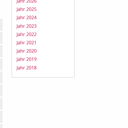
Jahr 2026
Jahr 2025
Jahr 2024
Jahr 2023
Jahr 2022
Jahr 2021
Jahr 2020
Jahr 2019
Jahr 2018