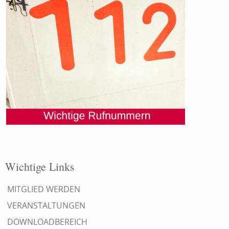
Wichtige Links
MITGLIED WERDEN
VERANSTALTUNGEN
DOWNLOADBEREICH