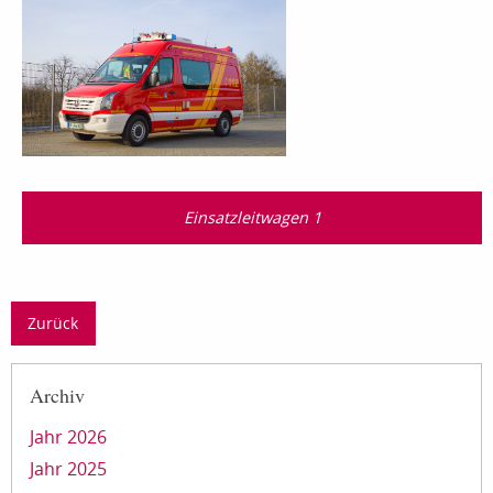
Einsatzleitwagen 1
Zurück
Archiv
Jahr 2026
Jahr 2025