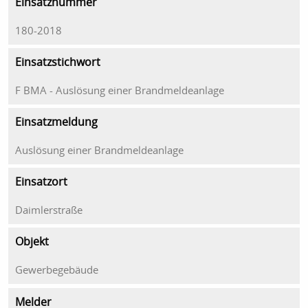
Einsatznummer
180-2018
Einsatzstichwort
F BMA - Auslösung einer Brandmeldeanlage
Einsatzmeldung
Auslösung einer Brandmeldeanlage
Einsatzort
Daimlerstraße
Objekt
Gewerbegebäude
Melder