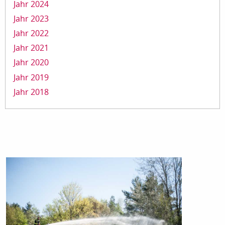
Jahr 2024
Jahr 2023
Jahr 2022
Jahr 2021
Jahr 2020
Jahr 2019
Jahr 2018