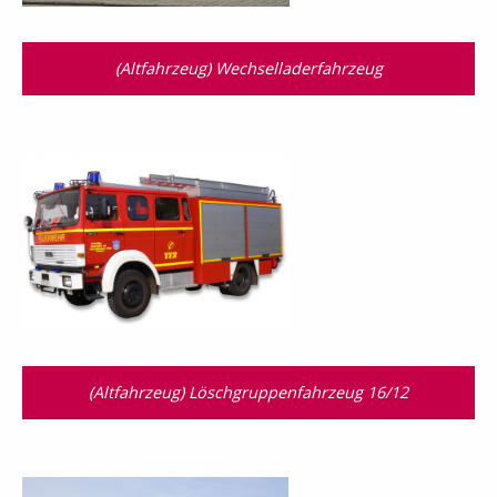
(Altfahrzeug) Wechselladerfahrzeug
(Altfahrzeug) Löschgruppenfahrzeug 16/12