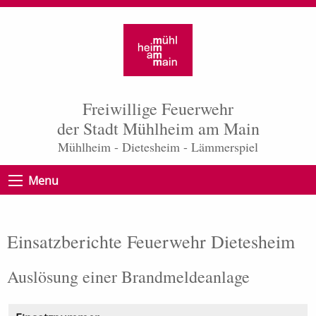
Freiwillige Feuerwehr
der Stadt Mühlheim am Main
Mühlheim - Dietesheim - Lämmerspiel
Menu
Einsatzberichte Feuerwehr Dietesheim
Auslösung einer Brandmeldeanlage