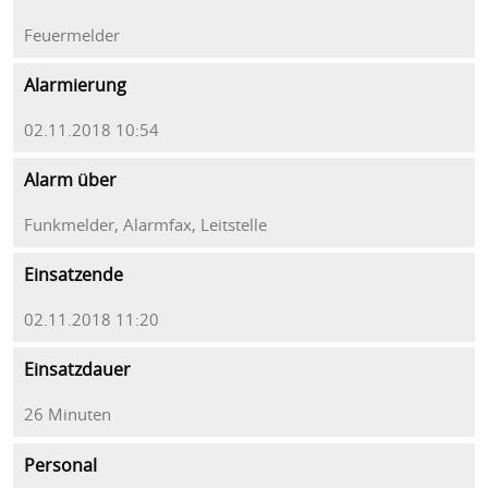
Feuermelder
Alarmierung
02.11.2018 10:54
Alarm über
Funkmelder, Alarmfax, Leitstelle
Einsatzende
02.11.2018 11:20
Einsatzdauer
26 Minuten
Personal