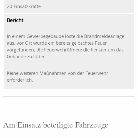
20 Einsatzkräfte
Bericht
In einem Gewerbegebäude löste die Brandmeldeanlage
aus, vor Ort wurde ein bereits gelöschtes Feuer
vorgefunden, die Feuerwehröffnete die Fenster um das
Gebäude zu lüften.
Keine weiteren Maßnahmen von der Feuerwehr
erforderlich.
Am Einsatz beteiligte Fahrzeuge