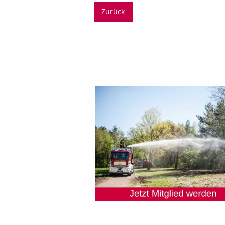
Zurück