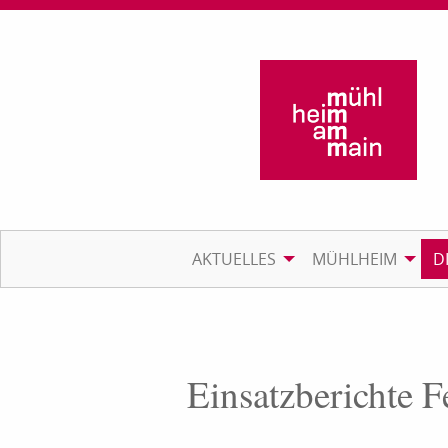
AKTUELLES
MÜHLHEIM
D
Einsatzberichte 