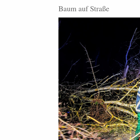
Baum auf Straße