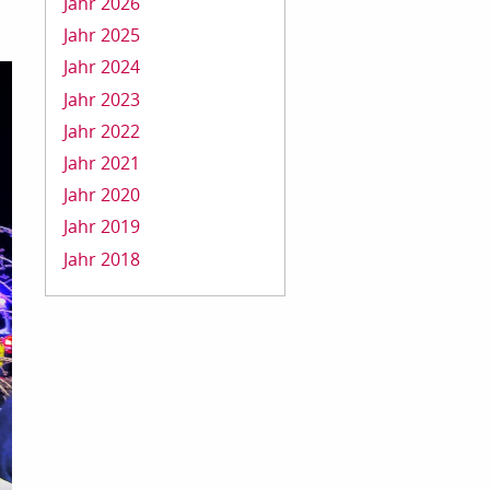
Jahr 2026
Jahr 2025
Jahr 2024
Jahr 2023
Jahr 2022
Jahr 2021
Jahr 2020
Jahr 2019
Jahr 2018