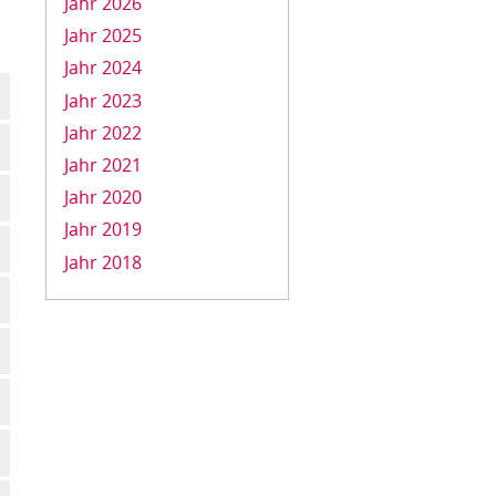
Jahr 2026
Jahr 2025
Jahr 2024
Jahr 2023
Jahr 2022
Jahr 2021
Jahr 2020
Jahr 2019
Jahr 2018