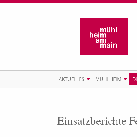
AKTUELLES
MÜHLHEIM
D
Einsatzberichte 