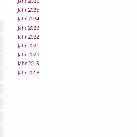
Jahr 2026
Jahr 2025
Jahr 2024
Jahr 2023
Jahr 2022
Jahr 2021
Jahr 2020
Jahr 2019
Jahr 2018