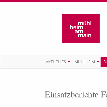
AKTUELLES
MÜHLHEIM
D
Einsatzberichte 