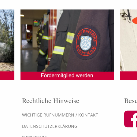
Rechtliche Hinweise
Besu
WICHTIGE RUFNUMMERN / KONTAKT
DATENSCHUTZERKLÄRUNG