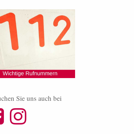
chen Sie uns auch bei