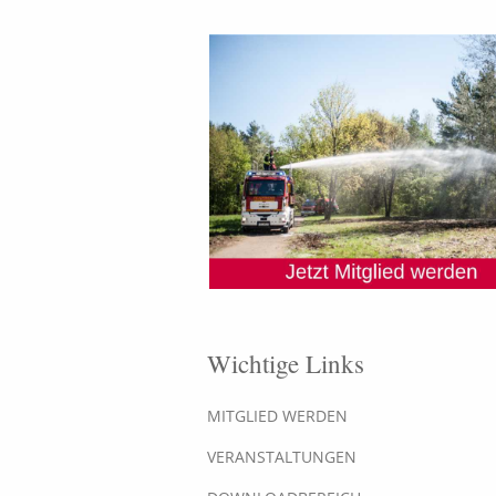
Wichtige Links
MITGLIED WERDEN
VERANSTALTUNGEN