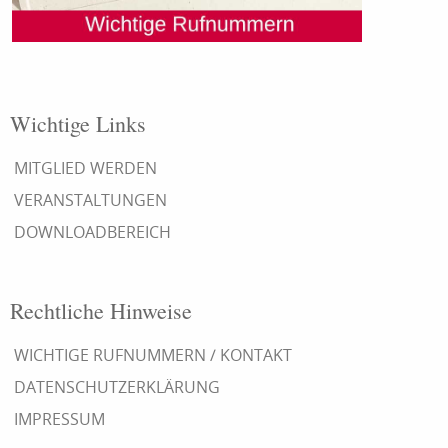
Wichtige Links
MITGLIED WERDEN
VERANSTALTUNGEN
DOWNLOADBEREICH
Rechtliche Hinweise
WICHTIGE RUFNUMMERN / KONTAKT
DATENSCHUTZERKLÄRUNG
IMPRESSUM