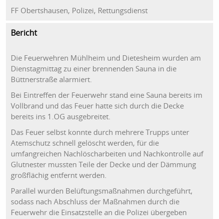
FF Obertshausen, Polizei, Rettungsdienst
Bericht
Die Feuerwehren Mühlheim und Dietesheim wurden am
Dienstagmittag zu einer brennenden Sauna in die
Büttnerstraße alarmiert.
Bei Eintreffen der Feuerwehr stand eine Sauna bereits im
Vollbrand und das Feuer hatte sich durch die Decke
bereits ins 1.OG ausgebreitet.
Das Feuer selbst konnte durch mehrere Trupps unter
Atemschutz schnell gelöscht werden, für die
umfangreichen Nachlöscharbeiten und Nachkontrolle auf
Glutnester mussten Teile der Decke und der Dämmung
großflächig entfernt werden.
Parallel wurden Belüftungsmaßnahmen durchgeführt,
sodass nach Abschluss der Maßnahmen durch die
Feuerwehr die Einsatzstelle an die Polizei übergeben