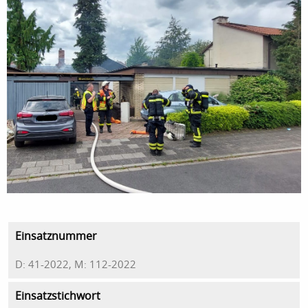
Einsatznummer
D: 41-2022, M: 112-2022
Einsatzstichwort