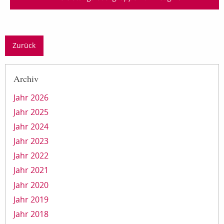
Zurück
Archiv
Jahr 2026
Jahr 2025
Jahr 2024
Jahr 2023
Jahr 2022
Jahr 2021
Jahr 2020
Jahr 2019
Jahr 2018