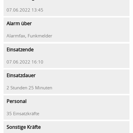
07.06.2022 13:45
Alarm über
Alarmfax, Funkmelder
Einsatzende
07.06.2022 16:10
Einsatzdauer
2 Stunden 25 Minuten
Personal
35 Einsatzkräfte
Sonstige Kräfte