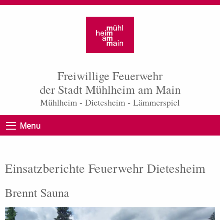
Freiwillige Feuerwehr
der Stadt Mühlheim am Main
Mühlheim - Dietesheim - Lämmerspiel
Menu
Einsatzberichte Feuerwehr Dietesheim
Brennt Sauna