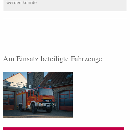
werden konnte.
Am Einsatz beteiligte Fahrzeuge