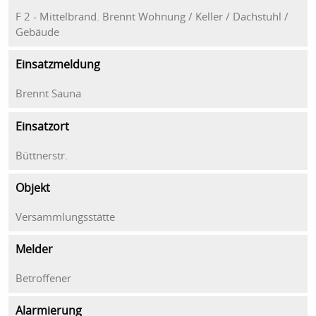
F 2 - Mittelbrand. Brennt Wohnung / Keller / Dachstuhl /
Gebäude
Einsatzmeldung
Brennt Sauna
Einsatzort
Büttnerstr.
Objekt
Versammlungsstätte
Melder
Betroffener
Alarmierung