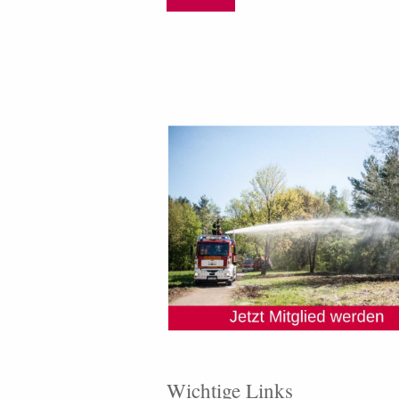
Wichtige Links