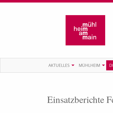
AKTUELLES
MÜHLHEIM
D
Einsatzberichte 