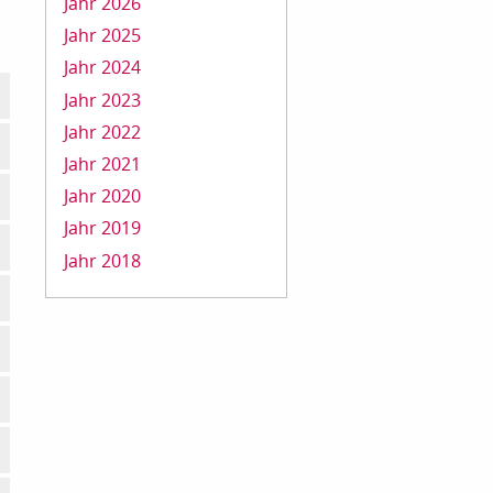
Jahr 2026
Jahr 2025
Jahr 2024
Jahr 2023
Jahr 2022
Jahr 2021
Jahr 2020
Jahr 2019
Jahr 2018