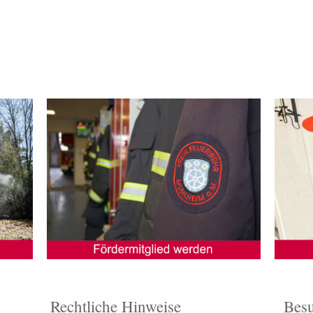
Rechtliche Hinweise
Besu