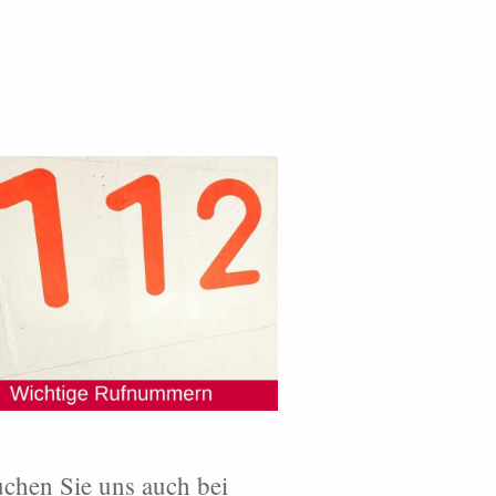
chen Sie uns auch bei