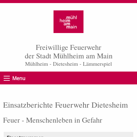
Freiwillige Feuerwehr
der Stadt Mühlheim am Main
Mühlheim - Dietesheim - Lämmerspiel
Menu
Einsatzberichte Feuerwehr Dietesheim
Feuer - Menschenleben in Gefahr