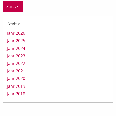
Zurück
Archiv
Jahr 2026
Jahr 2025
Jahr 2024
Jahr 2023
Jahr 2022
Jahr 2021
Jahr 2020
Jahr 2019
Jahr 2018