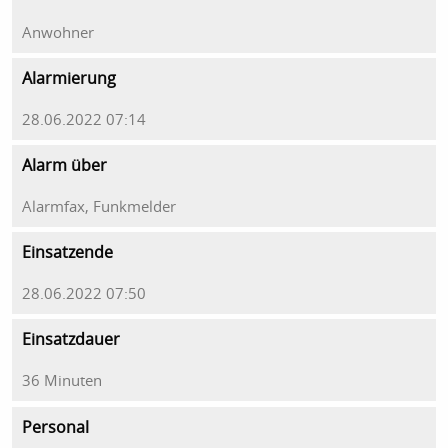
Anwohner
Alarmierung
28.06.2022 07:14
Alarm über
Alarmfax, Funkmelder
Einsatzende
28.06.2022 07:50
Einsatzdauer
36 Minuten
Personal