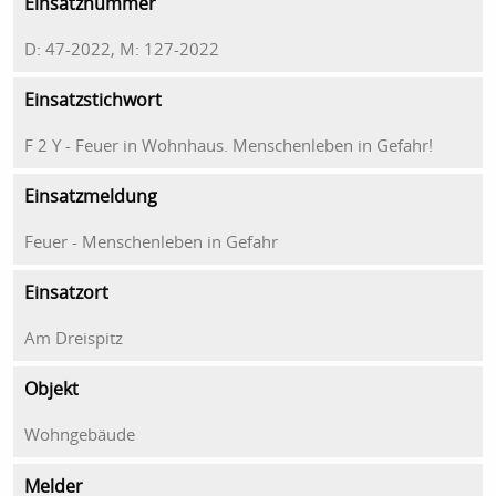
Einsatznummer
D: 47-2022, M: 127-2022
Einsatzstichwort
F 2 Y - Feuer in Wohnhaus. Menschenleben in Gefahr!
Einsatzmeldung
Feuer - Menschenleben in Gefahr
Einsatzort
Am Dreispitz
Objekt
Wohngebäude
Melder