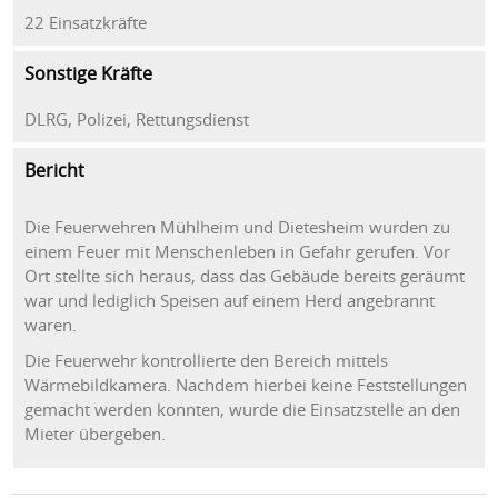
22 Einsatzkräfte
Sonstige Kräfte
DLRG, Polizei, Rettungsdienst
Bericht
Die Feuerwehren Mühlheim und Dietesheim wurden zu
einem Feuer mit Menschenleben in Gefahr gerufen. Vor
Ort stellte sich heraus, dass das Gebäude bereits geräumt
war und lediglich Speisen auf einem Herd angebrannt
waren.
Die Feuerwehr kontrollierte den Bereich mittels
Wärmebildkamera. Nachdem hierbei keine Feststellungen
gemacht werden konnten, wurde die Einsatzstelle an den
Mieter übergeben.