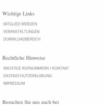
Wichtige Links
MITGLIED WERDEN
VERANSTALTUNGEN
DOWNLOADBEREICH
Rechtliche Hinweise
WICHTIGE RUFNUMMERN / KONTAKT
DATENSCHUTZERKLÄRUNG
IMPRESSUM
Besuchen Sie uns auch bei