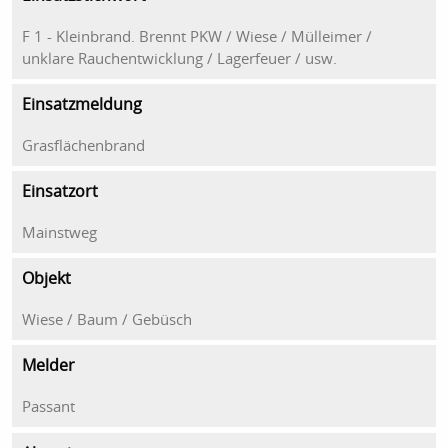
F 1 - Kleinbrand. Brennt PKW / Wiese / Mülleimer /
unklare Rauchentwicklung / Lagerfeuer / usw.
Einsatzmeldung
Grasflächenbrand
Einsatzort
Mainstweg
Objekt
Wiese / Baum / Gebüsch
Melder
Passant