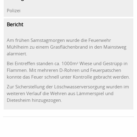
Polizei
Bericht
Am frühen Samstagmorgen wurde die Feuerwehr
Mühlheim zu einem Grasflächenbrand in den Mainstweg
alarmiert.
Bei Eintreffen standen ca. 1000m² Wiese und Gestrüpp in
Flammen. Mit mehreren D-Rohren und Feuerpatschen
konnte das Feuer schnell unter Kontrolle gebracht werden.
Zur Sicherstellung der Löschwasserversorgung wurden im
weiteren Verlauf die Wehren aus Lämmerspiel und
Dietesheim hinzugezogen.