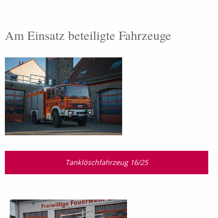
Am Einsatz beteiligte Fahrzeuge
Tanklöschfahrzeug 16/25