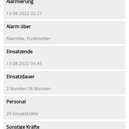
Alarmierung
13.08.2022 02:27
Alarm über
Alarmfax, Funkmelder
Einsatzende
13.08.2022 04:45
Einsatzdauer
2 Stunden 18 Minuten
Personal
20 Einsatzkräfte
Sonstige Kräfte