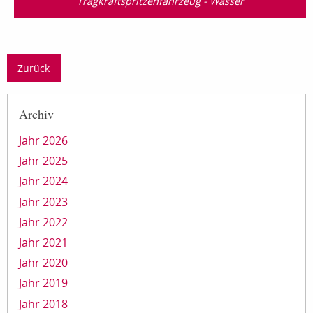
Tragkraftspritzenfahrzeug - Wasser
Zurück
Archiv
Jahr 2026
Jahr 2025
Jahr 2024
Jahr 2023
Jahr 2022
Jahr 2021
Jahr 2020
Jahr 2019
Jahr 2018