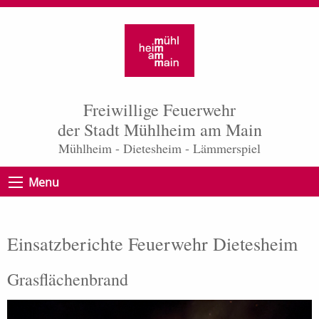
Freiwillige Feuerwehr
der Stadt Mühlheim am Main
Mühlheim - Dietesheim - Lämmerspiel
Menu
Einsatzberichte Feuerwehr Dietesheim
Grasflächenbrand