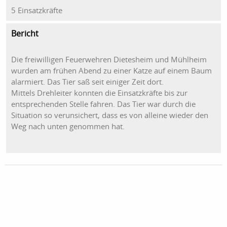
5 Einsatzkräfte
Bericht
Die freiwilligen Feuerwehren Dietesheim und Mühlheim
wurden am frühen Abend zu einer Katze auf einem Baum
alarmiert. Das Tier saß seit einiger Zeit dort.
Mittels Drehleiter konnten die Einsatzkräfte bis zur
entsprechenden Stelle fahren. Das Tier war durch die
Situation so verunsichert, dass es von alleine wieder den
Weg nach unten genommen hat.