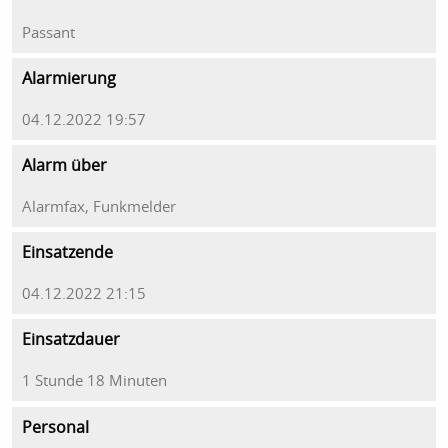
Passant
Alarmierung
04.12.2022 19:57
Alarm über
Alarmfax, Funkmelder
Einsatzende
04.12.2022 21:15
Einsatzdauer
1 Stunde 18 Minuten
Personal