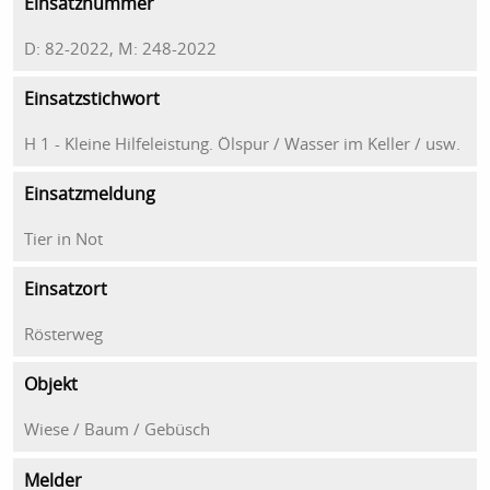
Einsatznummer
D: 82-2022, M: 248-2022
Einsatzstichwort
H 1 - Kleine Hilfeleistung. Ölspur / Wasser im Keller / usw.
Einsatzmeldung
Tier in Not
Einsatzort
Rösterweg
Objekt
Wiese / Baum / Gebüsch
Melder