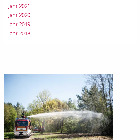
Jahr 2021
Jahr 2020
Jahr 2019
Jahr 2018