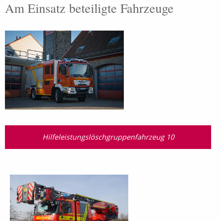
Am Einsatz beteiligte Fahrzeuge
Hilfeleistungslöschgruppenfahrzeug 10