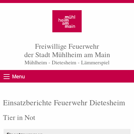
Freiwillige Feuerwehr
der Stadt Mühlheim am Main
Mühlheim - Dietesheim - Lämmerspiel
Menu
Einsatzberichte Feuerwehr Dietesheim
Tier in Not