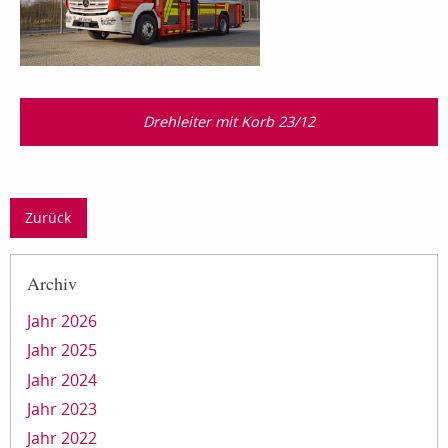
Drehleiter mit Korb 23/12
Zurück
Archiv
Jahr 2026
Jahr 2025
Jahr 2024
Jahr 2023
Jahr 2022