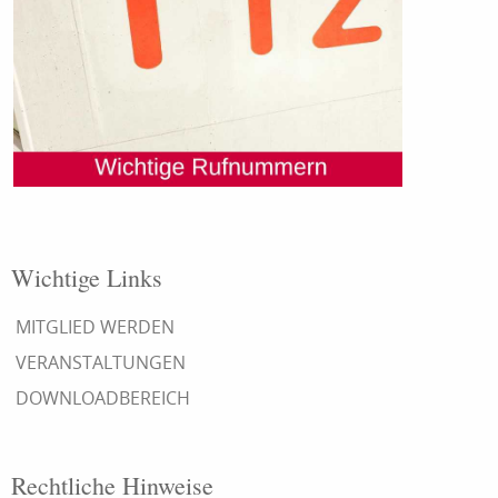
Wichtige Links
MITGLIED WERDEN
VERANSTALTUNGEN
DOWNLOADBEREICH
Rechtliche Hinweise