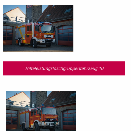
Hilfeleistungslöschgruppenfahrzeug 10