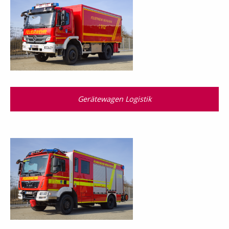
Gerätewagen Logistik