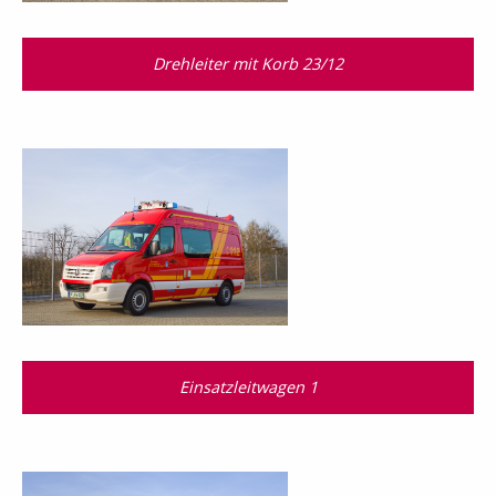
Drehleiter mit Korb 23/12
Einsatzleitwagen 1