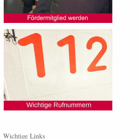
Wichtige Links