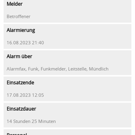
Melder
Betroffener
Alarmierung
16.08.2023 21:40
Alarm über
Alarmfax, Funk, Funkmelder, Leitstelle, Mündlich
Einsatzende
17.08.2023 12:05
Einsatzdauer
14 Stunden 25 Minuten