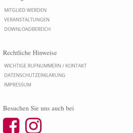
MITGLIED WERDEN
VERANSTALTUNGEN
DOWNLOADBEREICH
Rechtliche Hinweise
WICHTIGE RUFNUMMERN / KONTAKT
DATENSCHUTZERKLÄRUNG
IMPRESSUM
Besuchen Sie uns auch bei