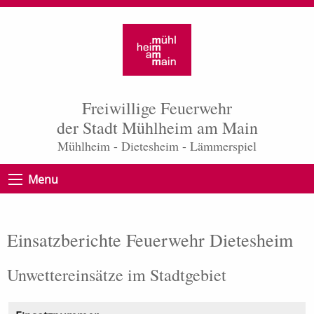
Freiwillige Feuerwehr
der Stadt Mühlheim am Main
Mühlheim - Dietesheim - Lämmerspiel
Menu
Einsatzberichte Feuerwehr Dietesheim
Unwettereinsätze im Stadtgebiet