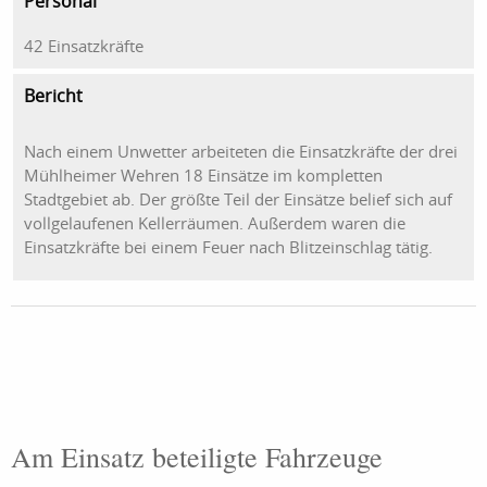
Personal
42 Einsatzkräfte
Bericht
Nach einem Unwetter arbeiteten die Einsatzkräfte der drei
Mühlheimer Wehren 18 Einsätze im kompletten
Stadtgebiet ab. Der größte Teil der Einsätze belief sich auf
vollgelaufenen Kellerräumen. Außerdem waren die
Einsatzkräfte bei einem Feuer nach Blitzeinschlag tätig.
Am Einsatz beteiligte Fahrzeuge