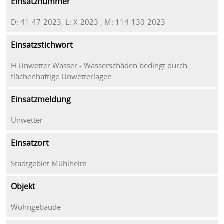
Einsatznummer
D: 41-47-2023, L: X-2023 , M: 114-130-2023
Einsatzstichwort
H Unwetter Wasser - Wasserschäden bedingt durch
flächenhaftige Unwetterlagen
Einsatzmeldung
Unwetter
Einsatzort
Stadtgebiet Mühlheim
Objekt
Wohngebäude