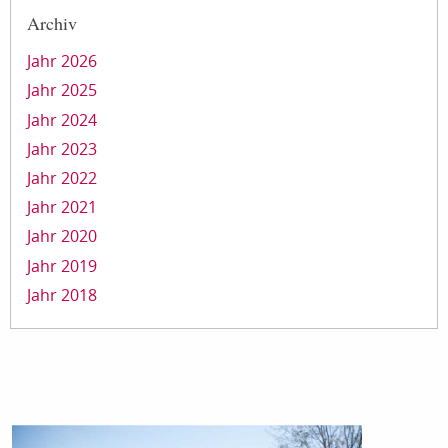
Archiv
Jahr 2026
Jahr 2025
Jahr 2024
Jahr 2023
Jahr 2022
Jahr 2021
Jahr 2020
Jahr 2019
Jahr 2018