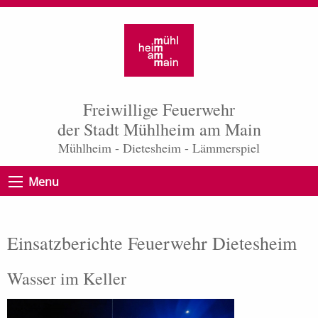
Freiwillige Feuerwehr
der Stadt Mühlheim am Main
Mühlheim - Dietesheim - Lämmerspiel
Menu
Einsatzberichte Feuerwehr Dietesheim
Wasser im Keller