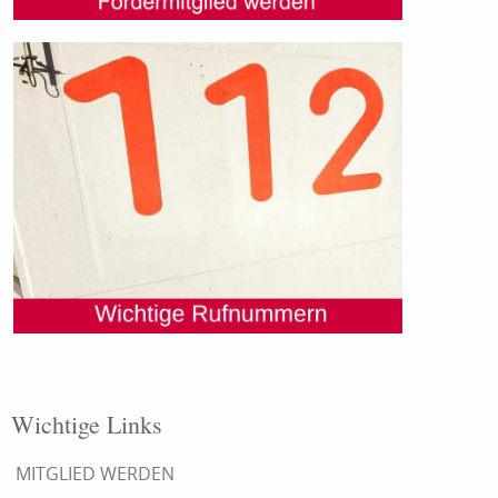
Wichtige Links
MITGLIED WERDEN