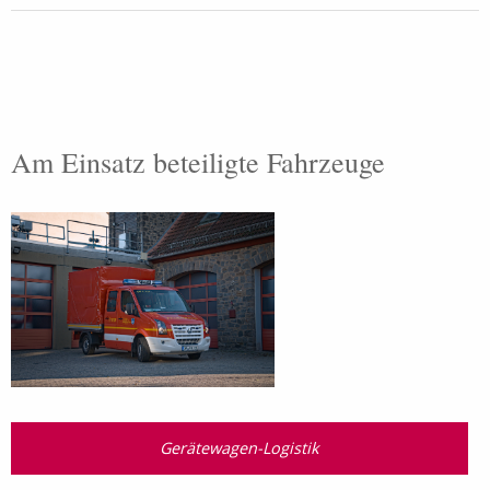
Am Einsatz beteiligte Fahrzeuge
Gerätewagen-Logistik