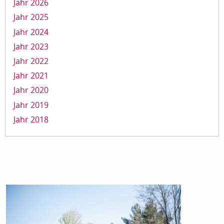
Jahr 2026
Jahr 2025
Jahr 2024
Jahr 2023
Jahr 2022
Jahr 2021
Jahr 2020
Jahr 2019
Jahr 2018