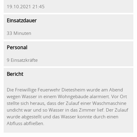
19.10.2021 21:45
Einsatzdauer
33 Minuten
Personal
9 Einsatzkräfte
Bericht
Die Freiwillige Feuerwehr Dietesheim wurde am Abend
wegen Wasser in einem Wohngebäude alarmiert. Vor Ort
stellte sich heraus, dass der Zulauf einer Waschmaschine
undicht war und so Wasser in das Zimmer lief. Der Zulauf
wurde abgestellt und das Wasser konnte durch einen
Abfluss abfließen.