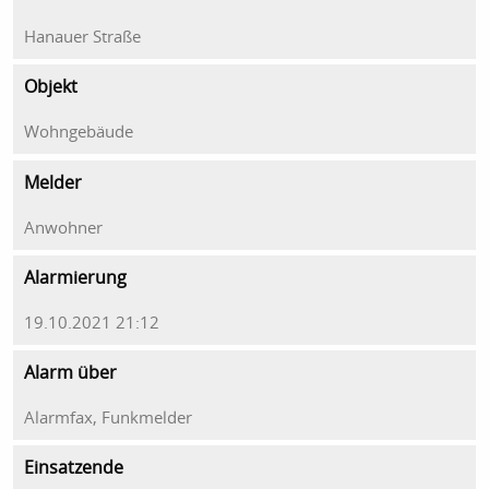
Hanauer Straße
Objekt
Wohngebäude
Melder
Anwohner
Alarmierung
19.10.2021 21:12
Alarm über
Alarmfax, Funkmelder
Einsatzende