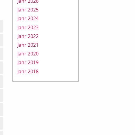
Jahr 2026
Jahr 2025
Jahr 2024
Jahr 2023
Jahr 2022
Jahr 2021
Jahr 2020
Jahr 2019
Jahr 2018