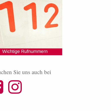
chen Sie uns auch bei