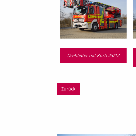
Drehleiter mit Korb 23/12
Zurück