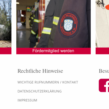
Rechtliche Hinweise
Besu
WICHTIGE RUFNUMMERN / KONTAKT
DATENSCHUTZERKLÄRUNG
IMPRESSUM