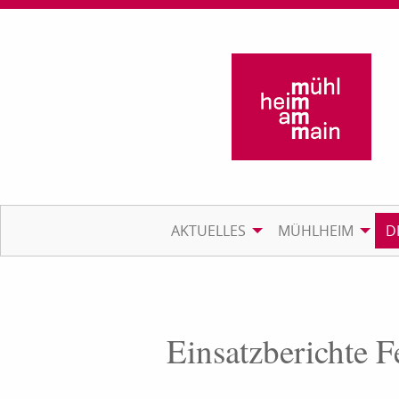
AKTUELLES
MÜHLHEIM
D
Einsatzberichte 