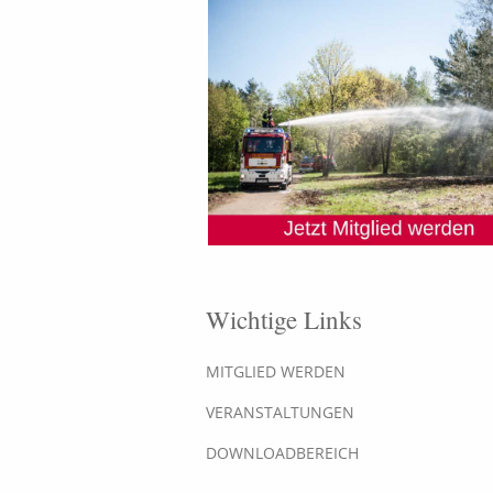
Wichtige Links
MITGLIED WERDEN
VERANSTALTUNGEN
DOWNLOADBEREICH