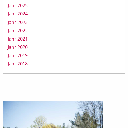
Jahr 2025
Jahr 2024
Jahr 2023
Jahr 2022
Jahr 2021
Jahr 2020
Jahr 2019
Jahr 2018