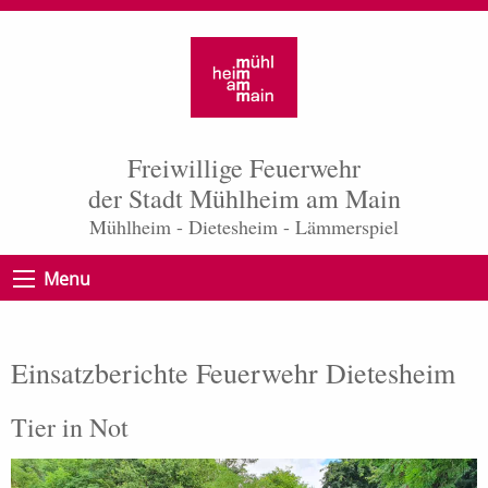
Freiwillige Feuerwehr
der Stadt Mühlheim am Main
Mühlheim - Dietesheim - Lämmerspiel
Menu
Einsatzberichte Feuerwehr Dietesheim
Tier in Not