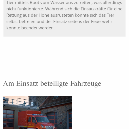
Tier mittels Boot vom Wasser aus zu retten, was allerdings
nicht funktionierte. Während sich die Einsatzkräfte für eine
Rettung aus der Höhe ausrüsteten konnte sich das Tier
selbst befreien und der Einsatz seitens der Feuerwehr
konnte beendet werden.
Am Einsatz beteiligte Fahrzeuge