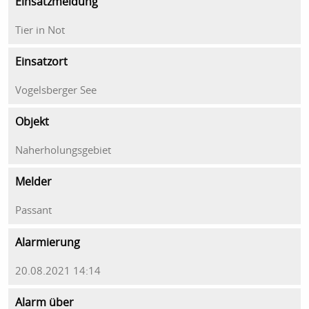
Einsatzmeldung
Tier in Not
Einsatzort
Vogelsberger See
Objekt
Naherholungsgebiet
Melder
Passant
Alarmierung
20.08.2021 14:14
Alarm über