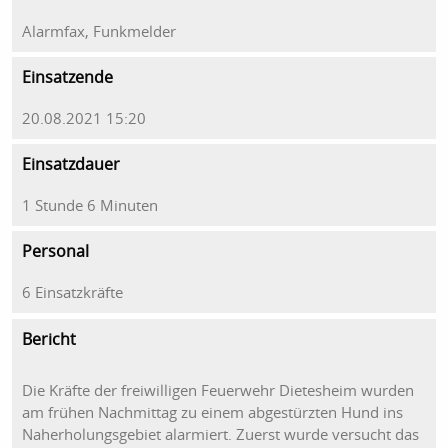
Alarmfax, Funkmelder
Einsatzende
20.08.2021 15:20
Einsatzdauer
1 Stunde 6 Minuten
Personal
6 Einsatzkräfte
Bericht
Die Kräfte der freiwilligen Feuerwehr Dietesheim wurden
am frühen Nachmittag zu einem abgestürzten Hund ins
Naherholungsgebiet alarmiert. Zuerst wurde versucht das