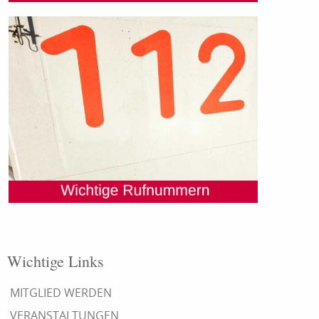
Wichtige Links
MITGLIED WERDEN
VERANSTALTUNGEN