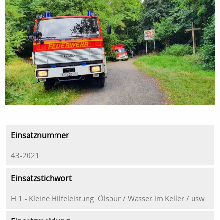
Einsatznummer
43-2021
Einsatzstichwort
H 1 - Kleine Hilfeleistung. Ölspur / Wasser im Keller / usw.