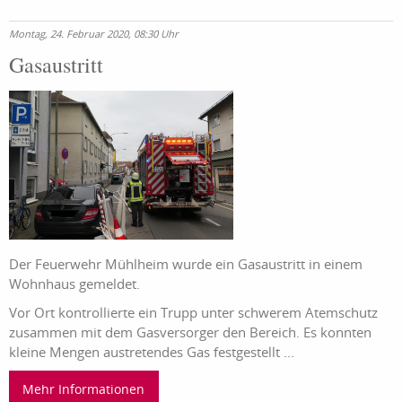
Montag, 24. Februar 2020, 08:30 Uhr
Gasaustritt
Der Feuerwehr Mühlheim wurde ein Gasaustritt in einem
Wohnhaus gemeldet.
Vor Ort kontrollierte ein Trupp unter schwerem Atemschutz
zusammen mit dem Gasversorger den Bereich. Es konnten
kleine Mengen austretendes Gas festgestellt ...
Mehr Informationen