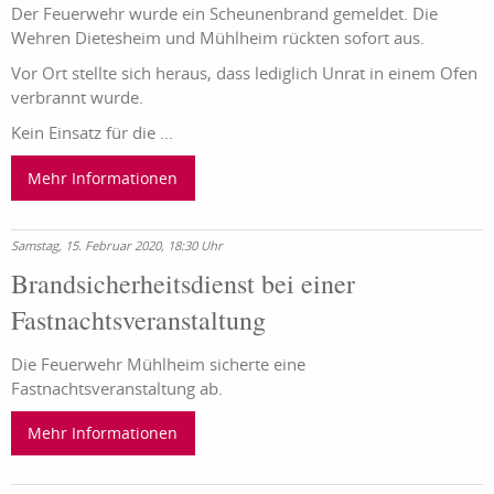
Der Feuerwehr wurde ein Scheunenbrand gemeldet. Die
Wehren Dietesheim und Mühlheim rückten sofort aus.
Vor Ort stellte sich heraus, dass lediglich Unrat in einem Ofen
verbrannt wurde.
Kein Einsatz für die ...
Mehr Informationen
Samstag, 15. Februar 2020, 18:30 Uhr
Brandsicherheitsdienst bei einer
Fastnachtsveranstaltung
Die Feuerwehr Mühlheim sicherte eine
Fastnachtsveranstaltung ab.
Mehr Informationen