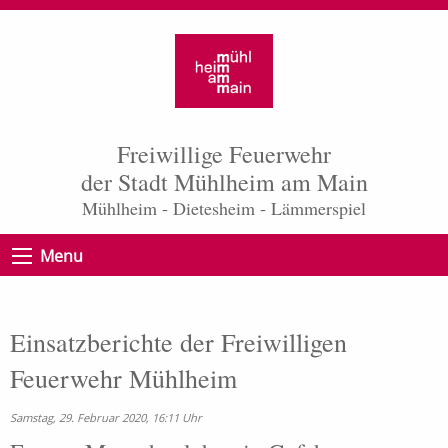
Freiwillige Feuerwehr
der Stadt Mühlheim am Main
Mühlheim - Dietesheim - Lämmerspiel
Menu
Einsatzberichte der Freiwilligen
Feuerwehr Mühlheim
Samstag, 29. Februar 2020, 16:11 Uhr