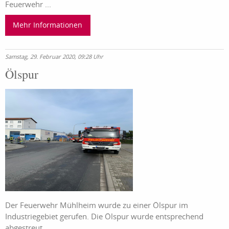
Feuerwehr ...
Mehr Informationen
Samstag, 29. Februar 2020, 09:28 Uhr
Ölspur
Der Feuerwehr Mühlheim wurde zu einer Ölspur im
Industriegebiet gerufen. Die Ölspur wurde entsprechend
abgestreut.