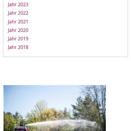
Jahr 2023
Jahr 2022
Jahr 2021
Jahr 2020
Jahr 2019
Jahr 2018