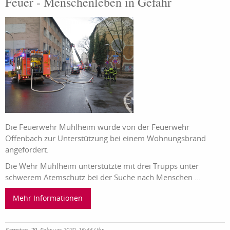
Feuer - Menschenleben in Gefahr
Die Feuerwehr Mühlheim wurde von der Feuerwehr
Offenbach zur Unterstützung bei einem Wohnungsbrand
angefordert.
Die Wehr Mühlheim unterstützte mit drei Trupps unter
schwerem Atemschutz bei der Suche nach Menschen ...
Mehr Informationen
Samstag, 29. Februar 2020, 15:44 Uhr