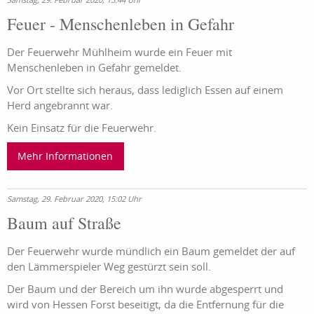
Feuer - Menschenleben in Gefahr
Der Feuerwehr Mühlheim wurde ein Feuer mit
Menschenleben in Gefahr gemeldet.
Vor Ort stellte sich heraus, dass lediglich Essen auf einem
Herd angebrannt war.
Kein Einsatz für die Feuerwehr.
Mehr Informationen
Samstag, 29. Februar 2020, 15:02 Uhr
Baum auf Straße
Der Feuerwehr wurde mündlich ein Baum gemeldet der auf
den Lämmerspieler Weg gestürzt sein soll.
Der Baum und der Bereich um ihn wurde abgesperrt und
wird von Hessen Forst beseitigt, da die Entfernung für die