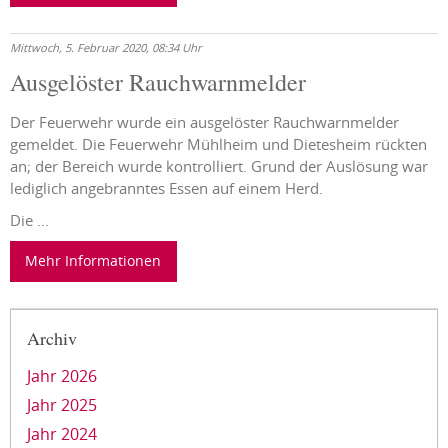
Mittwoch, 5. Februar 2020, 08:34 Uhr
Ausgelöster Rauchwarnmelder
Der Feuerwehr wurde ein ausgelöster Rauchwarnmelder
gemeldet. Die Feuerwehr Mühlheim und Dietesheim rückten
an; der Bereich wurde kontrolliert. Grund der Auslösung war
lediglich angebranntes Essen auf einem Herd.
Die ...
Mehr Informationen
Archiv
Jahr 2026
Jahr 2025
Jahr 2024