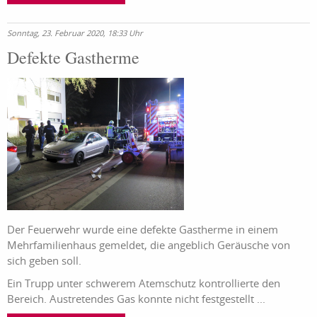
Sonntag, 23. Februar 2020, 18:33 Uhr
Defekte Gastherme
Der Feuerwehr wurde eine defekte Gastherme in einem
Mehrfamilienhaus gemeldet, die angeblich Geräusche von
sich geben soll.
Ein Trupp unter schwerem Atemschutz kontrollierte den
Bereich. Austretendes Gas konnte nicht festgestellt ...