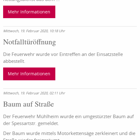
Mehr Informationen
Mittwoch, 19. Februar 2020, 10:18 Uhr
Notfalltüröffnung
Die Feuerwehr wurde vor Eintreffen an der Einsatzstelle
abbestellt.
Mehr Informationen
Mittwoch, 19. Februar 2020, 02:11 Uhr
Baum auf Straße
Der Feuerwehr Mühlheim wurde ein umgestürzter Baum auf
der Spessartstr. gemeldet.
Der Baum wurde mittels Motorkettensäge zerkleinert und die
Straße wieder freigeräumt.