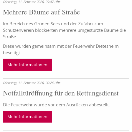
Dienstag, 11. Februar 2020, 09:47 Uhr
Mehrere Bäume auf Straße
Im Bereich des Grünen Sees und der Zufahrt zum
Schützenverein blockierten mehrere umgestürzte Bäume die
Straße.
Diese wurden gemeinsam mit der Feuerwehr Dietesheim
beseitigt.
Mehr Informationen
Dienstag, 11. Februar 2020, 00:26 Uhr
Notfalltüröffnung für den Rettungsdienst
Die Feuerwehr wurde vor dem Ausrücken abbestellt.
Mehr Informationen