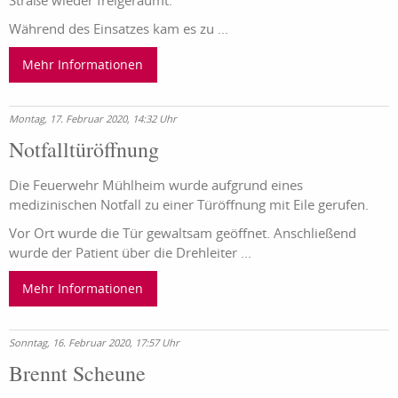
Während des Einsatzes kam es zu ...
Mehr Informationen
Montag, 17. Februar 2020, 14:32 Uhr
Notfalltüröffnung
Die Feuerwehr Mühlheim wurde aufgrund eines
medizinischen Notfall zu einer Türöffnung mit Eile gerufen.
Vor Ort wurde die Tür gewaltsam geöffnet. Anschließend
wurde der Patient über die Drehleiter ...
Mehr Informationen
Sonntag, 16. Februar 2020, 17:57 Uhr
Brennt Scheune