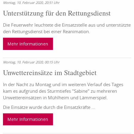
Montag, 10. Februar 2020, 20:51 Uhr
Unterstützung für den Rettungsdienst
Die Feuerwehr leuchtete die Einsatzstelle aus und unterstützte
den Rettungsdienst bei einer Reanimation.
Mehr Informationen
Montag, 10. Februar 2020, 00:15 Uhr
Unwettereinsätze im Stadtgebiet
In der Nacht zu Montag und im weiteren Verlauf des Tages
kam es aufgrund des Sturmtiefes "Sabine" zu mehreren
Unwettereinsätzen in Mühlheim und Lämmerspiel.
Die Einsätze wurde durch die Einsatzkräfte ...
Mehr Informationen