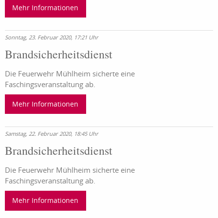
Mehr Informationen
Sonntag, 23. Februar 2020, 17:21 Uhr
Brandsicherheitsdienst
Die Feuerwehr Mühlheim sicherte eine
Faschingsveranstaltung ab.
Mehr Informationen
Samstag, 22. Februar 2020, 18:45 Uhr
Brandsicherheitsdienst
Die Feuerwehr Mühlheim sicherte eine
Faschingsveranstaltung ab.
Mehr Informationen