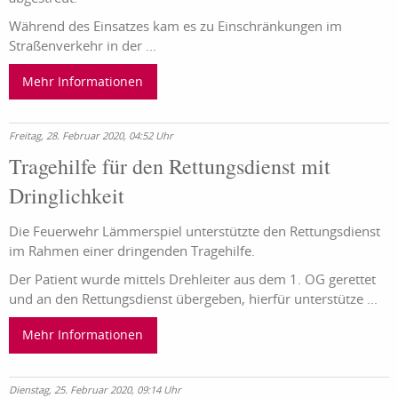
Während des Einsatzes kam es zu Einschränkungen im
Straßenverkehr in der ...
Mehr Informationen
Freitag, 28. Februar 2020, 04:52 Uhr
Tragehilfe für den Rettungsdienst mit
Dringlichkeit
Die Feuerwehr Lämmerspiel unterstützte den Rettungsdienst
im Rahmen einer dringenden Tragehilfe.
Der Patient wurde mittels Drehleiter aus dem 1. OG gerettet
und an den Rettungsdienst übergeben, hierfür unterstütze ...
Mehr Informationen
Dienstag, 25. Februar 2020, 09:14 Uhr