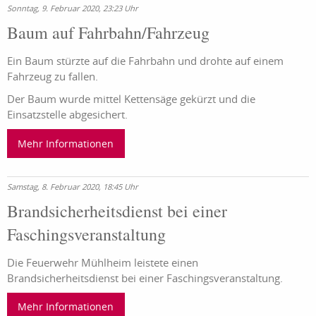
Sonntag, 9. Februar 2020, 23:23 Uhr
Baum auf Fahrbahn/Fahrzeug
Ein Baum stürzte auf die Fahrbahn und drohte auf einem
Fahrzeug zu fallen.
Der Baum wurde mittel Kettensäge gekürzt und die
Einsatzstelle abgesichert.
Mehr Informationen
Samstag, 8. Februar 2020, 18:45 Uhr
Brandsicherheitsdienst bei einer
Faschingsveranstaltung
Die Feuerwehr Mühlheim leistete einen
Brandsicherheitsdienst bei einer Faschingsveranstaltung.
Mehr Informationen