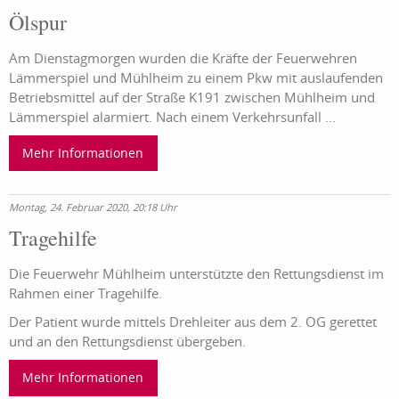
Ölspur
Am Dienstagmorgen wurden die Kräfte der Feuerwehren
Lämmerspiel und Mühlheim zu einem Pkw mit auslaufenden
Betriebsmittel auf der Straße K191 zwischen Mühlheim und
Lämmerspiel alarmiert. Nach einem Verkehrsunfall ...
Mehr Informationen
Montag, 24. Februar 2020, 20:18 Uhr
Tragehilfe
Die Feuerwehr Mühlheim unterstützte den Rettungsdienst im
Rahmen einer Tragehilfe.
Der Patient wurde mittels Drehleiter aus dem 2. OG gerettet
und an den Rettungsdienst übergeben.
Mehr Informationen