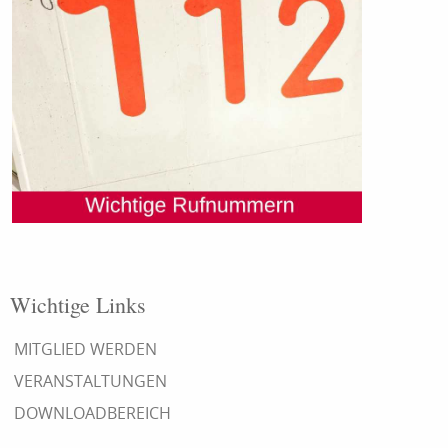
Wichtige Links
MITGLIED WERDEN
VERANSTALTUNGEN
DOWNLOADBEREICH