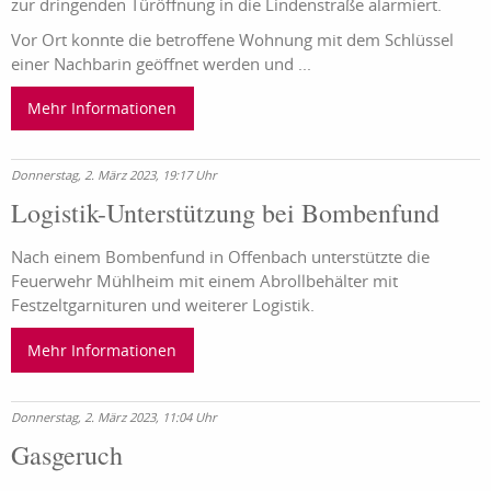
zur dringenden Türöffnung in die Lindenstraße alarmiert.
Vor Ort konnte die betroffene Wohnung mit dem Schlüssel
einer Nachbarin geöffnet werden und ...
Mehr Informationen
Donnerstag, 2. März 2023, 19:17 Uhr
Logistik-Unterstützung bei Bombenfund
Nach einem Bombenfund in Offenbach unterstützte die
Feuerwehr Mühlheim mit einem Abrollbehälter mit
Festzeltgarnituren und weiterer Logistik.
Mehr Informationen
Donnerstag, 2. März 2023, 11:04 Uhr
Gasgeruch