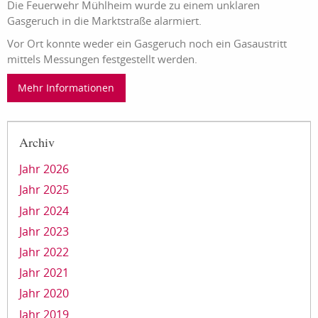
Die Feuerwehr Mühlheim wurde zu einem unklaren
Gasgeruch in die Marktstraße alarmiert.
Vor Ort konnte weder ein Gasgeruch noch ein Gasaustritt
mittels Messungen festgestellt werden.
Mehr Informationen
Archiv
Jahr 2026
Jahr 2025
Jahr 2024
Jahr 2023
Jahr 2022
Jahr 2021
Jahr 2020
Jahr 2019