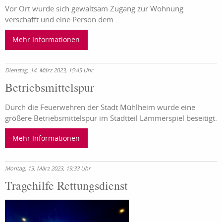
Vor Ort wurde sich gewaltsam Zugang zur Wohnung
verschafft und eine Person dem ...
Mehr Informationen
Dienstag, 14. März 2023, 15:45 Uhr
Betriebsmittelspur
Durch die Feuerwehren der Stadt Mühlheim wurde eine
größere Betriebsmittelspur im Stadtteil Lämmerspiel beseitigt.
Mehr Informationen
Montag, 13. März 2023, 19:33 Uhr
Tragehilfe Rettungsdienst