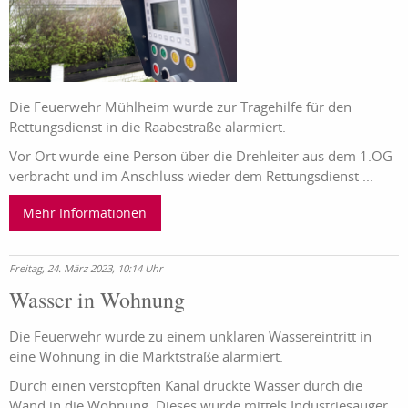
Die Feuerwehr Mühlheim wurde zur Tragehilfe für den
Rettungsdienst in die Raabestraße alarmiert.
Vor Ort wurde eine Person über die Drehleiter aus dem 1.OG
verbracht und im Anschluss wieder dem Rettungsdienst ...
Mehr Informationen
Freitag, 24. März 2023, 10:14 Uhr
Wasser in Wohnung
Die Feuerwehr wurde zu einem unklaren Wassereintritt in
eine Wohnung in die Marktstraße alarmiert.
Durch einen verstopften Kanal drückte Wasser durch die
Wand in die Wohnung. Dieses wurde mittels Industriesauger