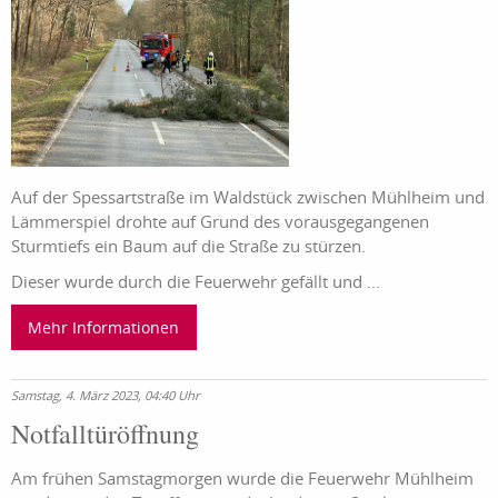
Auf der Spessartstraße im Waldstück zwischen Mühlheim und
Lämmerspiel drohte auf Grund des vorausgegangenen
Sturmtiefs ein Baum auf die Straße zu stürzen.
Dieser wurde durch die Feuerwehr gefällt und ...
Mehr Informationen
Samstag, 4. März 2023, 04:40 Uhr
Notfalltüröffnung
Am frühen Samstagmorgen wurde die Feuerwehr Mühlheim