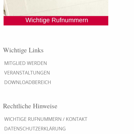
Wichtige Links
MITGLIED WERDEN
VERANSTALTUNGEN
DOWNLOADBEREICH
Rechtliche Hinweise
WICHTIGE RUFNUMMERN / KONTAKT
DATENSCHUTZERKLÄRUNG