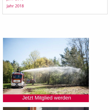
Jahr 2018