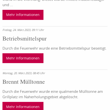
und ...
Mehr Informationen
Freitag, 24. März 2023, 09:11 Uhr
Betriebsmittelspur
Durch die Feuerwehr wurde eine Betriebsmittelspur beseitigt.
Mehr Informationen
Montag, 20. März 2023, 08:45 Uhr
Brennt Mülltonne
Durch die Feuerwehr wurde eine qualmende Mülltonne am
Grillplatz im Naherholungsgebiet abgelöscht.
Mehr Informationen