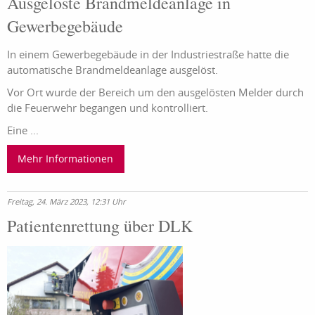
Ausgelöste Brandmeldeanlage in
Gewerbegebäude
In einem Gewerbegebäude in der Industriestraße hatte die
automatische Brandmeldeanlage ausgelöst.
Vor Ort wurde der Bereich um den ausgelösten Melder durch
die Feuerwehr begangen und kontrolliert.
Eine ...
Mehr Informationen
Freitag, 24. März 2023, 12:31 Uhr
Patientenrettung über DLK