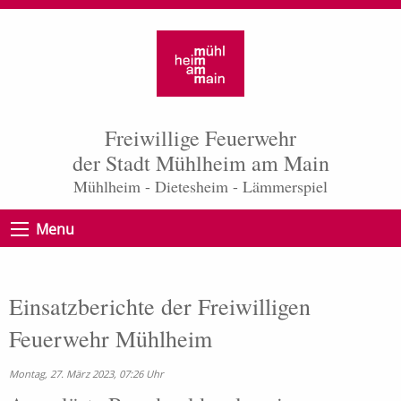
Freiwillige Feuerwehr
der Stadt Mühlheim am Main
Mühlheim - Dietesheim - Lämmerspiel
Menu
Einsatzberichte der Freiwilligen
Feuerwehr Mühlheim
Montag, 27. März 2023, 07:26 Uhr