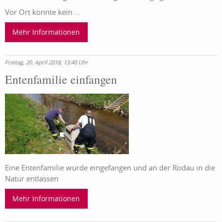
Vor Ort konnte kein ...
Mehr Informationen
Freitag, 20. April 2018, 13:40 Uhr
Entenfamilie einfangen
Eine Entenfamilie wurde eingefangen und an der Rodau in die
Natur entlassen
Mehr Informationen