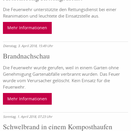
Die Feuerwehr unterstützte den Rettungsdienst bei einer
Reanimation und leuchtete die Einsatzstelle aus.
Mehr Informationen
Dienstag, 3. April 2018, 15:49 Uhr
Brandnachschau
Die Feuerwehr wurde gerufen, weil in einem Garten ohne
Genehmigung Gartenabfälle verbrannt wurden. Das Feuer
wurde vom Verursacher gelöscht. Kein Einsatz für die
Feuerwehr.
Mehr Informationen
Sonntag, 1. April 2018, 07:23 Uhr
Schwelbrand in einem Komposthaufen