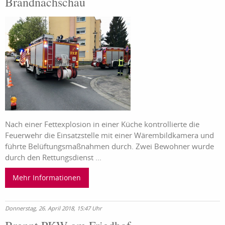
Brandnachschau
Nach einer Fettexplosion in einer Küche kontrollierte die
Feuerwehr die Einsatzstelle mit einer Wärembildkamera und
führte Belüftungsmaßnahmen durch. Zwei Bewohner wurde
durch den Rettungsdienst ...
Mehr Informationen
Donnerstag, 26. April 2018, 15:47 Uhr