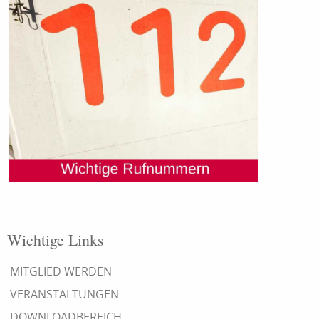
Wichtige Links
MITGLIED WERDEN
VERANSTALTUNGEN
DOWNLOADBEREICH