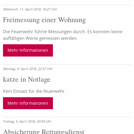
Mittwoch, 11. April 2018, 10:27 Uhr
Freimessung einer Wohnung
Die Feuerwehr führte Messungen durch. Es konnten keine
auffälligen Werte gemessen werden.
Mehr Informationen
Montag, 9. April 2018, 22:37 Uhr
katze in Notlage
Kein Einsatz für die feuerwehr
Mehr Informationen
Freitag, 6. April 2018, 20:59 Uhr
Absicherung Rettungsdienst