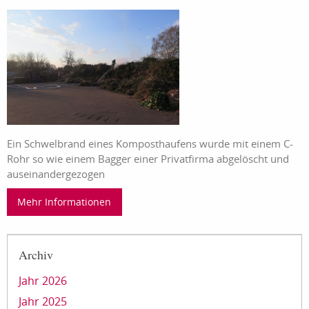
Ein Schwelbrand eines Komposthaufens wurde mit einem C-
Rohr so wie einem Bagger einer Privatfirma abgelöscht und
auseinandergezogen
Mehr Informationen
Archiv
Jahr 2026
Jahr 2025