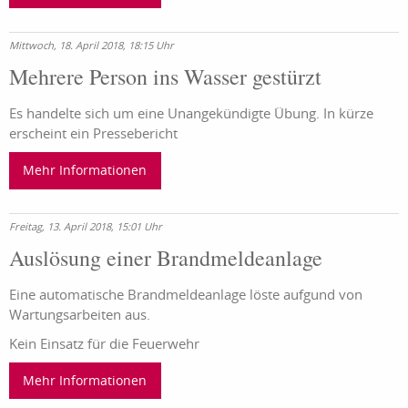
Mittwoch, 18. April 2018, 18:15 Uhr
Mehrere Person ins Wasser gestürzt
Es handelte sich um eine Unangekündigte Übung. In kürze
erscheint ein Pressebericht
Mehr Informationen
Freitag, 13. April 2018, 15:01 Uhr
Auslösung einer Brandmeldeanlage
Eine automatische Brandmeldeanlage löste aufgund von
Wartungsarbeiten aus.
Kein Einsatz für die Feuerwehr
Mehr Informationen