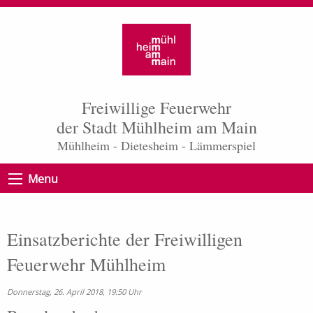
Freiwillige Feuerwehr
der Stadt Mühlheim am Main
Mühlheim - Dietesheim - Lämmerspiel
Menu
Einsatzberichte der Freiwilligen
Feuerwehr Mühlheim
Donnerstag, 26. April 2018, 19:50 Uhr