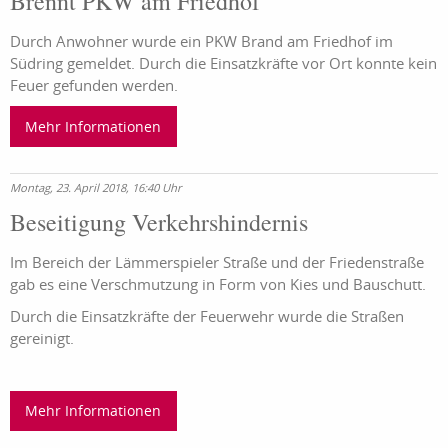
Brennt PKW am Friedhof
Durch Anwohner wurde ein PKW Brand am Friedhof im
Südring gemeldet. Durch die Einsatzkräfte vor Ort konnte kein
Feuer gefunden werden.
Mehr Informationen
Montag, 23. April 2018, 16:40 Uhr
Beseitigung Verkehrshindernis
Im Bereich der Lämmerspieler Straße und der Friedenstraße
gab es eine Verschmutzung in Form von Kies und Bauschutt.
Durch die Einsatzkräfte der Feuerwehr wurde die Straßen
gereinigt.
Mehr Informationen