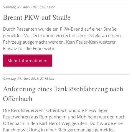
Sonntag, 22. April 2018, 16:01 Uhr
Brennt PKW auf Straße
Durch Passanten wurde ein PKW-Brand auf einer Straße
gemeldet. Vor Ort konnte ein technischer Defekt an einem
Fahrzeug ausgemacht werden. Kein Feuer-Kein weiterer
Einsatz für die Feuerwehr.
Mehr Informationen
Samstag, 21. April 2018, 22:16 Uhr
Anforerung eines Tanklöschfahrzeug nach
Offenbach
Die Berufsfeuerwehr Offenbach und die Freiwilligen
Feuerwehren aus Rumpenheim und Mühlheim wurden nach
Offenbach in den Karl-Herdt-Weg gerufen. Dort wurde eine
Rauchentwicklung in einer Kleingartenanlage gemeldet.