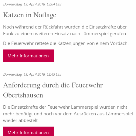
Donnerstag, 19. April 2018, 13:04 Uhr
Katzen in Notlage
Noch während der Rückfahrt wurden die Einsatzkräfte über
Funk zu einem weiteren Einsatz nach Lämmerspiel gerufen.
Die Feuerwehr rettete die Katzenjungen von einem Vordach.
Mehr Informationen
Donnerstag, 19. April 2018, 12:45 Uhr
Anforderung durch die Feuerwehr
Obertshausen
Die Einsatzkräfte der Feuerwehr Lämmerspiel wurden nicht
mehr benötigt und noch vor dem Ausrücken aus Lämmerspiel
wieder abbestelt.
Mehr Informationen