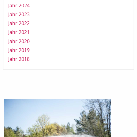
Jahr 2024
Jahr 2023
Jahr 2022
Jahr 2021
Jahr 2020
Jahr 2019
Jahr 2018