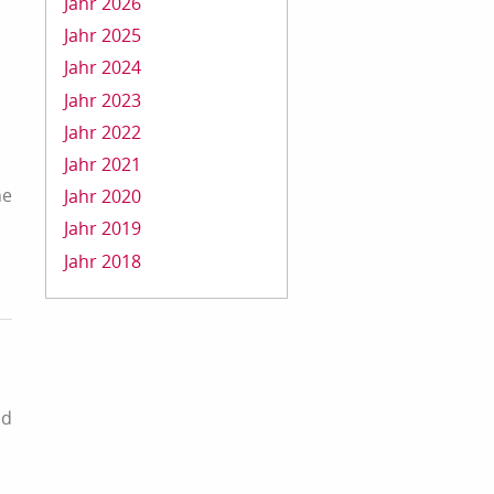
Jahr 2026
Jahr 2025
Jahr 2024
Jahr 2023
Jahr 2022
Jahr 2021
he
Jahr 2020
Jahr 2019
Jahr 2018
nd