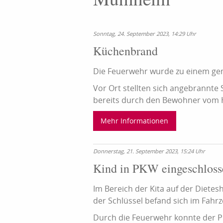
Sonntag, 24. September 2023, 14:29 Uhr
Küchenbrand
Die Feuerwehr wurde zu einem ge
Vor Ort stellten sich angebrannte
bereits durch den Bewohner vom 
Mehr Informationen
Donnerstag, 21. September 2023, 15:24 Uhr
Kind in PKW eingeschloss
Im Bereich der Kita auf der Diete
der Schlüssel befand sich im Fahrz
Durch die Feuerwehr konnte der PK