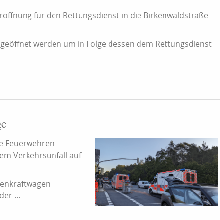
röffnung für den Rettungsdienst in die Birkenwaldstraße
 geöffnet werden um in Folge dessen dem Rettungsdienst
ge
e Feuerwehren
em Verkehrsunfall auf
onenkraftwagen
er ...