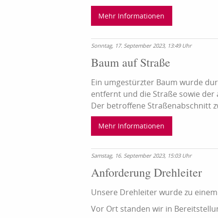
Mehr Informationen
Sonntag, 17. September 2023, 13:49 Uhr
Baum auf Straße
Ein umgestürzter Baum wurde durc
entfernt und die Straße sowie der
Der betroffene Straßenabschnitt zw
Mehr Informationen
Samstag, 16. September 2023, 15:03 Uhr
Anforderung Drehleiter
Unsere Drehleiter wurde zu einem
Vor Ort standen wir in Bereitstel