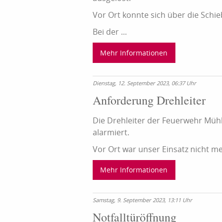
Vor Ort konnte sich über die Schi
Bei der ...
Mehr Informationen
Dienstag, 12. September 2023, 06:37 Uhr
Anforderung Drehleiter
Die Drehleiter der Feuerwehr Mü
alarmiert.
Vor Ort war unser Einsatz nicht me
Mehr Informationen
Samstag, 9. September 2023, 13:11 Uhr
Notfalltüröffnung