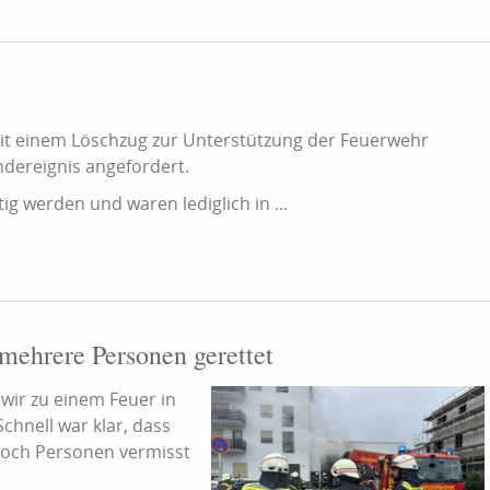
t einem Löschzug zur Unterstützung der Feuerwehr
dereignis angefordert.
ig werden und waren lediglich in ...
mehrere Personen gerettet
ir zu einem Feuer in
chnell war klar, dass
ch Personen vermisst