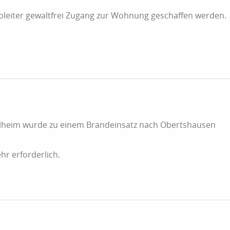
ebleiter gewaltfrei Zugang zur Wohnung geschaffen werden.
hlheim wurde zu einem Brandeinsatz nach Obertshausen
hr erforderlich.