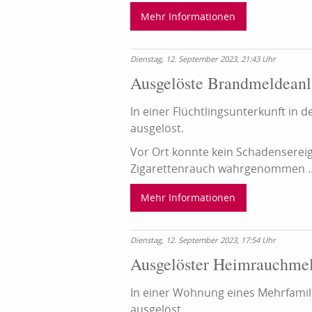
Mehr Informationen
Dienstag, 12. September 2023, 21:43 Uhr
Ausgelöste Brandmeldeanla
In einer Flüchtlingsunterkunft in
ausgelöst.
Vor Ort konnte kein Schadensereign
Zigarettenrauch wahrgenommen ..
Mehr Informationen
Dienstag, 12. September 2023, 17:54 Uhr
Ausgelöster Heimrauchme
In einer Wohnung eines Mehrfamil
ausgelöst.