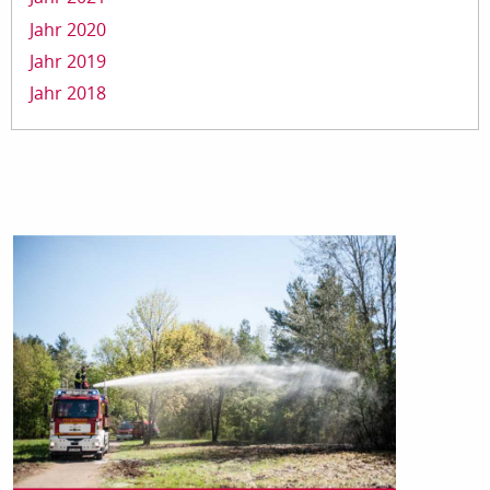
Jahr 2020
Jahr 2019
Jahr 2018