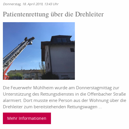
Donnerstag, 18. April 2019, 13:43 Uhr
Patientenrettung über die Drehleiter
Die Feuerwehr Mühlheim wurde am Donnerstagmittag zur
Unterstützung des Rettungsdienstes in die Offenbacher Straße
alarmiert. Dort musste eine Person aus der Wohnung über die
Drehleiter zum bereitstehenden Rettungswagen ...
Mehr Informationen