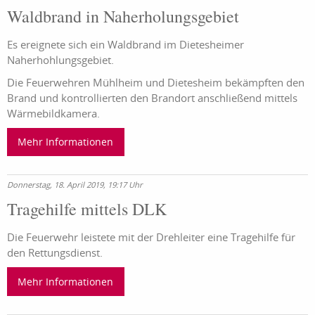
Waldbrand in Naherholungsgebiet
Es ereignete sich ein Waldbrand im Dietesheimer
Naherhohlungsgebiet.
Die Feuerwehren Mühlheim und Dietesheim bekämpften den
Brand und kontrollierten den Brandort anschließend mittels
Wärmebildkamera.
Mehr Informationen
Donnerstag, 18. April 2019, 19:17 Uhr
Tragehilfe mittels DLK
Die Feuerwehr leistete mit der Drehleiter eine Tragehilfe für
den Rettungsdienst.
Mehr Informationen