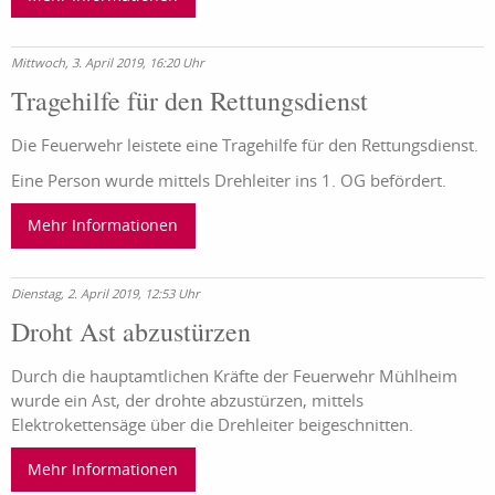
Mittwoch, 3. April 2019, 16:20 Uhr
Tragehilfe für den Rettungsdienst
Die Feuerwehr leistete eine Tragehilfe für den Rettungsdienst.
Eine Person wurde mittels Drehleiter ins 1. OG befördert.
Mehr Informationen
Dienstag, 2. April 2019, 12:53 Uhr
Droht Ast abzustürzen
Durch die hauptamtlichen Kräfte der Feuerwehr Mühlheim
wurde ein Ast, der drohte abzustürzen, mittels
Elektrokettensäge über die Drehleiter beigeschnitten.
Mehr Informationen