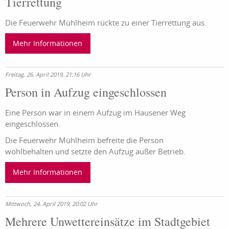
Tierrettung
Die Feuerwehr Mühlheim rückte zu einer Tierrettung aus.
Mehr Informationen
Freitag, 26. April 2019, 21:16 Uhr
Person in Aufzug eingeschlossen
Eine Person war in einem Aufzug im Hausener Weg
eingeschlossen.
Die Feuerwehr Mühlheim befreite die Person
wohlbehalten und setzte den Aufzug außer Betrieb.
Mehr Informationen
Mittwoch, 24. April 2019, 20:02 Uhr
Mehrere Unwettereinsätze im Stadtgebiet