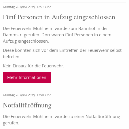
Montag, 8. April 2019, 17:15 Uhr
Fünf Personen in Aufzug eingeschlossen
Die Feuerwehr Mühlheim wurde zum Bahnhof in der
Dammstr. gerufen. Dort waren fünf Personen in einem
Aufzug eingeschlossen.
Diese konnten sich vor dem Eintreffen der Feuerwehr selbst
befreien.
Kein Einsatz für die Feuerwehr.
Mehr Informationen
Montag, 8. April 2019, 11:41 Uhr
Notfalltüröffnung
Die Feuerwehr Mühlheim wurde zu einer Notfalltüröffnung
gerufen.