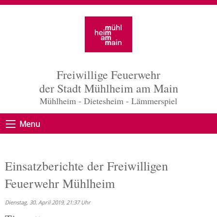
Freiwillige Feuerwehr
der Stadt Mühlheim am Main
Mühlheim - Dietesheim - Lämmerspiel
Menu
Einsatzberichte der Freiwilligen
Feuerwehr Mühlheim
Dienstag, 30. April 2019, 21:37 Uhr