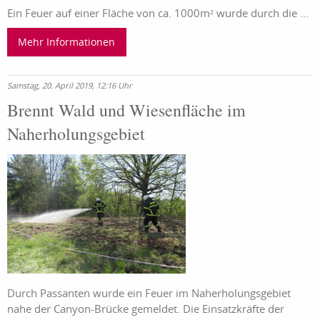
Ein Feuer auf einer Fläche von ca. 1000m² wurde durch die ...
Mehr Informationen
Samstag, 20. April 2019, 12:16 Uhr
Brennt Wald und Wiesenfläche im
Naherholungsgebiet
Durch Passanten wurde ein Feuer im Naherholungsgebiet
nahe der Canyon-Brücke gemeldet. Die Einsatzkräfte der