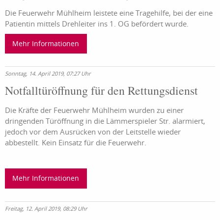
Die Feuerwehr Mühlheim leistete eine Tragehilfe, bei der eine
Patientin mittels Drehleiter ins 1. OG befördert wurde.
Mehr Informationen
Sonntag, 14. April 2019, 07:27 Uhr
Notfalltüröffnung für den Rettungsdienst
Die Kräfte der Feuerwehr Mühlheim wurden zu einer
dringenden Türöffnung in die Lämmerspieler Str. alarmiert,
jedoch vor dem Ausrücken von der Leitstelle wieder
abbestellt. Kein Einsatz für die Feuerwehr.
Mehr Informationen
Freitag, 12. April 2019, 08:29 Uhr