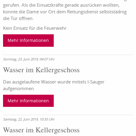
gerufen. Als die Einsatzkräfte gerade ausrücken wollten,
konnte die Dame vor Ort dem Rettungsdienst selbststädnig
die Tür öffnen.
Kein Einsatz für die Feuerwehr.
Mehr Informationen
Sonntag, 23. Juni 2019, 04:07 Uhr
Wasser im Kellergeschoss
Das ausgelaufene Wasser wurde mittels I-Sauger
aufgenommen.
Mehr Informationen
Samstag, 22. Juni 2019, 10:35 Uhr
Wasser im Kellergeschoss