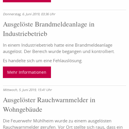
Donnerstag, 6. Juni 2019, 03:36 Uhr
Ausgelöste Brandmeldeanlage in
Industriebetrieb
In einem Industriebetrieb hatte eine Brandmeldeanlage
ausgelöst. Der Bereich wurde begangen und kontrolliert.
Es handelte sich um eine Fehlauslösung.
Mehr Informationen
Mittwoch, 5. Juni 2019, 15:41 Uhr
Ausgelöster Rauchwarnmelder in
Wohngebäude
Die Feuerwehr Mühlheim wurde zu einem ausgelösten
Rauchwarnmelder gerufen. Vor Ort stellte sich raus, dass ein