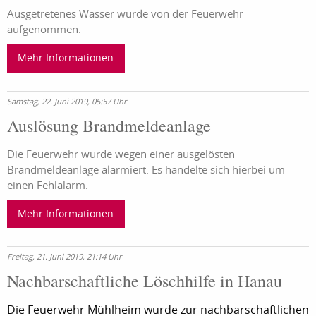
Ausgetretenes Wasser wurde von der Feuerwehr
aufgenommen.
Mehr Informationen
Samstag, 22. Juni 2019, 05:57 Uhr
Auslösung Brandmeldeanlage
Die Feuerwehr wurde wegen einer ausgelösten
Brandmeldeanlage alarmiert. Es handelte sich hierbei um
einen Fehlalarm.
Mehr Informationen
Freitag, 21. Juni 2019, 21:14 Uhr
Nachbarschaftliche Löschhilfe in Hanau
Die Feuerwehr Mühlheim wurde zur nachbarschaftlichen