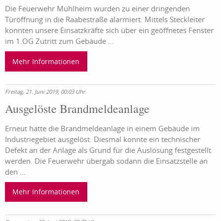
Die Feuerwehr Mühlheim wurden zu einer dringenden
Türöffnung in die Raabestraße alarmiert. Mittels Steckleiter
konnten unsere Einsatzkräfte sich über ein geöffnetes Fenster
im 1.OG Zutritt zum Gebäude ...
Mehr Informationen
Freitag, 21. Juni 2019, 00:03 Uhr
Ausgelöste Brandmeldeanlage
Erneut hatte die Brandmeldeanlage in einem Gebäude im
Industriegebiet ausgelöst. Diesmal konnte ein technischer
Defekt an der Anlage als Grund für die Auslösung festgestellt
werden. Die Feuerwehr übergab sodann die Einsatzstelle an
den ...
Mehr Informationen