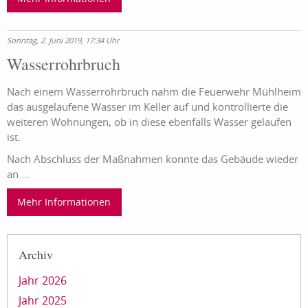
Sonntag, 2. Juni 2019, 17:34 Uhr
Wasserrohrbruch
Nach einem Wasserrohrbruch nahm die Feuerwehr Mühlheim
das ausgelaufene Wasser im Keller auf und kontrollierte die
weiteren Wohnungen, ob in diese ebenfalls Wasser gelaufen
ist.
Nach Abschluss der Maßnahmen konnte das Gebäude wieder
an ...
Mehr Informationen
Archiv
Jahr 2026
Jahr 2025