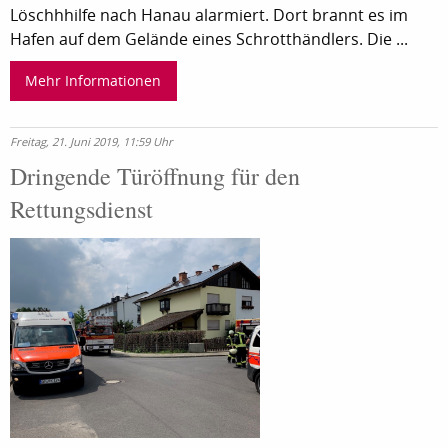
Löschhhilfe nach Hanau alarmiert. Dort brannt es im
Hafen auf dem Gelände eines Schrotthändlers. Die ...
Mehr Informationen
Freitag, 21. Juni 2019, 11:59 Uhr
Dringende Türöffnung für den
Rettungsdienst