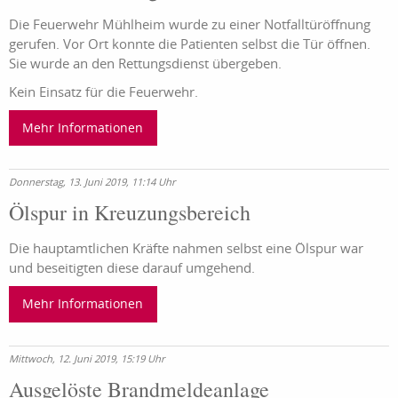
Die Feuerwehr Mühlheim wurde zu einer Notfalltüröffnung
gerufen. Vor Ort konnte die Patienten selbst die Tür öffnen.
Sie wurde an den Rettungsdienst übergeben.
Kein Einsatz für die Feuerwehr.
Mehr Informationen
Donnerstag, 13. Juni 2019, 11:14 Uhr
Ölspur in Kreuzungsbereich
Die hauptamtlichen Kräfte nahmen selbst eine Ölspur war
und beseitigten diese darauf umgehend.
Mehr Informationen
Mittwoch, 12. Juni 2019, 15:19 Uhr
Ausgelöste Brandmeldeanlage