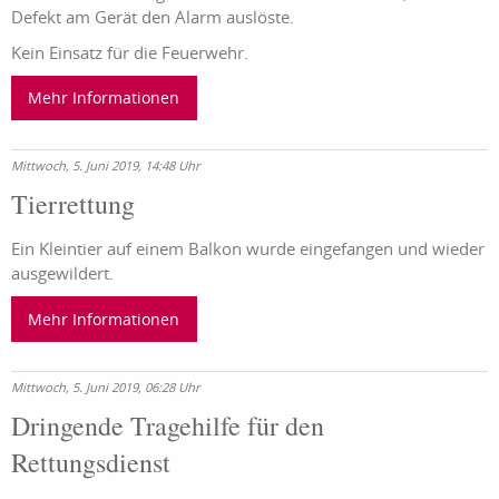
Defekt am Gerät den Alarm auslöste.
Kein Einsatz für die Feuerwehr.
Mehr Informationen
Mittwoch, 5. Juni 2019, 14:48 Uhr
Tierrettung
Ein Kleintier auf einem Balkon wurde eingefangen und wieder
ausgewildert.
Mehr Informationen
Mittwoch, 5. Juni 2019, 06:28 Uhr
Dringende Tragehilfe für den
Rettungsdienst