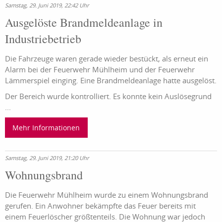
Samstag, 29. Juni 2019, 22:42 Uhr
Ausgelöste Brandmeldeanlage in
Industriebetrieb
Die Fahrzeuge waren gerade wieder bestückt, als erneut ein
Alarm bei der Feuerwehr Mühlheim und der Feuerwehr
Lämmerspiel einging. Eine Brandmeldeanlage hatte ausgelöst.
Der Bereich wurde kontrolliert. Es konnte kein Auslösegrund
...
Mehr Informationen
Samstag, 29. Juni 2019, 21:20 Uhr
Wohnungsbrand
Die Feuerwehr Mühlheim wurde zu einem Wohnungsbrand
gerufen. Ein Anwohner bekämpfte das Feuer bereits mit
einem Feuerlöscher größtenteils. Die Wohnung war jedoch