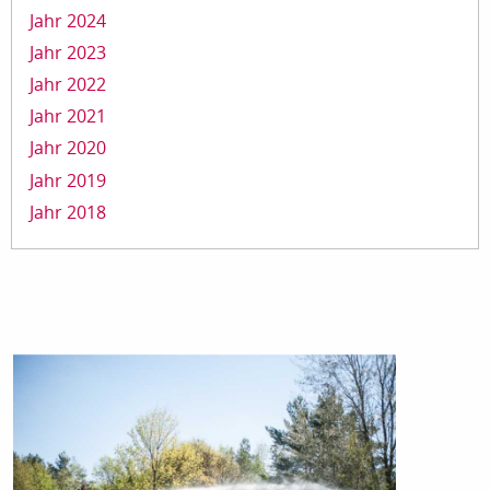
Jahr 2024
Jahr 2023
Jahr 2022
Jahr 2021
Jahr 2020
Jahr 2019
Jahr 2018