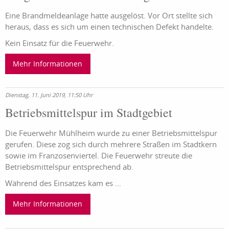
Eine Brandmeldeanlage hatte ausgelöst. Vor Ort stellte sich
heraus, dass es sich um einen technischen Defekt handelte.
Kein Einsatz für die Feuerwehr.
Mehr Informationen
Dienstag, 11. Juni 2019, 11:50 Uhr
Betriebsmittelspur im Stadtgebiet
Die Feuerwehr Mühlheim wurde zu einer Betriebsmittelspur
gerufen. Diese zog sich durch mehrere Straßen im Stadtkern
sowie im Franzosenviertel. Die Feuerwehr streute die
Betriebsmittelspur entsprechend ab.
Während des Einsatzes kam es ...
Mehr Informationen