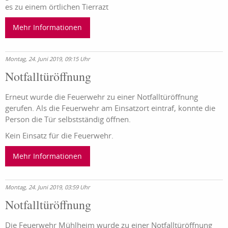
es zu einem örtlichen Tierrazt
Mehr Informationen
Montag, 24. Juni 2019, 09:15 Uhr
Notfalltüröffnung
Erneut wurde die Feuerwehr zu einer Notfalltüröffnung
gerufen. Als die Feuerwehr am Einsatzort eintraf, konnte die
Person die Tür selbstständig öffnen.
Kein Einsatz für die Feuerwehr.
Mehr Informationen
Montag, 24. Juni 2019, 03:59 Uhr
Notfalltüröffnung
Die Feuerwehr Mühlheim wurde zu einer Notfalltüröffnung