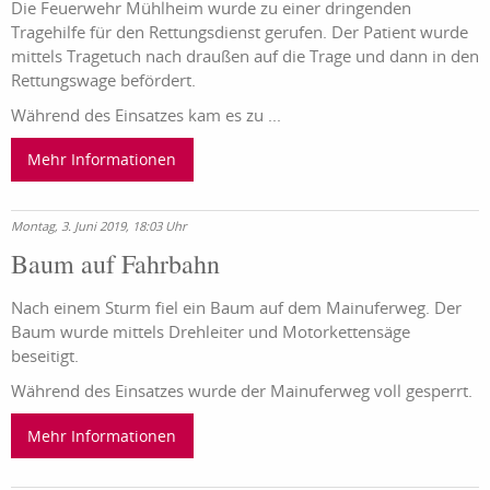
Die Feuerwehr Mühlheim wurde zu einer dringenden
Tragehilfe für den Rettungsdienst gerufen. Der Patient wurde
mittels Tragetuch nach draußen auf die Trage und dann in den
Rettungswage befördert.
Während des Einsatzes kam es zu ...
Mehr Informationen
Montag, 3. Juni 2019, 18:03 Uhr
Baum auf Fahrbahn
Nach einem Sturm fiel ein Baum auf dem Mainuferweg. Der
Baum wurde mittels Drehleiter und Motorkettensäge
beseitigt.
Während des Einsatzes wurde der Mainuferweg voll gesperrt.
Mehr Informationen