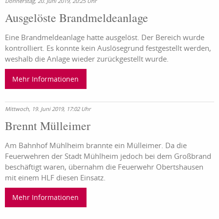
Donnerstag, 20. Juni 2019, 20:25 Uhr
Ausgelöste Brandmeldeanlage
Eine Brandmeldeanlage hatte ausgelöst. Der Bereich wurde
kontrolliert. Es konnte kein Auslösegrund festgestellt werden,
weshalb die Anlage wieder zurückgestellt wurde.
Mehr Informationen
Mittwoch, 19. Juni 2019, 17:02 Uhr
Brennt Mülleimer
Am Bahnhof Mühlheim brannte ein Mülleimer. Da die
Feuerwehren der Stadt Mühlheim jedoch bei dem Großbrand
beschäftigt waren, übernahm die Feuerwehr Obertshausen
mit einem HLF diesen Einsatz.
Mehr Informationen