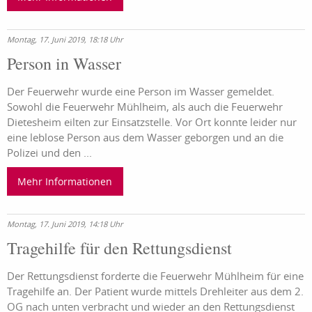
Montag, 17. Juni 2019, 18:18 Uhr
Person in Wasser
Der Feuerwehr wurde eine Person im Wasser gemeldet.
Sowohl die Feuerwehr Mühlheim, als auch die Feuerwehr
Dietesheim eilten zur Einsatzstelle. Vor Ort konnte leider nur
eine leblose Person aus dem Wasser geborgen und an die
Polizei und den ...
Mehr Informationen
Montag, 17. Juni 2019, 14:18 Uhr
Tragehilfe für den Rettungsdienst
Der Rettungsdienst forderte die Feuerwehr Mühlheim für eine
Tragehilfe an. Der Patient wurde mittels Drehleiter aus dem 2.
OG nach unten verbracht und wieder an den Rettungsdienst