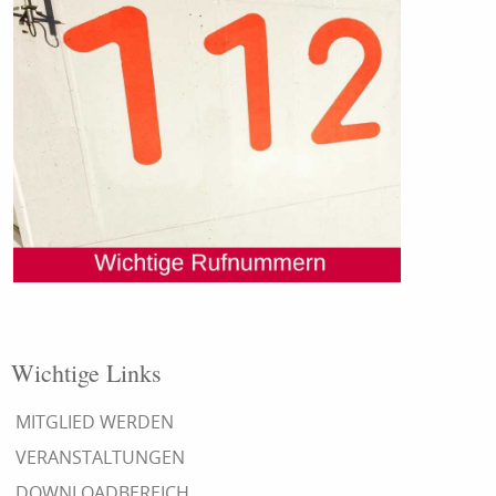
Wichtige Links
MITGLIED WERDEN
VERANSTALTUNGEN
DOWNLOADBEREICH