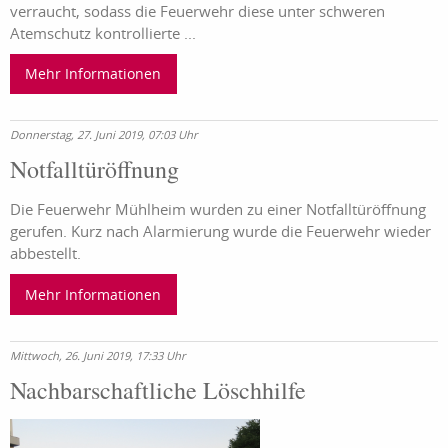
verraucht, sodass die Feuerwehr diese unter schweren
Atemschutz kontrollierte ...
Mehr Informationen
Donnerstag, 27. Juni 2019, 07:03 Uhr
Notfalltüröffnung
Die Feuerwehr Mühlheim wurden zu einer Notfalltüröffnung
gerufen. Kurz nach Alarmierung wurde die Feuerwehr wieder
abbestellt.
Mehr Informationen
Mittwoch, 26. Juni 2019, 17:33 Uhr
Nachbarschaftliche Löschhilfe