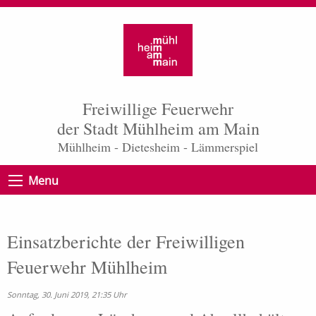
Freiwillige Feuerwehr
der Stadt Mühlheim am Main
Mühlheim - Dietesheim - Lämmerspiel
Menu
Einsatzberichte der Freiwilligen
Feuerwehr Mühlheim
Sonntag, 30. Juni 2019, 21:35 Uhr