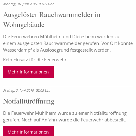
Montag, 10. Juni 2019, 00:05 Uhr
Ausgelöster Rauchwarnmelder in
Wohngebäude
Die Feuerwehren Mühlheim und Dietesheim wurden zu
einem ausgelösten Rauchwarnmelder gerufen. Vor Ort konnte
Wasserdampf als Auslösegrund festgestellt werden.
Kein Einsatz für die Feuerwehr.
Mehr Informationen
Freitag, 7. Juni 2019, 02:05 Uhr
Notfalltüröffnung
Die Feuerwehr Mühlheim wurde zu einer Notfalltüröffnung
gerufen. Noch auf Anfahrt wurde die Feuerwehr abbestellt.
Mehr Informationen