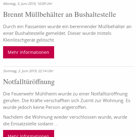
Montag, 3. Juni 2019, 10:09 Uhr
Brennt Müllbehälter an Bushaltestelle
Durch ein Passanten wurde ein berennender Müllbehälter an
einer Bushaltestelle gemeldet. Dieser wurde mittels
Kleinlöschgerät gelöscht.
Mehr Informationen
Sonntag, 2. Juni 2019, 22:14 Uhr
Notfalltüröffnung
Die Feuerwehr Mühlheim wurde zu einer Notfalltüröffnung
gerufen. Die Kräfte verschafften sich Zutritt zur Wohnung. Es
wurde jedoch keine Person angetroffen.
Nachdem die Wohnung wieder verschlossen wurde, wurde
die Einsatzstelle sodann ...
Mehr Informationen