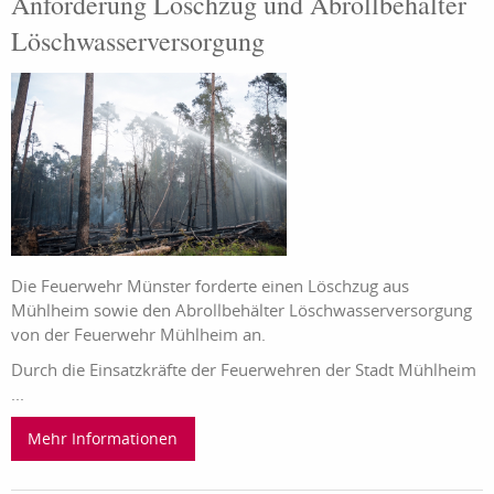
Anforderung Löschzug und Abrollbehälter
Löschwasserversorgung
Die Feuerwehr Münster forderte einen Löschzug aus
Mühlheim sowie den Abrollbehälter Löschwasserversorgung
von der Feuerwehr Mühlheim an.
Durch die Einsatzkräfte der Feuerwehren der Stadt Mühlheim
...
Mehr Informationen