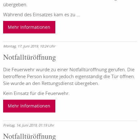
übergeben.
Während des Einsatzes kam es zu ...
Mehr Informationen
Montag, 17. Juni 2019, 10:24 Uhr
Notfalltüröffnung
Die Feuerwehr wurde zu einer Notfalltüröffnung gerufen. Die
betroffene Person konnte jedoch eigenständig die Tür öffnen.
Sie wurde an den Rettungsdienst übergeben.
Kein Einsatz für die Feuerwehr.
Mehr Informationen
Freitag, 14. Juni 2019, 01:19 Uhr
Notfalltüröffnung