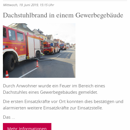
Mittwoch, 19. Juni 2019, 15:15 Uhr
Dachstuhlbrand in einem Gewerbegebäude
Durch Anwohner wurde ein Feuer im Bereich eines
Dachstuhles eines Gewerbegebäudes gemeldet.
Die ersten Einsatzkräfte vor Ort konnten dies bestätigen und
alarmierten weitere Einsatzkräfte zur Einsatzstelle.
Das ...
Mehr Informationen