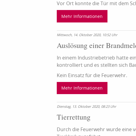
Vor Ort konnte die Tür mit dem Sch
Mehr Informationen
Mittwoch, 14. Oktober 2020, 10:52 Uhr
Auslösung einer Brandmel
In einem Industriebetrieb hatte e
kontrolliert und es stellten sich 
Kein Einsatz für die Feuerwehr.
Mehr Informationen
Dienstag, 13. Oktober 2020, 08:23 Uhr
Tierrettung
Durch die Feuerwehr wurde eine ve