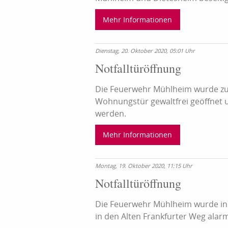
Mehr Informationen
Dienstag, 20. Oktober 2020, 05:01 Uhr
Notfalltüröffnung
Die Feuerwehr Mühlheim wurde zu e
Wohnungstür gewaltfrei geöffnet 
werden.
Mehr Informationen
Montag, 19. Oktober 2020, 11:15 Uhr
Notfalltüröffnung
Die Feuerwehr Mühlheim wurde in 
in den Alten Frankfurter Weg alarm