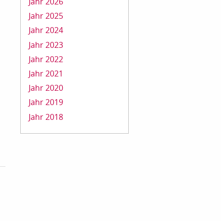
Jahr 2026
Jahr 2025
Jahr 2024
Jahr 2023
Jahr 2022
Jahr 2021
Jahr 2020
Jahr 2019
Jahr 2018