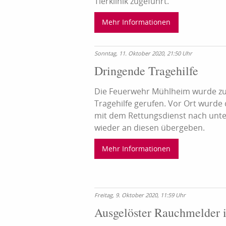
Tierklinik zugeführt.
Mehr Informationen
Sonntag, 11. Oktober 2020, 21:50 Uhr
Dringende Tragehilfe
Die Feuerwehr Mühlheim wurde zu
Tragehilfe gerufen. Vor Ort wurd
mit dem Rettungsdienst nach unte
wieder an diesen übergeben.
Mehr Informationen
Freitag, 9. Oktober 2020, 11:59 Uhr
Ausgelöster Rauchmelder i