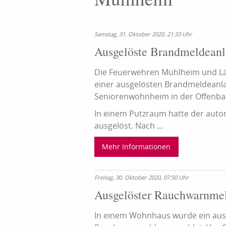
Samstag, 31. Oktober 2020, 21:33 Uhr
Ausgelöste Brandmeldeanl
Die Feuerwehren Mühlheim und L
einer ausgelösten Brandmeldeanla
Seniorenwohnheim in der Offenbac
In einem Putzraum hatte der auto
ausgelöst. Nach ...
Mehr Informationen
Freitag, 30. Oktober 2020, 07:50 Uhr
Ausgelöster Rauchwarnme
In einem Wohnhaus wurde ein aus