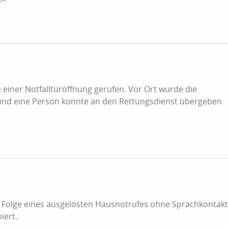
iner Notfalltüröffnung gerufen. Vor Ort wurde die
und eine Person konnte an den Rettungsdienst übergeben
Folge eines ausgelösten Hausnotrufes ohne Sprachkontakt
iert.