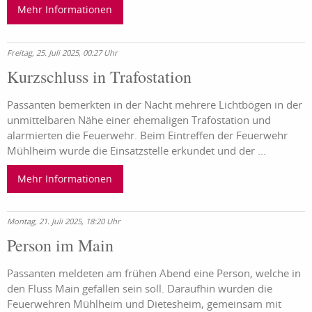
Mehr Informationen
Freitag, 25. Juli 2025, 00:27 Uhr
Kurzschluss in Trafostation
Passanten bemerkten in der Nacht mehrere Lichtbögen in der
unmittelbaren Nähe einer ehemaligen Trafostation und
alarmierten die Feuerwehr. Beim Eintreffen der Feuerwehr
Mühlheim wurde die Einsatzstelle erkundet und der ...
Mehr Informationen
Montag, 21. Juli 2025, 18:20 Uhr
Person im Main
Passanten meldeten am frühen Abend eine Person, welche in
den Fluss Main gefallen sein soll. Daraufhin wurden die
Feuerwehren Mühlheim und
Dietesheim
, gemeinsam mit