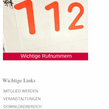
Wichtige Links
MITGLIED WERDEN
VERANSTALTUNGEN
DOWNLOADBEREICH