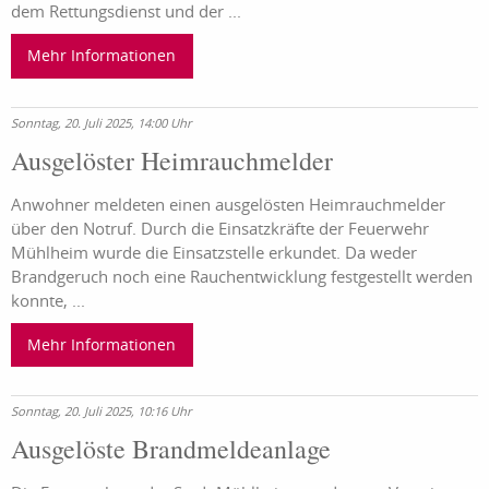
dem Rettungsdienst und der ...
Mehr Informationen
Sonntag, 20. Juli 2025, 14:00 Uhr
Ausgelöster Heimrauchmelder
Anwohner meldeten einen ausgelösten Heimrauchmelder
über den Notruf. Durch die Einsatzkräfte der Feuerwehr
Mühlheim wurde die Einsatzstelle erkundet. Da weder
Brandgeruch noch eine Rauchentwicklung festgestellt werden
konnte, ...
Mehr Informationen
Sonntag, 20. Juli 2025, 10:16 Uhr
Ausgelöste Brandmeldeanlage