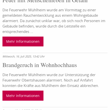
Die Feuerwehr Mühlheim wurde am Vormittag zu einer
gemeldeten Rauchentwicklung aus einem Wohngebäude
alarmiert. Da zunächst unklar war, ob sich noch Personen im
Gebäude befinden, wurde durch die Leitstelle ein
entsprechendes ...
Mehr Informationen
Mittwoch, 16. Juli 2025, 13:42 Uhr
Brandgeruch in Wohnhochhaus
Die Feuerwehr Mühlheim wurde zur Unterstützung der
Feuerwehr Obertshausen alarmiert. Noch auf Anfahrt
konnten die Kräfte aus Mühlheim den Einsatz abbrechen.
Mehr Informationen