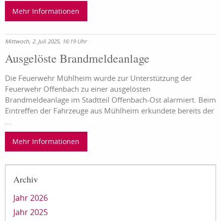
Mehr Informationen
Mittwoch, 2. Juli 2025, 16:19 Uhr
Ausgelöste Brandmeldeanlage
Die Feuerwehr Mühlheim wurde zur Unterstützung der
Feuerwehr Offenbach zu einer ausgelösten
Brandmeldeanlage im Stadtteil Offenbach-Ost alarmiert. Beim
Eintreffen der Fahrzeuge aus Mühlheim erkundete bereits der
...
Mehr Informationen
Archiv
Jahr 2026
Jahr 2025