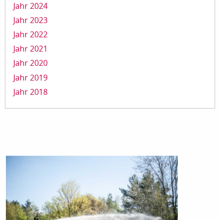
Jahr 2024
Jahr 2023
Jahr 2022
Jahr 2021
Jahr 2020
Jahr 2019
Jahr 2018