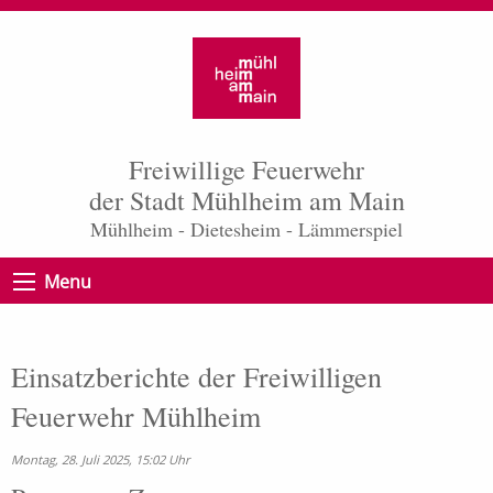
Freiwillige Feuerwehr
der Stadt Mühlheim am Main
Mühlheim - Dietesheim - Lämmerspiel
Menu
Einsatzberichte der Freiwilligen
Feuerwehr Mühlheim
Montag, 28. Juli 2025, 15:02 Uhr