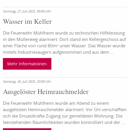
Sonntag, 27. Juli 2025, 09:00 Uhr
Wasser im Keller
Die Feuerwehr Mühlheim wurde zu technischen Hilfeleistung
in den Müllerweg alarmiert. Dort stand ein Kellergeschoss auf
einer Fläche von rund 80m² unter Wasser. Das Wasser wurde
mittels Industriesaugern aufgenommen und aus dem ...
Mehr Informationen
Samstag, 26. Juli 2025, 20:00 Uhr
Ausgelöster Heimrauchmelder
Die Feuerwehr Mühlheim wurde am Abend zu einem
ausgelösten Heimrauchmelder alarmiert. Vor Ort verschafften
sich die Einsatzkräfte Zugang zur gemeldeten Wohnung. Die
leerstehenden Räumlichkeiten wurden kontrolliert und der ...