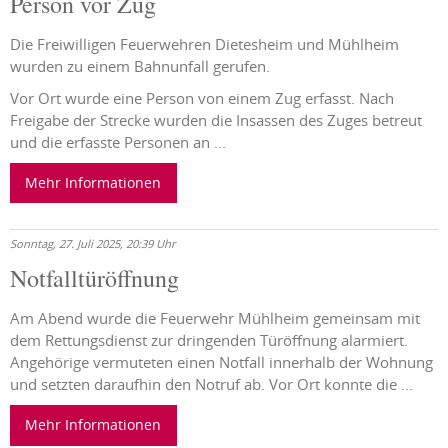
Person vor Zug
Die Freiwilligen Feuerwehren Dietesheim und Mühlheim
wurden zu einem Bahnunfall gerufen.
Vor Ort wurde eine Person von einem Zug erfasst. Nach
Freigabe der Strecke wurden die Insassen des Zuges betreut
und die erfasste Personen an ...
Mehr Informationen
Sonntag, 27. Juli 2025, 20:39 Uhr
Notfalltüröffnung
Am Abend wurde die Feuerwehr Mühlheim gemeinsam mit
dem Rettungsdienst zur dringenden Türöffnung alarmiert.
Angehörige vermuteten einen Notfall innerhalb der Wohnung
und setzten daraufhin den Notruf ab. Vor Ort konnte die ...
Mehr Informationen