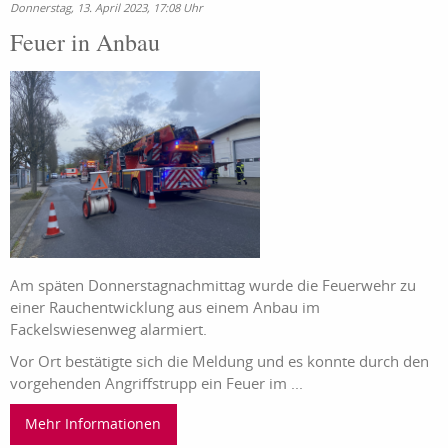
Donnerstag, 13. April 2023, 17:08 Uhr
Feuer in Anbau
Am späten Donnerstagnachmittag wurde die Feuerwehr zu
einer Rauchentwicklung aus einem Anbau im
Fackelswiesenweg alarmiert.
Vor Ort bestätigte sich die Meldung und es konnte durch den
vorgehenden Angriffstrupp ein Feuer im ...
Mehr Informationen