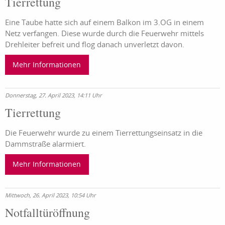
Tierrettung
Eine Taube hatte sich auf einem Balkon im 3.OG in einem
Netz verfangen. Diese wurde durch die Feuerwehr mittels
Drehleiter befreit und flog danach unverletzt davon.
Mehr Informationen
Donnerstag, 27. April 2023, 14:11 Uhr
Tierrettung
Die Feuerwehr wurde zu einem Tierrettungseinsatz in die
Dammstraße alarmiert.
Mehr Informationen
Mittwoch, 26. April 2023, 10:54 Uhr
Notfalltüröffnung