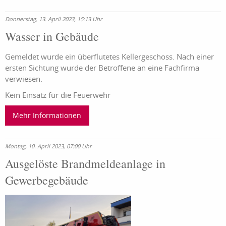
Donnerstag, 13. April 2023, 15:13 Uhr
Wasser in Gebäude
Gemeldet wurde ein überflutetes Kellergeschoss. Nach einer
ersten Sichtung wurde der Betroffene an eine Fachfirma
verwiesen.
Kein Einsatz für die Feuerwehr
Mehr Informationen
Montag, 10. April 2023, 07:00 Uhr
Ausgelöste Brandmeldeanlage in
Gewerbegebäude