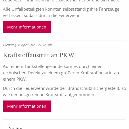
Alle Unfallbeteiligten konnten selbstständig ihre Fahrzeuge
verlassen, sodass durch die Feuerwehr ...
Mehr Informationen
Dienstag, 4. April 2023, 21:32 Uhr
Kraftstoffaustritt an PKW
Auf einem Tankstellengelände kam es durch einen
technischen Defekt zu einem größeren Kraftstoffaustritt an
einem PKW.
Durch die Feuerwehr wurde der Brandschutz sichergestellt, so
wie der ausgetretene Kraftstoff aufgenommen ...
Mehr Informationen
Archiv