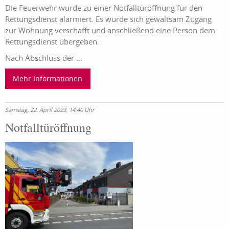
Die Feuerwehr wurde zu einer Notfalltüröffnung für den
Rettungsdienst alarmiert. Es wurde sich gewaltsam Zugang
zur Wohnung verschafft und anschließend eine Person dem
Rettungsdienst übergeben.
Nach Abschluss der ...
Mehr Informationen
Samstag, 22. April 2023, 14:40 Uhr
Notfalltüröffnung