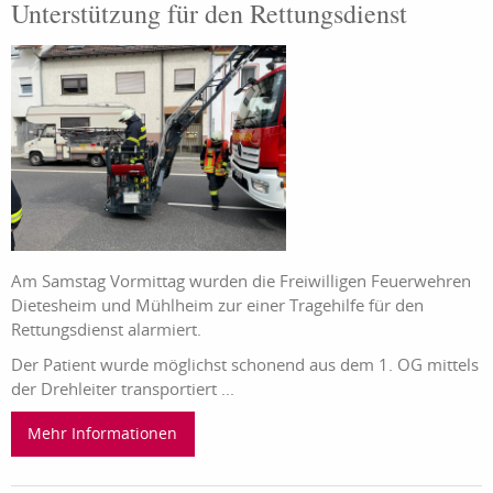
Unterstützung für den Rettungsdienst
Am Samstag Vormittag wurden die Freiwilligen Feuerwehren
Dietesheim und Mühlheim zur einer Tragehilfe für den
Rettungsdienst alarmiert.
Der Patient wurde möglichst schonend aus dem 1. OG mittels
der Drehleiter transportiert ...
Mehr Informationen