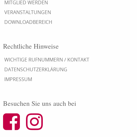
MITGLIED WERDEN
VERANSTALTUNGEN
DOWNLOADBEREICH
Rechtliche Hinweise
WICHTIGE RUFNUMMERN / KONTAKT
DATENSCHUTZERKLÄRUNG
IMPRESSUM
Besuchen Sie uns auch bei