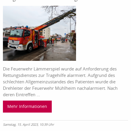
Die Feuerwehr Lämmerspiel wurde auf Anforderung des
Rettungsdienstes zur Tragehilfe alarmiert. Aufgrund des
schlechten Allgemeinzustandes des Patienten wurde die
Drehleiter der Feuerwehr Mühlheim nachalarmiert. Nach
deren Eintreffen ...
Mehr Informationen
Samstag, 15. April 2023, 10:39 Uhr