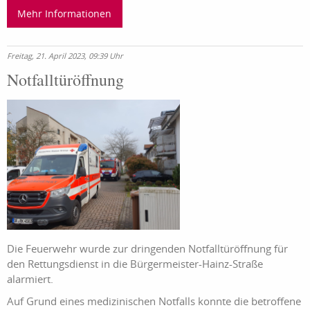
Mehr Informationen
Freitag, 21. April 2023, 09:39 Uhr
Notfalltüröffnung
Die Feuerwehr wurde zur dringenden Notfalltüröffnung für
den Rettungsdienst in die Bürgermeister-Hainz-Straße
alarmiert.
Auf Grund eines medizinischen Notfalls konnte die betroffene