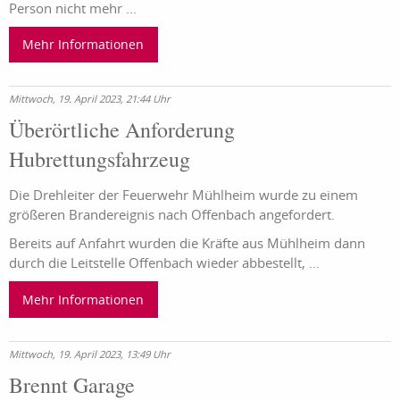
Person nicht mehr ...
Mehr Informationen
Mittwoch, 19. April 2023, 21:44 Uhr
Überörtliche Anforderung
Hubrettungsfahrzeug
Die Drehleiter der Feuerwehr Mühlheim wurde zu einem
größeren Brandereignis nach Offenbach angefordert.
Bereits auf Anfahrt wurden die Kräfte aus Mühlheim dann
durch die Leitstelle Offenbach wieder abbestellt, ...
Mehr Informationen
Mittwoch, 19. April 2023, 13:49 Uhr
Brennt Garage