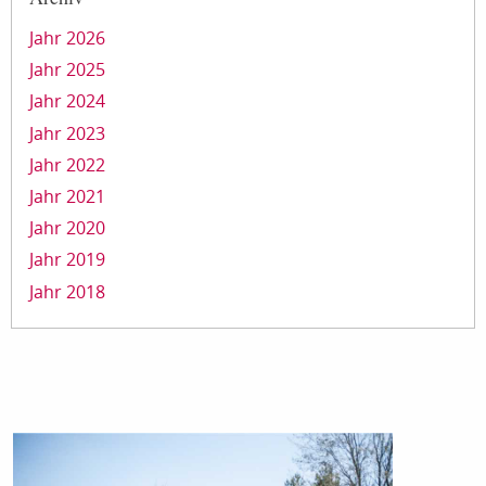
Jahr 2026
Jahr 2025
Jahr 2024
Jahr 2023
Jahr 2022
Jahr 2021
Jahr 2020
Jahr 2019
Jahr 2018