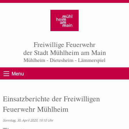
Freiwillige Feuerwehr
der Stadt Mühlheim am Main
Mühlheim - Dietesheim - Lämmerspiel
Menu
Einsatzberichte der Freiwilligen
Feuerwehr Mühlheim
Sonntag, 30. April 2023, 19:10 Uhr