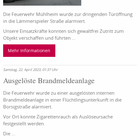
Die Feuerwehr Mühlheim wurde zur dringenden Türöffnung
in die Lämmerspieler Straße alarmiert.
Unsere Einsatzkräfte konnten sich gewaltfrei Zutritt zum
Objekt verschaffen und führten ...
Mehr Informationen
Samstag, 22. April 2023, 01:37 Uhr
Ausgelöste Brandmeldeanlage
Die Feuerwehr wurde zu einer ausgelösten internen
Brandmeldeanlage in einer Flüchtlingsunterkunft in die
Borsigstraße alarmiert.
Vor Ort konnte Zigarettenrauch als Auslöseursache
festgestellt werden.
Die ...