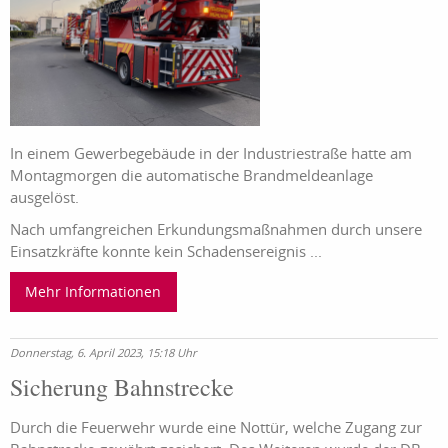
In einem Gewerbegebäude in der Industriestraße hatte am
Montagmorgen die automatische Brandmeldeanlage
ausgelöst.
Nach umfangreichen Erkundungsmaßnahmen durch unsere
Einsatzkräfte konnte kein Schadensereignis ...
Mehr Informationen
Donnerstag, 6. April 2023, 15:18 Uhr
Sicherung Bahnstrecke
Durch die Feuerwehr wurde eine Nottür, welche Zugang zur