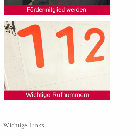
Wichtige Links