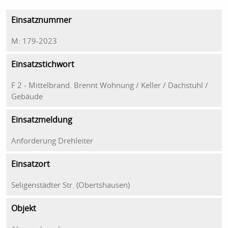
Einsatznummer
M: 179-2023
Einsatzstichwort
F 2 - Mittelbrand. Brennt Wohnung / Keller / Dachstuhl /
Gebäude
Einsatzmeldung
Anforderung Drehleiter
Einsatzort
Seligenstädter Str. (Obertshausen)
Objekt