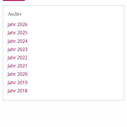
Archiv
Jahr 2026
Jahr 2025
Jahr 2024
Jahr 2023
Jahr 2022
Jahr 2021
Jahr 2020
Jahr 2019
Jahr 2018