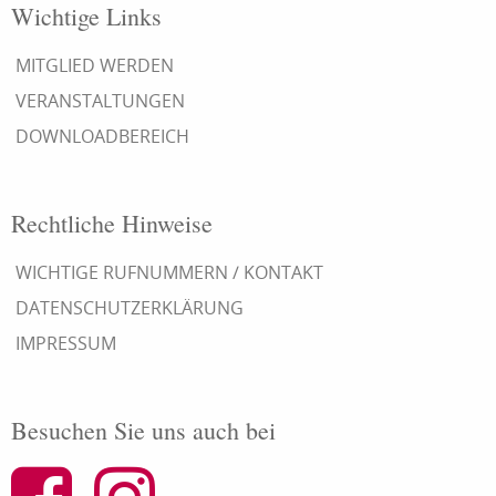
Wichtige Links
MITGLIED WERDEN
VERANSTALTUNGEN
DOWNLOADBEREICH
Rechtliche Hinweise
WICHTIGE RUFNUMMERN / KONTAKT
DATENSCHUTZERKLÄRUNG
IMPRESSUM
Besuchen Sie uns auch bei