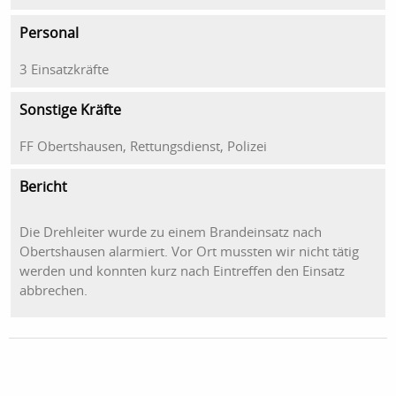
Personal
3 Einsatzkräfte
Sonstige Kräfte
FF Obertshausen, Rettungsdienst, Polizei
Bericht
Die Drehleiter wurde zu einem Brandeinsatz nach
Obertshausen alarmiert. Vor Ort mussten wir nicht tätig
werden und konnten kurz nach Eintreffen den Einsatz
abbrechen.