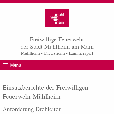
Freiwillige Feuerwehr
der Stadt Mühlheim am Main
Mühlheim - Dietesheim - Lämmerspiel
Menu
Einsatzberichte der Freiwilligen
Feuerwehr Mühlheim
Anforderung Drehleiter