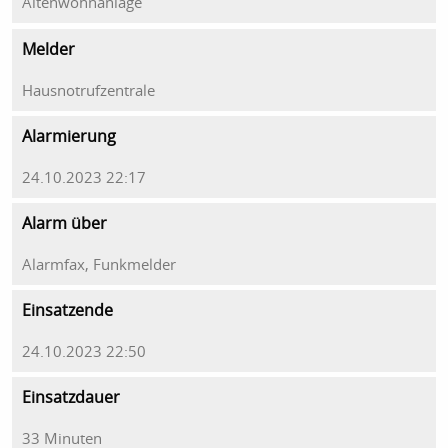
Altenwohnanlage
Melder
Hausnotrufzentrale
Alarmierung
24.10.2023 22:17
Alarm über
Alarmfax, Funkmelder
Einsatzende
24.10.2023 22:50
Einsatzdauer
33 Minuten