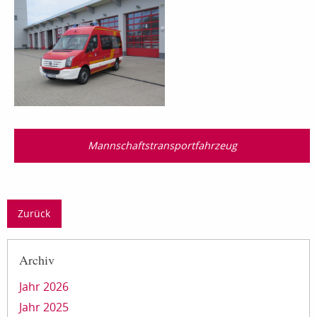
Mannschaftstransport­fahrzeug
Zurück
Archiv
Jahr 2026
Jahr 2025