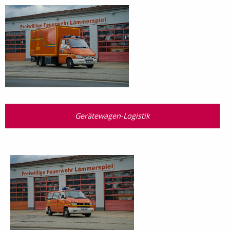
Gerätewagen-Logistik