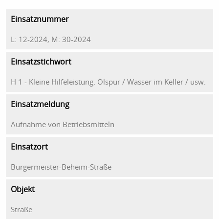
Einsatznummer
L: 12-2024, M: 30-2024
Einsatzstichwort
H 1 - Kleine Hilfeleistung. Ölspur / Wasser im Keller / usw.
Einsatzmeldung
Aufnahme von Betriebsmitteln
Einsatzort
Bürgermeister-Beheim-Straße
Objekt
Straße