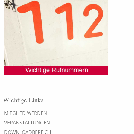
Wichtige Links
MITGLIED WERDEN
VERANSTALTUNGEN
DOWNLOADBEREICH