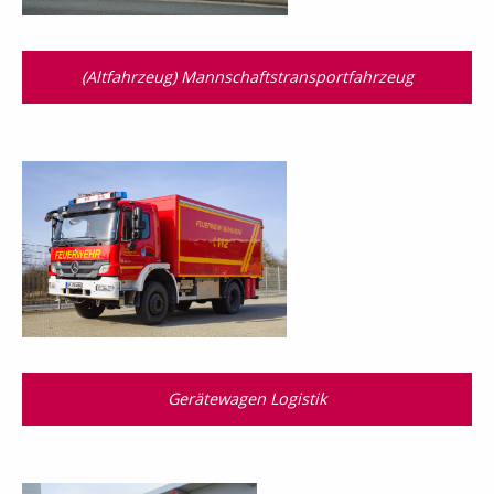
(Altfahrzeug) Mannschaftstransport­fahrzeug
Gerätewagen Logistik