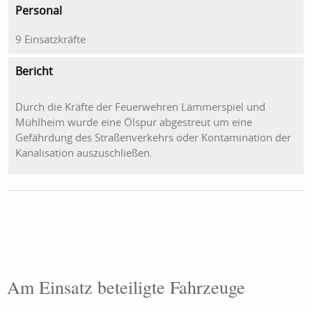
Personal
9 Einsatzkräfte
Bericht
Durch die Kräfte der Feuerwehren Lämmerspiel und
Mühlheim wurde eine Ölspur abgestreut um eine
Gefährdung des Straßenverkehrs oder Kontamination der
Kanalisation auszuschließen.
Am Einsatz beteiligte Fahrzeuge