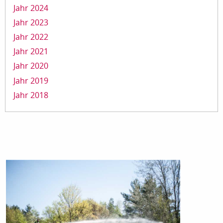
Jahr 2024
Jahr 2023
Jahr 2022
Jahr 2021
Jahr 2020
Jahr 2019
Jahr 2018