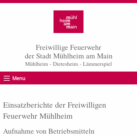
Freiwillige Feuerwehr
der Stadt Mühlheim am Main
Mühlheim - Dietesheim - Lämmerspiel
Menu
Einsatzberichte der Freiwilligen
Feuerwehr Mühlheim
Aufnahme von Betriebsmitteln