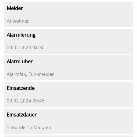
Melder
Anwohner
Alarmierung
09.02.2024 08:30
Alarm über
Alarmfax, Funkmelder
Einsatzende
09.02.2024 09:45
Einsatzdauer
1 Stunde 15 Minuten