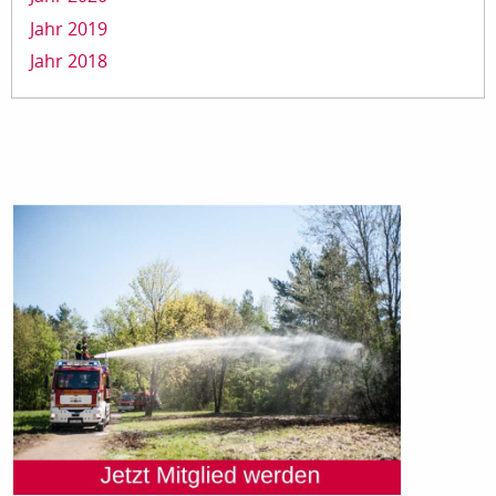
Jahr 2019
Jahr 2018