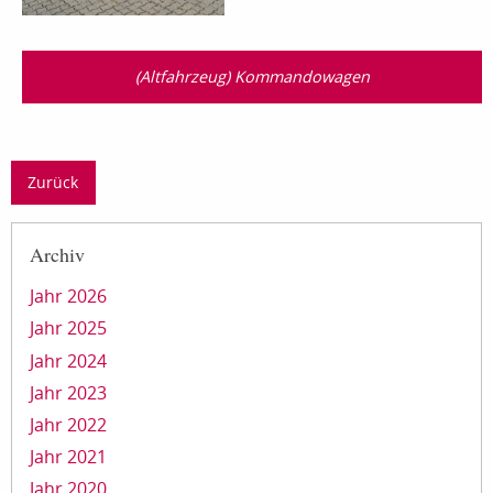
(Altfahrzeug) Kommandowagen
Zurück
Archiv
Jahr 2026
Jahr 2025
Jahr 2024
Jahr 2023
Jahr 2022
Jahr 2021
Jahr 2020