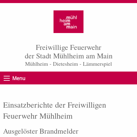
Freiwillige Feuerwehr
der Stadt Mühlheim am Main
Mühlheim - Dietesheim - Lämmerspiel
Menu
Einsatzberichte der Freiwilligen
Feuerwehr Mühlheim
Ausgelöster Brandmelder