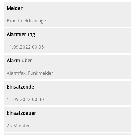
Melder
Brandmeldeanlage
Alarmierung
11.09.2022 00:05
Alarm über
Alarmfax, Funkmelder
Einsatzende
11.09.2022 00:30
Einsatzdauer
25 Minuten