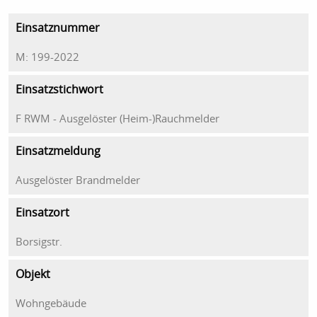
Einsatznummer
M: 199-2022
Einsatzstichwort
F RWM - Ausgelöster (Heim-)Rauchmelder
Einsatzmeldung
Ausgelöster Brandmelder
Einsatzort
Borsigstr.
Objekt
Wohngebäude