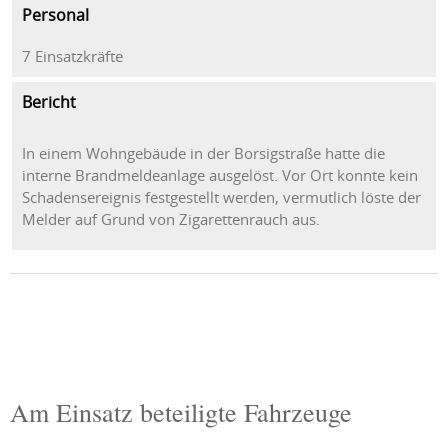
Personal
7 Einsatzkräfte
Bericht
In einem Wohngebäude in der Borsigstraße hatte die
interne Brandmeldeanlage ausgelöst. Vor Ort konnte kein
Schadensereignis festgestellt werden, vermutlich löste der
Melder auf Grund von Zigarettenrauch aus.
Am Einsatz beteiligte Fahrzeuge