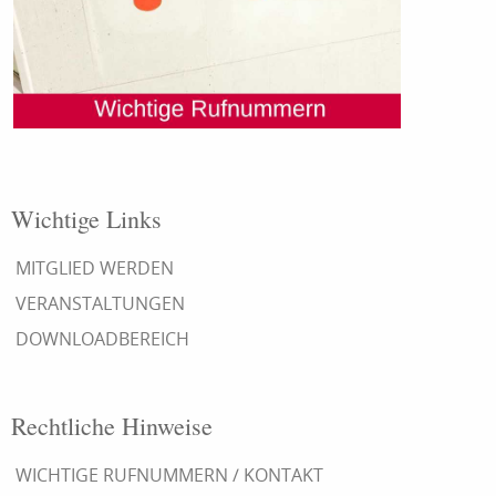
Wichtige Links
MITGLIED WERDEN
VERANSTALTUNGEN
DOWNLOADBEREICH
Rechtliche Hinweise
WICHTIGE RUFNUMMERN / KONTAKT