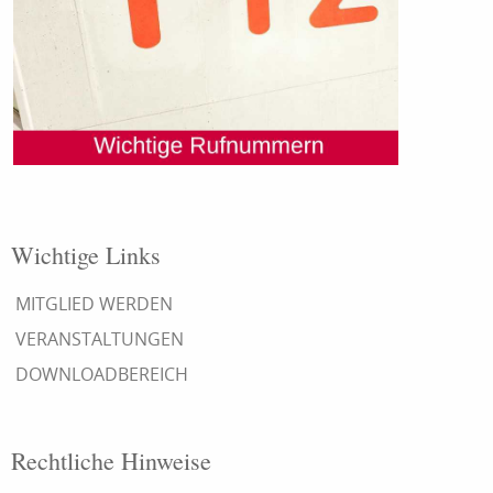
Wichtige Links
MITGLIED WERDEN
VERANSTALTUNGEN
DOWNLOADBEREICH
Rechtliche Hinweise