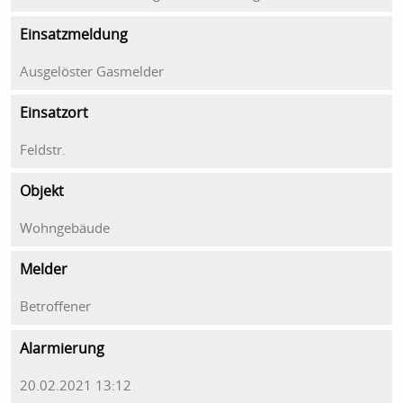
Einsatzmeldung
Ausgelöster Gasmelder
Einsatzort
Feldstr.
Objekt
Wohngebäude
Melder
Betroffener
Alarmierung
20.02.2021 13:12