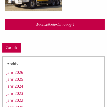
Wechselladerfahrzeug 1
Zurück
Archiv
Jahr 2026
Jahr 2025
Jahr 2024
Jahr 2023
Jahr 2022