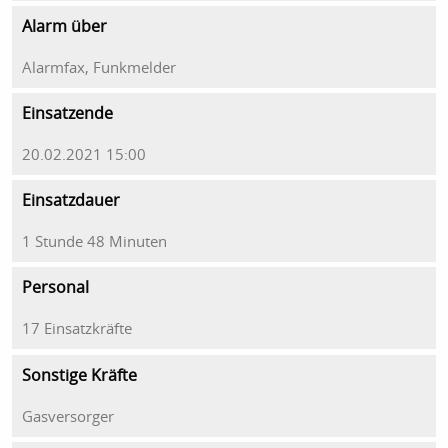
Alarm über
Alarmfax, Funkmelder
Einsatzende
20.02.2021 15:00
Einsatzdauer
1 Stunde 48 Minuten
Personal
17 Einsatzkräfte
Sonstige Kräfte
Gasversorger