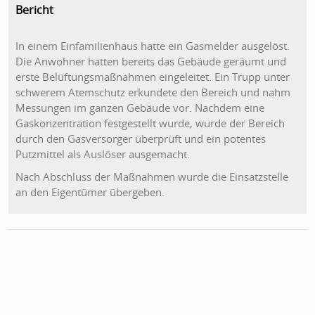
Bericht
In einem Einfamilienhaus hatte ein Gasmelder ausgelöst.
Die Anwohner hatten bereits das Gebäude geräumt und
erste Belüftungsmaßnahmen eingeleitet. Ein Trupp unter
schwerem Atemschutz erkundete den Bereich und nahm
Messungen im ganzen Gebäude vor. Nachdem eine
Gaskonzentration festgestellt wurde, wurde der Bereich
durch den Gasversorger überprüft und ein potentes
Putzmittel als Auslöser ausgemacht.
Nach Abschluss der Maßnahmen wurde die Einsatzstelle
an den Eigentümer übergeben.