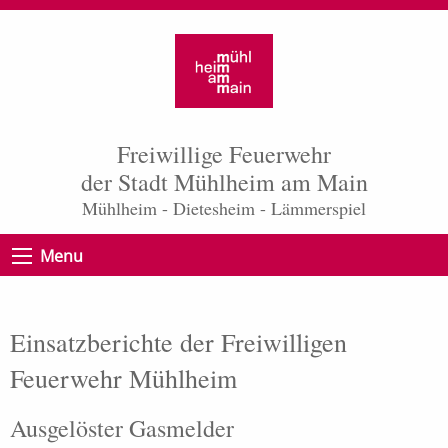
Freiwillige Feuerwehr
der Stadt Mühlheim am Main
Mühlheim - Dietesheim - Lämmerspiel
Menu
Einsatzberichte der Freiwilligen
Feuerwehr Mühlheim
Ausgelöster Gasmelder