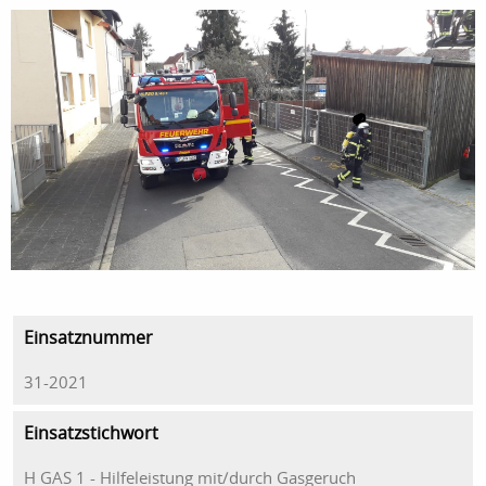
Einsatznummer
31-2021
Einsatzstichwort
H GAS 1 - Hilfeleistung mit/durch Gasgeruch