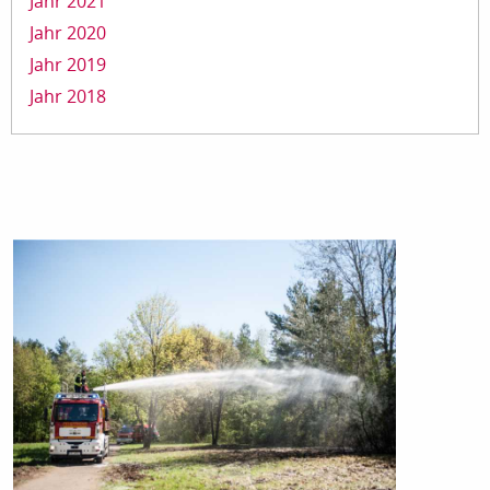
Jahr 2021
Jahr 2020
Jahr 2019
Jahr 2018